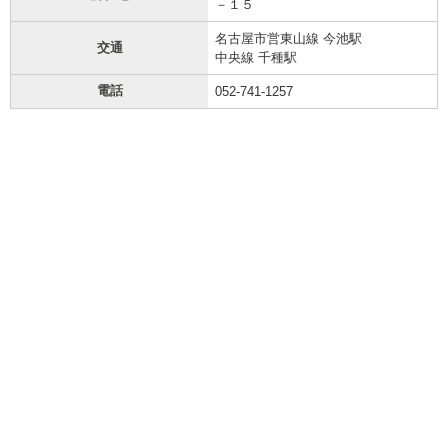
－１５
名古屋市営東山線 今池駅
交通
中央線 千種駅
電話
052-741-1257