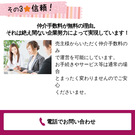
仲介手数料が無料の理由。
それは絶え間ない企業努力によって実現しています！
売主様からいただく仲介手数料の
み
で運営を可能にしています。
お手続きやサービス等は通常の場
合
とまったく変わりませんのでご安
心
くださいませ。
電話でお問い合わせ