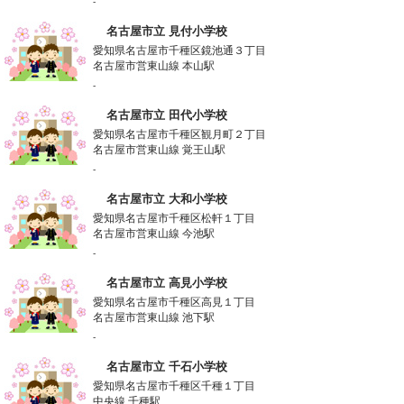
-
名古屋市立 見付小学校
愛知県名古屋市千種区鏡池通３丁目
名古屋市営東山線 本山駅
-
名古屋市立 田代小学校
愛知県名古屋市千種区観月町２丁目
名古屋市営東山線 覚王山駅
-
名古屋市立 大和小学校
愛知県名古屋市千種区松軒１丁目
名古屋市営東山線 今池駅
-
名古屋市立 高見小学校
愛知県名古屋市千種区高見１丁目
名古屋市営東山線 池下駅
-
名古屋市立 千石小学校
愛知県名古屋市千種区千種１丁目
中央線 千種駅