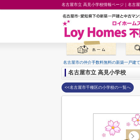
名古屋市立 高見小学校情報ページ｜名古
名古屋市の仲介手数料無料の新築一戸建
名古屋市立 高見小学校
<<名古屋市千種区の小学校の一覧へ