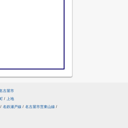
名古屋市
町
/
上地
/
名鉄瀬戸線
/
名古屋市営東山線
/