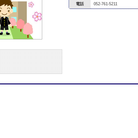
電話
052-761-5211