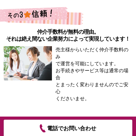
仲介手数料が無料の理由。
それは絶え間ない企業努力によって実現しています！
売主様からいただく仲介手数料の
み
で運営を可能にしています。
お手続きやサービス等は通常の場
合
とまったく変わりませんのでご安
心
くださいませ。
電話でお問い合わせ