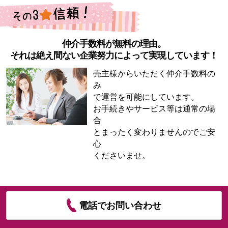
仲介手数料が無料の理由。
それは絶え間ない企業努力によって実現しています！
売主様からいただく仲介手数料の
み
で運営を可能にしています。
お手続きやサービス等は通常の場
合
とまったく変わりませんのでご安
心
くださいませ。
電話でお問い合わせ