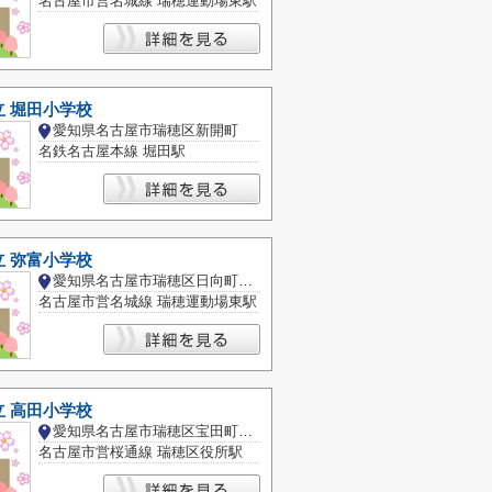
名古屋市営名城線 瑞穂運動場東駅
 堀田小学校
愛知県名古屋市瑞穂区新開町
名鉄名古屋本線 堀田駅
 弥富小学校
愛知県名古屋市瑞穂区日向町４丁目
名古屋市営名城線 瑞穂運動場東駅
 高田小学校
愛知県名古屋市瑞穂区宝田町４丁目
名古屋市営桜通線 瑞穂区役所駅