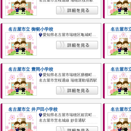
名古屋市営桜通線 瑞穂区役所駅
名古屋市立 御剱小学校
名古屋市立
愛知県名古屋市瑞穂区亀城町５丁目
名古屋市立 豊岡小学校
名古屋市立
愛知県名古屋市瑞穂区膳棚町３丁目
名古屋市営桜通線 瑞穂運動場西駅
名古屋市立 井戸田小学校
名古屋市立
愛知県名古屋市瑞穂区姫宮町１丁目
名古屋市営名城線 妙音通駅