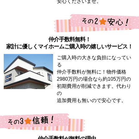
安心くださいませ。
仲介手数料無料！
家計に優しくマイホームご購入時の嬉しいサービス！
ご購入時の大きな負担になってい
る
仲介手数料が無料に！物件価格
2980万円の場合なら約105万円の
初期費用が削減できます。代わり
の
追加費用も無いので安心です。
仲介手数料が無料の理由。