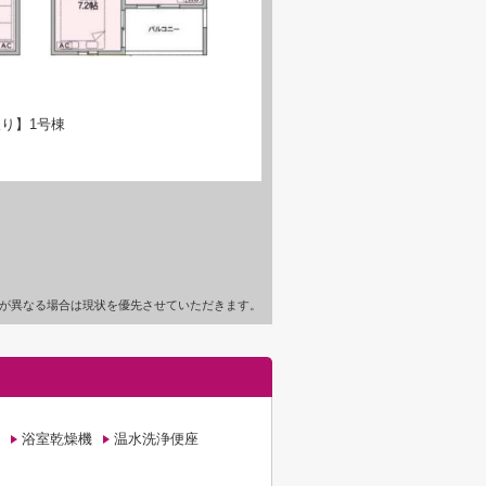
り】1号棟
が異なる場合は現状を優先させていただきます。
浴室乾燥機
温水洗浄便座