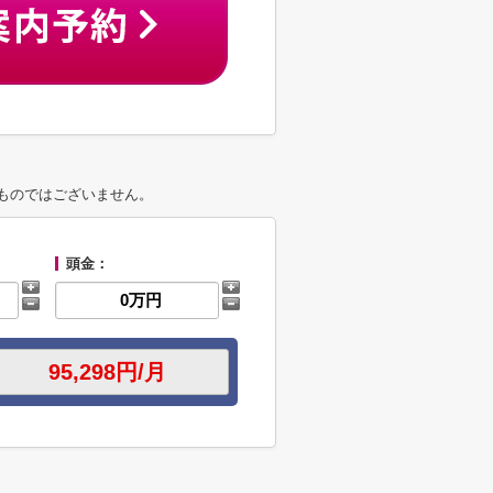
ものではございません。
頭金：