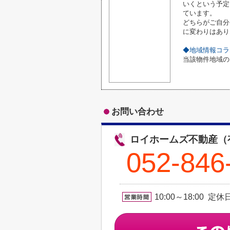
いくという予定
ています。
どちらがご自分
に変わりはあり
◆地域情報コラ
当該物件地域の
お問い合わせ
ロイホームズ不動産（
052-846
10:00～18:00 定