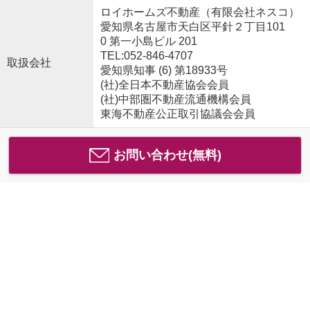
ロイホームズ不動産（有限会社ネスコ）
愛知県名古屋市天白区平針２丁目101
0 第一小島ビル 201
TEL:052-846-4707
取扱会社
愛知県知事 (6) 第18933号
(社)全日本不動産協会会員
(社)中部圏不動産流通機構会員
東海不動産公正取引協議会会員
お問い合わせ(無料)