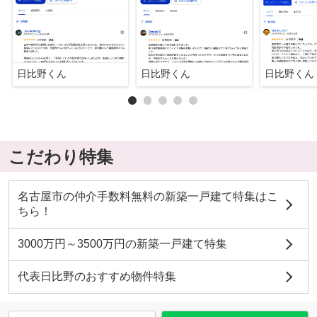
日比野くん
日比野くん
日比野くん
こだわり特集
名古屋市の仲介手数料無料の新築一戸建て特集はこ
ちら！
3000万円～3500万円の新築一戸建て特集
代表日比野のおすすめ物件特集