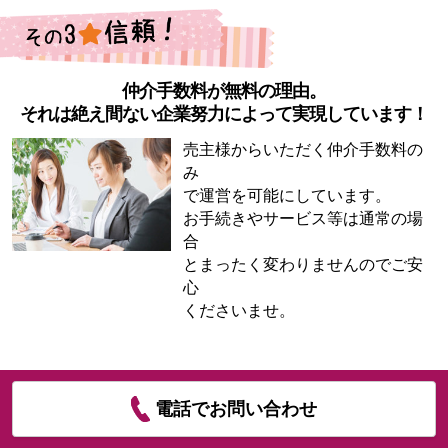
仲介手数料が無料の理由。
それは絶え間ない企業努力によって実現しています！
売主様からいただく仲介手数料の
み
で運営を可能にしています。
お手続きやサービス等は通常の場
合
とまったく変わりませんのでご安
心
くださいませ。
電話でお問い合わせ