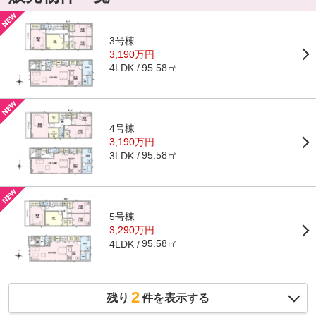
3号棟
3,190万円
95.58㎡
4LDK
4号棟
3,190万円
95.58㎡
3LDK
5号棟
3,290万円
95.58㎡
4LDK
2
残り
件を表示する