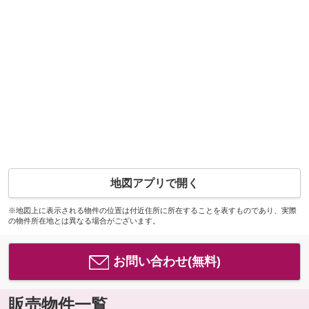
地図アプリで開く
※地図上に表示される物件の位置は付近住所に所在することを表すものであり、実際
の物件所在地とは異なる場合がございます。
お問い合わせ(無料)
販売物件一覧