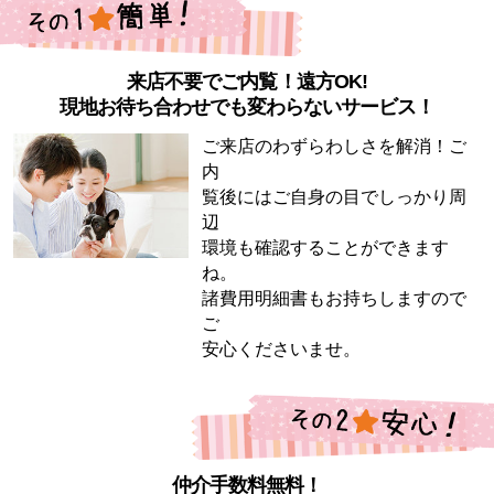
来店不要でご内覧！遠方OK!
現地お待ち合わせでも変わらないサービス！
ご来店のわずらわしさを解消！ご
内
覧後にはご自身の目でしっかり周
辺
環境も確認することができます
ね。
諸費用明細書もお持ちしますので
ご
安心くださいませ。
仲介手数料無料！