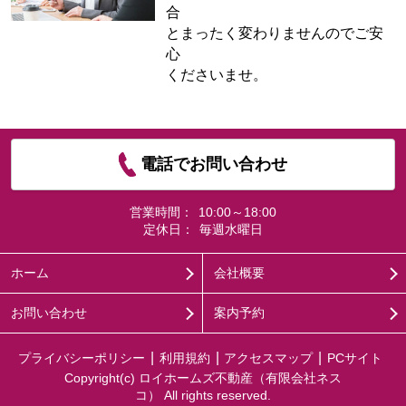
合
とまったく変わりませんのでご安
心
くださいませ。
電話でお問い合わせ
営業時間：
10:00～18:00
定休日：
毎週水曜日
ホーム
会社概要
お問い合わせ
案内予約
プライバシーポリシー
利用規約
アクセスマップ
PCサイト
Copyright(c) ロイホームズ不動産（有限会社ネス
コ） All rights reserved.