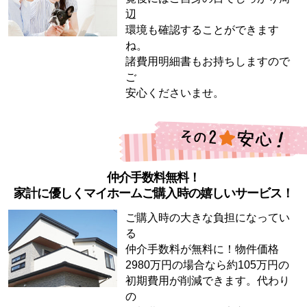
辺
環境も確認することができます
ね。
諸費用明細書もお持ちしますので
ご
安心くださいませ。
仲介手数料無料！
家計に優しくマイホームご購入時の嬉しいサービス！
ご購入時の大きな負担になってい
る
仲介手数料が無料に！物件価格
2980万円の場合なら約105万円の
初期費用が削減できます。代わり
の