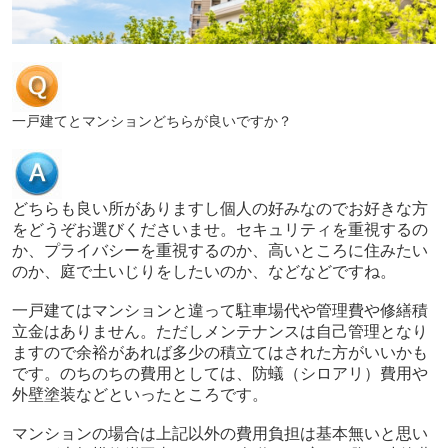
一戸建てとマンションどちらが良いですか？
どちらも良い所がありますし個人の好みなのでお好きな方
をどうぞお選びくださいませ。セキュリティを重視するの
か、プライバシーを重視するのか、高いところに住みたい
のか、庭で土いじりをしたいのか、などなどですね。
一戸建てはマンションと違って駐車場代や管理費や修繕積
立金はありません。ただしメンテナンスは自己管理となり
ますので余裕があれば多少の積立てはされた方がいいかも
です。のちのちの費用としては、防蟻（シロアリ）費用や
外壁塗装などといったところです。
マンションの場合は上記以外の費用負担は基本無いと思い