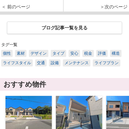
＜ 前のページ
＞次のページ
ブログ記事一覧を見る
タグ一覧
個性
素材
デザイン
タイプ
安心
税金
評価
構造
ライフスタイル
交通
設備
メンテナンス
ライフプラン
おすすめ物件