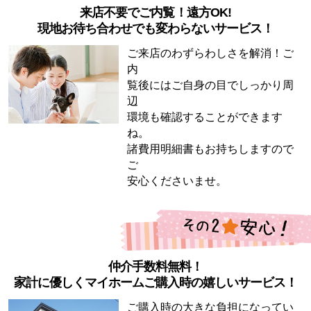
来店不要でご内覧！遠方OK!
現地お待ち合わせでも変わらないサービス！
ご来店のわずらわしさを解消！ご
内
覧後にはご自身の目でしっかり周
辺
環境も確認することができます
ね。
諸費用明細書もお持ちしますので
ご
安心くださいませ。
仲介手数料無料！
家計に優しくマイホームご購入時の嬉しいサービス！
ご購入時の大きな負担になってい