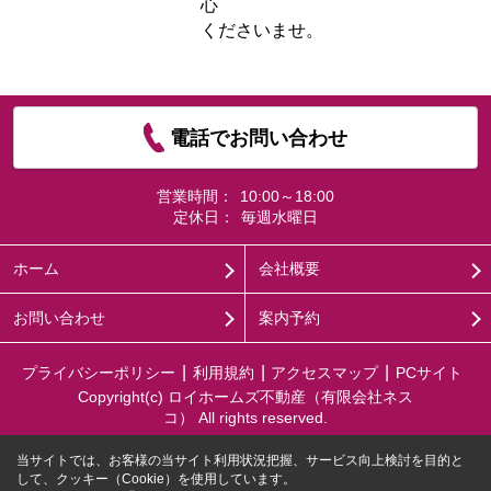
心
くださいませ。
電話でお問い合わせ
営業時間：
10:00～18:00
定休日：
毎週水曜日
ホーム
会社概要
お問い合わせ
案内予約
プライバシーポリシー
利用規約
アクセスマップ
PCサイト
Copyright(c) ロイホームズ不動産（有限会社ネス
コ） All rights reserved.
当サイトでは、お客様の当サイト利用状況把握、サービス向上検討を目的と
して、クッキー（Cookie）を使用しています。