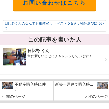
お問い合わせはこちら
日比野くんのなんでも相談室 ザ・ベストＱ＆Ａ：物件選びについ
て
この記事を書いた人
日比野 くん
常に新しいことにチャレンジしています！
不動産購入時に仲
新築一戸建て購入時...
介...
＜ 前のページ
＞次のページ