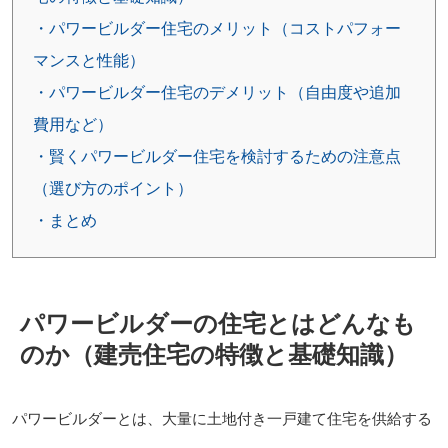
・パワービルダー住宅のメリット（コストパフォー
マンスと性能）
・パワービルダー住宅のデメリット（自由度や追加
費用など）
・賢くパワービルダー住宅を検討するための注意点
（選び方のポイント）
・まとめ
パワービルダーの住宅とはどんなも
のか（建売住宅の特徴と基礎知識）
パワービルダーとは、大量に土地付き一戸建て住宅を供給する