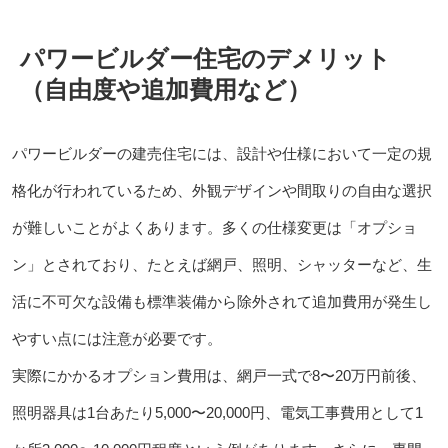
パワービルダー住宅のデメリット
（自由度や追加費用など）
パワービルダーの建売住宅には、設計や仕様において一定の規
格化が行われているため、外観デザインや間取りの自由な選択
が難しいことがよくあります。多くの仕様変更は「オプショ
ン」とされており、たとえば網戸、照明、シャッターなど、生
活に不可欠な設備も標準装備から除外されて追加費用が発生し
やすい点には注意が必要です。
実際にかかるオプション費用は、網戸一式で8〜20万円前後、
照明器具は1台あたり5,000〜20,000円、電気工事費用として1