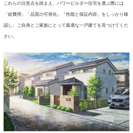
これらの注意点を踏まえ、パワービルダー住宅を選ぶ際には
「総費用」「品質の可視化」「性能と保証内容」をしっかり確
認し、ご自身とご家族にとって最適な一戸建てを見つけてくだ
さい。