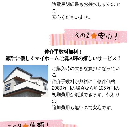
諸費用明細書もお持ちしますので
ご
安心くださいませ。
仲介手数料無料！
家計に優しくマイホームご購入時の嬉しいサービス！
ご購入時の大きな負担になってい
る
仲介手数料が無料に！物件価格
2980万円の場合なら約105万円の
初期費用が削減できます。代わり
の
追加費用も無いので安心です。