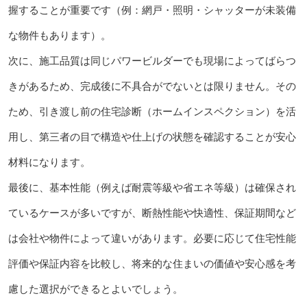
握することが重要です（例：網戸・照明・シャッターが未装備
な物件もあります）。
次に、施工品質は同じパワービルダーでも現場によってばらつ
きがあるため、完成後に不具合がでないとは限りません。その
ため、引き渡し前の住宅診断（ホームインスペクション）を活
用し、第三者の目で構造や仕上げの状態を確認することが安心
材料になります。
最後に、基本性能（例えば耐震等級や省エネ等級）は確保され
ているケースが多いですが、断熱性能や快適性、保証期間など
は会社や物件によって違いがあります。必要に応じて住宅性能
評価や保証内容を比較し、将来的な住まいの価値や安心感を考
慮した選択ができるとよいでしょう。