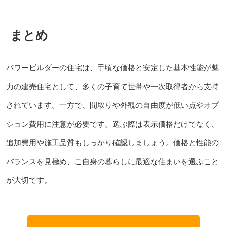
まとめ
パワービルダーの住宅は、手頃な価格と安定した基本性能が魅
力の建売住宅として、多くの子育て世帯や一次取得者から支持
されています。一方で、間取りや外観の自由度が低い点やオプ
ション費用に注意が必要です。選ぶ際は表示価格だけでなく、
追加費用や施工品質もしっかり確認しましょう。価格と性能の
バランスを見極め、ご自身の暮らしに最適な住まいを選ぶこと
が大切です。