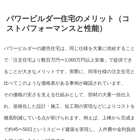
パワービルダー住宅のメリット（コ
ストパフォーマンスと性能）
パワービルダーの建売住宅は、同じ仕様を大量に供給すること
で「注文住宅より数百万円〜1,000万円以上安価」で提供でき
ることが大きなメリットです。実際に、同等仕様の注文住宅と
比べてこのような価格差がある事例が確認されています。
その価格の安さを支える仕組みとして、部材の大量一括仕入
れ、規格化した設計・施工、短工期の実現などによりコストを
徹底削減している点が挙げられます。例えば、上棟から完成ま
で約45〜50日というスピード建築を実現し、人件費や金利負担