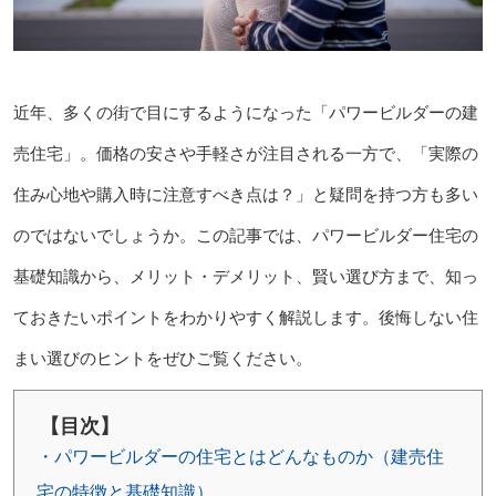
近年、多くの街で目にするようになった「パワービルダーの建
売住宅」。価格の安さや手軽さが注目される一方で、「実際の
住み心地や購入時に注意すべき点は？」と疑問を持つ方も多い
のではないでしょうか。この記事では、パワービルダー住宅の
基礎知識から、メリット・デメリット、賢い選び方まで、知っ
ておきたいポイントをわかりやすく解説します。後悔しない住
まい選びのヒントをぜひご覧ください。
【目次】
・パワービルダーの住宅とはどんなものか（建売住
宅の特徴と基礎知識）