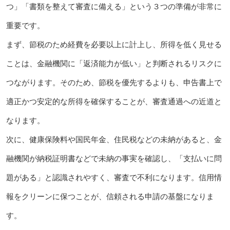
つ」「書類を整えて審査に備える」という３つの準備が非常に
重要です。
まず、節税のため経費を必要以上に計上し、所得を低く見せる
ことは、金融機関に「返済能力が低い」と判断されるリスクに
つながります。そのため、節税を優先するよりも、申告書上で
適正かつ安定的な所得を確保することが、審査通過への近道と
なります。
次に、健康保険料や国民年金、住民税などの未納があると、金
融機関が納税証明書などで未納の事実を確認し、「支払いに問
題がある」と認識されやすく、審査で不利になります。信用情
報をクリーンに保つことが、信頼される申請の基盤になりま
す。