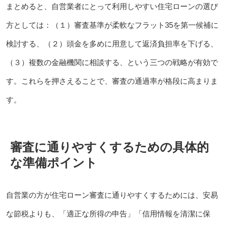
まとめると、自営業者にとって利用しやすい住宅ローンの選び
方としては：（１）審査基準が柔軟なフラット35を第一候補に
検討する、（２）頭金を多めに用意して返済負担率を下げる、
（３）複数の金融機関に相談する、という三つの戦略が有効で
す。これらを押さえることで、審査の通過率が格段に高まりま
す。
審査に通りやすくするための具体的
な準備ポイント
自営業の方が住宅ローン審査に通りやすくするためには、安易
な節税よりも、「適正な所得の申告」「信用情報を清潔に保