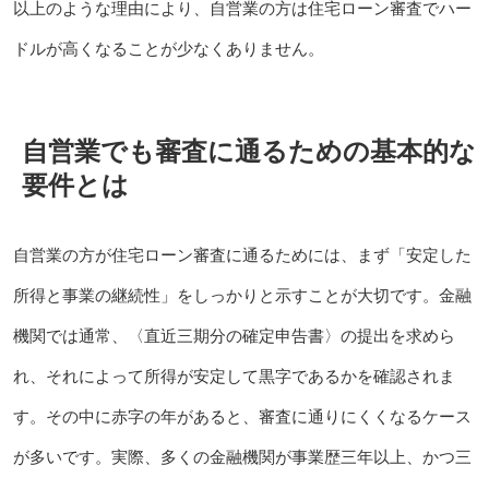
以上のような理由により、自営業の方は住宅ローン審査でハー
ドルが高くなることが少なくありません。
自営業でも審査に通るための基本的な
要件とは
自営業の方が住宅ローン審査に通るためには、まず「安定した
所得と事業の継続性」をしっかりと示すことが大切です。金融
機関では通常、〈直近三期分の確定申告書〉の提出を求めら
れ、それによって所得が安定して黒字であるかを確認されま
す。その中に赤字の年があると、審査に通りにくくなるケース
が多いです。実際、多くの金融機関が事業歴三年以上、かつ三