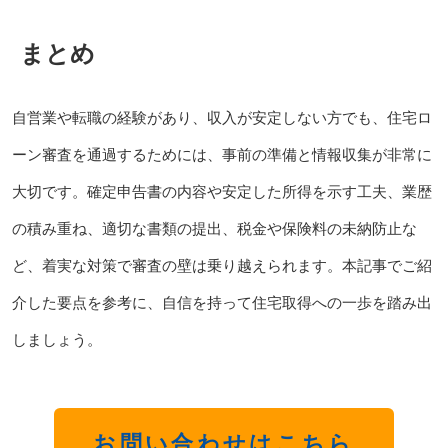
まとめ
自営業や転職の経験があり、収入が安定しない方でも、住宅ロ
ーン審査を通過するためには、事前の準備と情報収集が非常に
大切です。確定申告書の内容や安定した所得を示す工夫、業歴
の積み重ね、適切な書類の提出、税金や保険料の未納防止な
ど、着実な対策で審査の壁は乗り越えられます。本記事でご紹
介した要点を参考に、自信を持って住宅取得への一歩を踏み出
しましょう。
お問い合わせはこちら