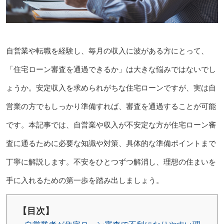
自営業や転職を経験し、毎月の収入に波がある方にとって、
「住宅ローン審査を通過できるか」は大きな悩みではないでし
ょうか。安定収入を求められがちな住宅ローンですが、実は自
営業の方でもしっかり準備すれば、審査を通過することが可能
です。本記事では、自営業や収入が不安定な方が住宅ローン審
査に通るために必要な知識や対策、具体的な準備ポイントまで
丁寧に解説します。不安をひとつずつ解消し、理想の住まいを
手に入れるための第一歩を踏み出しましょう。
【目次】