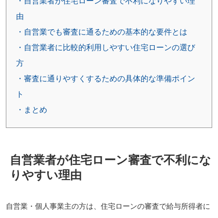
・自営業者が住宅ローン審査で不利になりやすい理
由
・自営業でも審査に通るための基本的な要件とは
・自営業者に比較的利用しやすい住宅ローンの選び
方
・審査に通りやすくするための具体的な準備ポイン
ト
・まとめ
自営業者が住宅ローン審査で不利にな
りやすい理由
自営業・個人事業主の方は、住宅ローンの審査で給与所得者に