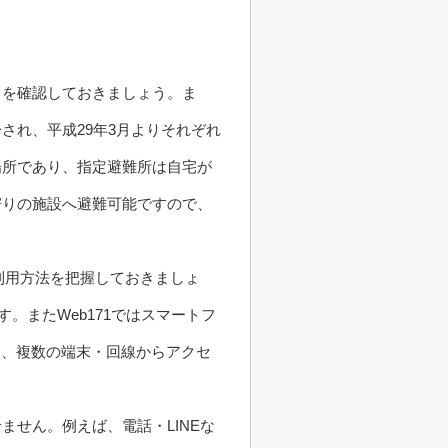
トを確認しておきましょう。ま
され、平成29年3月よりそれぞれ
場所であり、指定避難所は自宅が
寄りの施設へ避難可能ですので、
の利用方法を把握しておきましょ
。またWeb171ではスマートフ
つ、複数の端末・回線からアクセ
せん。例えば、電話・LINEな