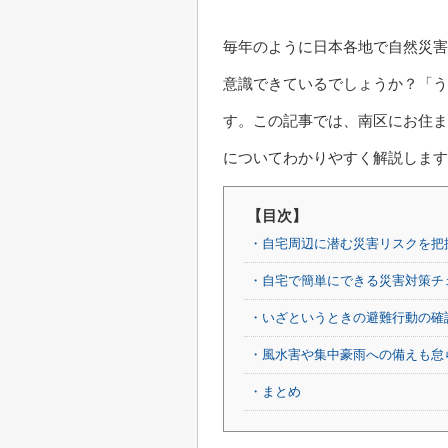
毎年のように日本各地で自然災害
意識できているでしょうか？「う
す。この記事では、南区にお住ま
についてわかりやすく解説します
【目次】
・自宅周辺に潜む災害リスクを把
・自宅で簡単にできる災害対策チ
・いざというときの避難行動の確
・風水害や集中豪雨への備えも怠
・まとめ