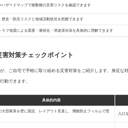
やハザードマップで複数種の災害リスクを確認できます
・歴史・防災リスクと地域活動状況を把握できます
トラフ地震による震度・液状化・津波浸水深を具体的に理解できます
災害対策チェックポイント
が、ご自宅で手軽に取り組める災害対策をご紹介します。身近な
に行動できます。
具体的内容
の大型家具を壁に固定、レイアウト見直し、飛散防止フィルムで窓
入口