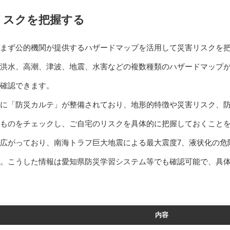
リスクを把握する
まず公的機関が提供するハザードマップを活用して災害リスクを
洪水、高潮、津波、地震、水害などの複数種類のハザードマップ
を確認できます。
に「防災カルテ」が整備されており、地形的特徴や災害リスク、
ものをチェックし、ご自宅のリスクを具体的に把握しておくこと
広がっており、南海トラフ巨大地震による最大震度7、液状化の危
。こうした情報は愛知県防災学習システム等でも確認可能で、具
内容