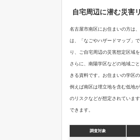
自宅周辺に潜む災害
名古屋市南区にお住まいの方は、
は、「なごやハザードマップ」で
り、ご自宅周辺の災害想定区域
さらに、南陽学区などの地域ごと
きる資料です。お住まいの学区の
例えば南区は埋立地を含む低地が
のリスクなどが想定されています
できます。
調査対象