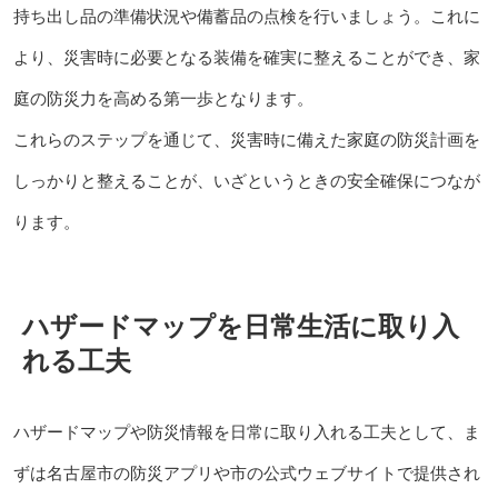
持ち出し品の準備状況や備蓄品の点検を行いましょう。これに
より、災害時に必要となる装備を確実に整えることができ、家
庭の防災力を高める第一歩となります。
これらのステップを通じて、災害時に備えた家庭の防災計画を
しっかりと整えることが、いざというときの安全確保につなが
ります。
ハザードマップを日常生活に取り入
れる工夫
ハザードマップや防災情報を日常に取り入れる工夫として、ま
ずは名古屋市の防災アプリや市の公式ウェブサイトで提供され