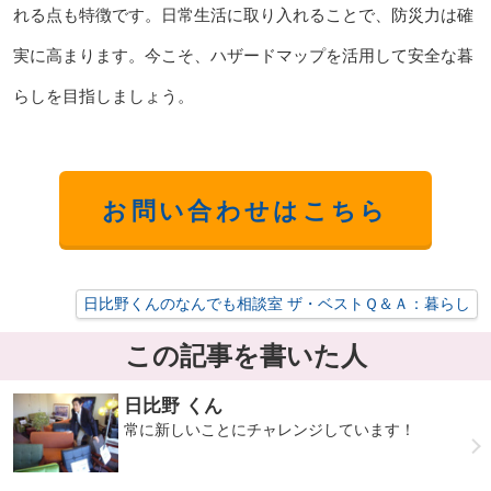
れる点も特徴です。日常生活に取り入れることで、防災力は確
実に高まります。今こそ、ハザードマップを活用して安全な暮
らしを目指しましょう。
お問い合わせはこちら
日比野くんのなんでも相談室 ザ・ベストＱ＆Ａ：暮らし
この記事を書いた人
日比野 くん
常に新しいことにチャレンジしています！