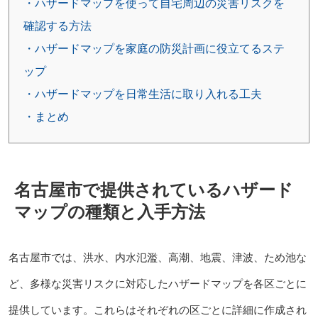
・ハザードマップを使って自宅周辺の災害リスクを
確認する方法
・ハザードマップを家庭の防災計画に役立てるステ
ップ
・ハザードマップを日常生活に取り入れる工夫
・まとめ
名古屋市で提供されているハザード
マップの種類と入手方法
名古屋市では、洪水、内水氾濫、高潮、地震、津波、ため池な
ど、多様な災害リスクに対応したハザードマップを各区ごとに
提供しています。これらはそれぞれの区ごとに詳細に作成され