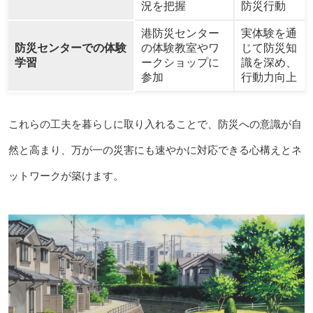
況を把握
防災行動
港防災センター
実体験を通
防災センターでの体験
の体験教室やワ
じて防災知
学習
ークショップに
識を深め、
参加
行動力向上
これらの工夫を暮らしに取り入れることで、防災への意識が自
然と高まり、万が一の災害にも速やかに対応できる心構えとネ
ットワークが築けます。