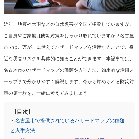
近年、地震や大雨などの自然災害が全国で多発していますが、
ご自身やご家族は防災対策をしっかり取れていますか？名古屋
市では、万が一に備えてハザードマップを活用することで、身
近な災害リスクを具体的に知ることができます。本記事では、
名古屋市のハザードマップの種類や入手方法、効果的な活用ス
テップまで分かりやすく解説します。今から始められる防災対
策の第一歩を、一緒に考えてみましょう。
【目次】
・名古屋市で提供されているハザードマップの種類
と入手方法