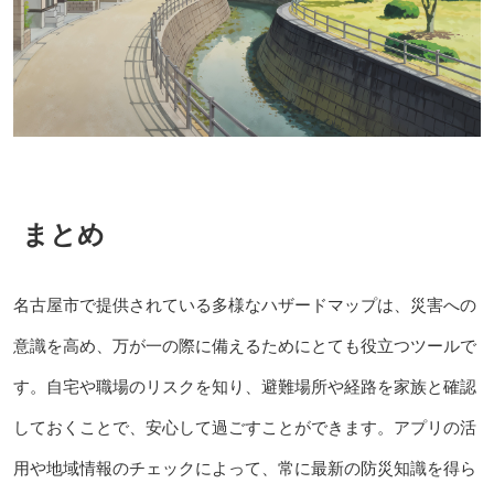
まとめ
名古屋市で提供されている多様なハザードマップは、災害への
意識を高め、万が一の際に備えるためにとても役立つツールで
す。自宅や職場のリスクを知り、避難場所や経路を家族と確認
しておくことで、安心して過ごすことができます。アプリの活
用や地域情報のチェックによって、常に最新の防災知識を得ら