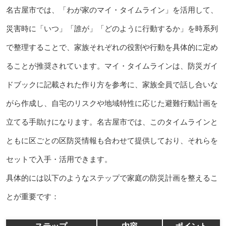
名古屋市では、「わが家のマイ・タイムライン」を活用して、
災害時に「いつ」「誰が」「どのように行動するか」を時系列
で整理することで、家族それぞれの役割や行動を具体的に定め
ることが推奨されています。マイ・タイムラインは、防災ガイ
ドブックに記載された作り方を参考に、家族全員で話し合いな
がら作成し、自宅のリスクや地域特性に応じた避難行動計画を
立てる手助けになります。名古屋市では、このタイムラインと
ともに区ごとの区防災情報も合わせて提供しており、それらを
セットで入手・活用できます。
具体的には以下のようなステップで家庭の防災計画を整えるこ
とが重要です：