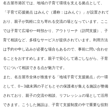
名古屋市港区では、地域の子育て環境を支える拠点として、
「子育て応援拠点 はみんぐ（通称：はみんぐ）」が設置されて
おり、親子が気軽に立ち寄れる交流の場となっています。ここ
では子育て広場や一時預かり、アウトリーチ（訪問支援）、子
育て相談など、多様なサービスが提供されています。利用方法
は予約や申し込みが必要な場合もあるので、事前に問い合わせ
ることをおすすめします。親子で安心して過ごしながら、子育
てについて相談できる点が魅力です。
また、名古屋市全体が推進する「地域子育て支援拠点」の一環
として、0～3歳未満の子どもとその保護者が集える施設が整備
されており、親子の交流や相談、リフレッシュの場として活用
できます。こうした施設は、子育て支援制度の中で重要な役割