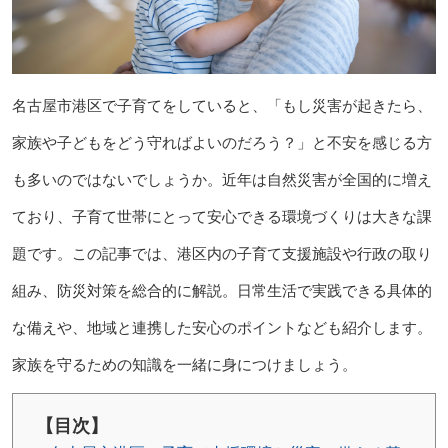
名古屋市港区で子育てをしていると、「もし災害が起きたら、
家族や子どもをどう守ればよいのだろう？」と不安を感じる方
も多いのではないでしょうか。近年は自然災害が全国的に増え
ており、子育て世帯にとって安心できる環境づくりは大きな課
題です。この記事では、港区内の子育て支援施設や行政の取り
組み、防災対策を総合的に解説。日常生活で実践できる具体的
な備えや、地域と連携した安心のポイントなども紹介します。
家族を守るための知識を一緒に身につけましょう。
【目次】