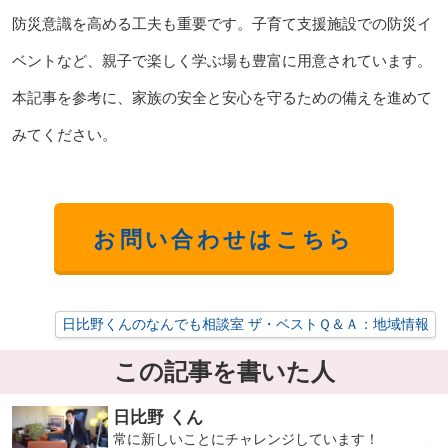
防災意識を高める工夫も重要です。子育て支援施設での防災イ
ベントなど、親子で楽しく学ぶ場も豊富に用意されています。
本記事を参考に、家族の安全と安心を守るための備えを進めて
みてください。
お問い合わせはこちら
日比野くんのなんでも相談室 ザ・ベストＱ＆Ａ：地域情報
この記事を書いた人
日比野 くん
常に新しいことにチャレンジしています！