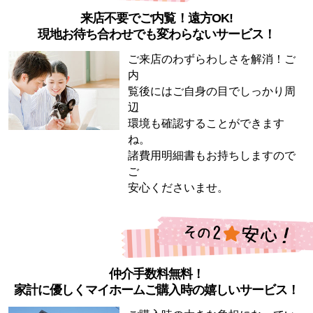
来店不要でご内覧！遠方OK!
現地お待ち合わせでも変わらないサービス！
ご来店のわずらわしさを解消！ご
内
覧後にはご自身の目でしっかり周
辺
環境も確認することができます
ね。
諸費用明細書もお持ちしますので
ご
安心くださいませ。
仲介手数料無料！
家計に優しくマイホームご購入時の嬉しいサービス！