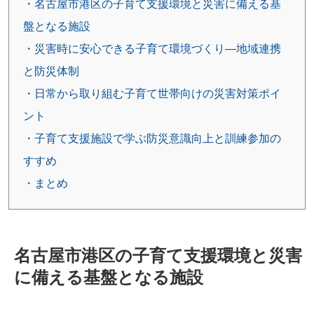
・名古屋市港区の子育て支援環境と災害に備える基
盤となる施設
・災害時に安心できる子育て環境づくり—地域連携
と防災体制
・日常から取り組む子育て世帯向けの災害対策ポイ
ント
・子育て支援施設で学ぶ防災意識向上と訓練参加の
すすめ
・まとめ
名古屋市港区の子育て支援環境と災害
に備える基盤となる施設