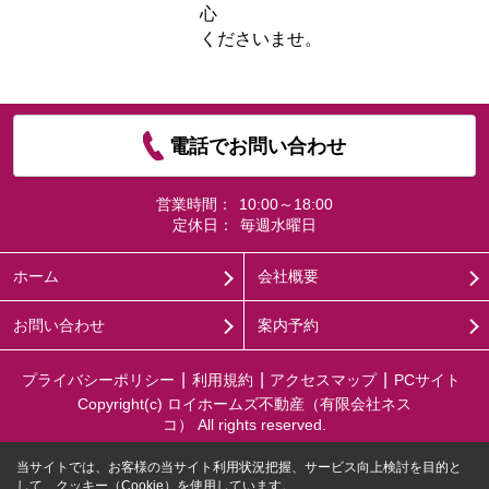
心
くださいませ。
電話でお問い合わせ
営業時間：
10:00～18:00
定休日：
毎週水曜日
ホーム
会社概要
お問い合わせ
案内予約
プライバシーポリシー
利用規約
アクセスマップ
PCサイト
Copyright(c) ロイホームズ不動産（有限会社ネス
コ） All rights reserved.
当サイトでは、お客様の当サイト利用状況把握、サービス向上検討を目的と
して、クッキー（Cookie）を使用しています。