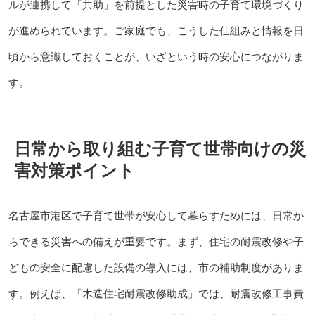
ルが連携して「共助」を前提とした災害時の子育て環境づくり
が進められています。ご家庭でも、こうした仕組みと情報を日
頃から意識しておくことが、いざという時の安心につながりま
す。
日常から取り組む子育て世帯向けの災
害対策ポイント
名古屋市港区で子育て世帯が安心して暮らすためには、日常か
らできる災害への備えが重要です。まず、住宅の耐震改修や子
どもの安全に配慮した設備の導入には、市の補助制度がありま
す。例えば、「木造住宅耐震改修助成」では、耐震改修工事費