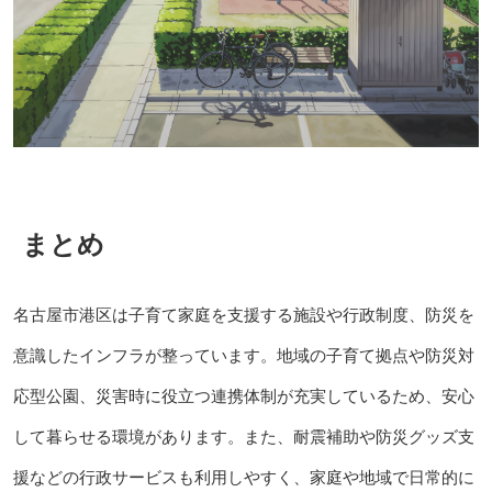
まとめ
名古屋市港区は子育て家庭を支援する施設や行政制度、防災を
意識したインフラが整っています。地域の子育て拠点や防災対
応型公園、災害時に役立つ連携体制が充実しているため、安心
して暮らせる環境があります。また、耐震補助や防災グッズ支
援などの行政サービスも利用しやすく、家庭や地域で日常的に