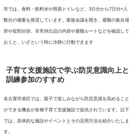
市では、食料・飲料水や簡易トイレなど、3日分から7日分×人
数分の備蓄を推奨しています。家族会議を開き、避難の集合場
所や役割分担、非常持出品の内容や避難ルートなどを確認して
おくと、いざという時に冷静に行動できます
子育て支援施設で学ぶ防災意識向上と
訓練参加のすすめ
名古屋市港区では、親子で楽しみながら防災意識を高めること
ができる機会が各種子育て支援施設で提供されています。以下
では、具体的な施設やイベントとその活用方法を紹介いたしま
す。