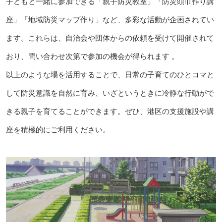
子どもと一緒に参加できる「親子防災教室」「防災頭巾作り講
座」「地域防災マップ作り」など、多彩な活動が企画されてい
ます。これらは、自治会や団体からの依頼を受けて開催されて
おり、問い合わせ次第で参加の機会が得られます 。
以上のような場を活用することで、日常の子育てのひとコマと
して防災意識を自然に育み、いざというときに冷静な行動がで
きる親子を育てることができます。ぜひ、港区の支援施設や講
座を積極的にご利用ください。