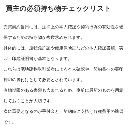
買主の必須持ち物チェックリスト
売買契約当日には、法律上の本人確認や契約行為の有効性を確
保するための持ち物が複数求められます。
具体的には、運転免許証や健康保険証などの本人確認書類、実
印、印鑑証明書が基本となります。
これらは宅地建物取引業者による本人確認や、契約書への実印
押印の裏付けとして必要とされています。
有効期限のある書類も含まれるため、事前に最新のものを用意
しておくことが大切です。
次に重要となるのが手付金と、契約時に支払う各種費用の準備
です。