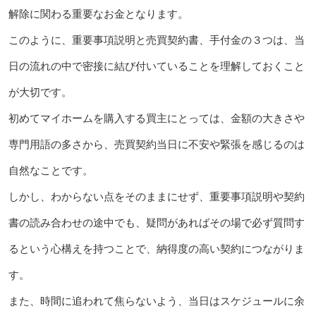
解除に関わる重要なお金となります。
このように、重要事項説明と売買契約書、手付金の３つは、当
日の流れの中で密接に結び付いていることを理解しておくこと
が大切です。
初めてマイホームを購入する買主にとっては、金額の大きさや
専門用語の多さから、売買契約当日に不安や緊張を感じるのは
自然なことです。
しかし、わからない点をそのままにせず、重要事項説明や契約
書の読み合わせの途中でも、疑問があればその場で必ず質問す
るという心構えを持つことで、納得度の高い契約につながりま
す。
また、時間に追われて焦らないよう、当日はスケジュールに余