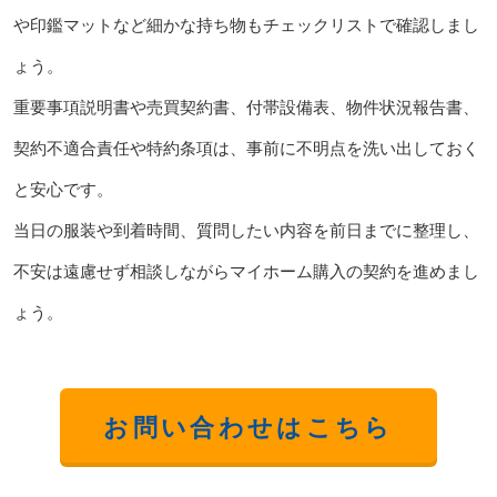
や印鑑マットなど細かな持ち物もチェックリストで確認しまし
ょう。
重要事項説明書や売買契約書、付帯設備表、物件状況報告書、
契約不適合責任や特約条項は、事前に不明点を洗い出しておく
と安心です。
当日の服装や到着時間、質問したい内容を前日までに整理し、
不安は遠慮せず相談しながらマイホーム購入の契約を進めまし
ょう。
お問い合わせはこちら