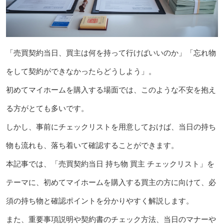
「売買契約当日、買主は何を持って行けばいいのか」「忘れ物
をして契約ができなかったらどうしよう」。
初めてマイホームを購入する場面では、このような不安を抱え
る方がとても多いです。
しかし、事前にチェックリストを用意しておけば、当日の持ち
物も流れも、落ち着いて確認することができます。
本記事では、「売買契約当日 持ち物 買主 チェックリスト」を
テーマに、初めてマイホームを購入する買主の方に向けて、必
須の持ち物と確認ポイントを分かりやすく解説します。
また、重要事項説明や契約書のチェック方法、当日のマナーや