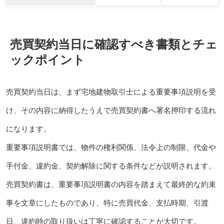
売買契約当日に確認すべき書類とチェ
ックポイント
売買契約当日は、まず宅地建物取引士による重要事項説明を受
け、その内容に納得したうえで売買契約書へ署名押印する流れ
になります。
重要事項説明書では、物件の権利関係、法令上の制限、代金や
手付金、違約金、契約解除に関する条件などが説明されます。
売買契約書は、重要事項説明書の内容を踏まえて最終的な約束
事を文章にしたものであり、特に売買代金、支払時期、引渡
日、違約時の取り扱いは丁寧に確認することが大切です。