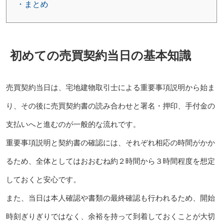
・まとめ
初めての売買契約当日の基本知識
売買契約当日は、宅地建物取引士による重要事項説明から始ま
り、その後に売買契約書の読み合わせと署名・押印、手付金の
支払いへと進むのが一般的な流れです。
重要事項説明と契約書の確認には、それぞれ相応の時間がかか
るため、全体としてはおおむね約２時間から３時間程度を想定
しておくと安心です。
また、当日は本人確認や書類の最終確認も行われるため、開始
時刻ぎりぎりではなく、余裕を持って到着しておくことが大切