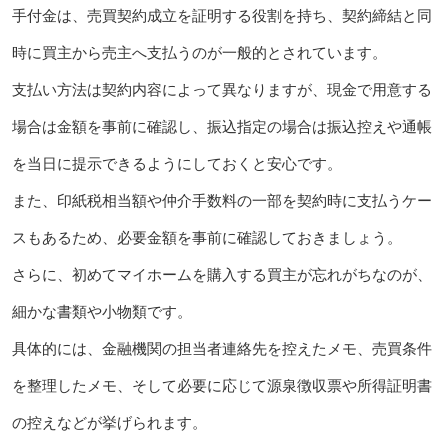
手付金は、売買契約成立を証明する役割を持ち、契約締結と同
時に買主から売主へ支払うのが一般的とされています。
支払い方法は契約内容によって異なりますが、現金で用意する
場合は金額を事前に確認し、振込指定の場合は振込控えや通帳
を当日に提示できるようにしておくと安心です。
また、印紙税相当額や仲介手数料の一部を契約時に支払うケー
スもあるため、必要金額を事前に確認しておきましょう。
さらに、初めてマイホームを購入する買主が忘れがちなのが、
細かな書類や小物類です。
具体的には、金融機関の担当者連絡先を控えたメモ、売買条件
を整理したメモ、そして必要に応じて源泉徴収票や所得証明書
の控えなどが挙げられます。