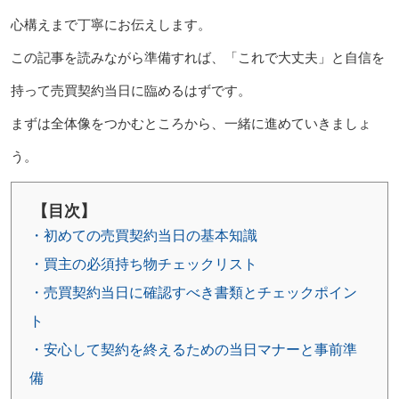
心構えまで丁寧にお伝えします。
この記事を読みながら準備すれば、「これで大丈夫」と自信を
持って売買契約当日に臨めるはずです。
まずは全体像をつかむところから、一緒に進めていきましょ
う。
【目次】
・初めての売買契約当日の基本知識
・買主の必須持ち物チェックリスト
・売買契約当日に確認すべき書類とチェックポイン
ト
・安心して契約を終えるための当日マナーと事前準
備