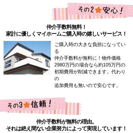
仲介手数料無料！
家計に優しくマイホームご購入時の嬉しいサービス！
ご購入時の大きな負担になってい
る
仲介手数料が無料に！物件価格
2980万円の場合なら約105万円の
初期費用が削減できます。代わり
の
追加費用も無いので安心です。
仲介手数料が無料の理由。
それは絶え間ない企業努力によって実現しています！