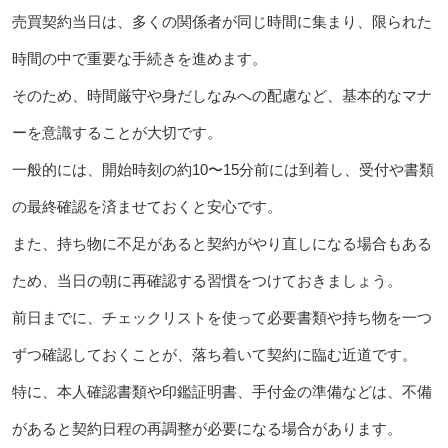
売買契約当日は、多くの関係者が同じ時間に集まり、限られた
時間の中で重要な手続きを進めます。
そのため、時間厳守や身だしなみへの配慮など、基本的なマナ
ーを意識することが大切です。
一般的には、開始時刻の約10〜15分前には到着し、受付や書類
の最終確認を済ませておくと安心です。
また、持ち物に不足があると契約がやり直しになる場合もある
ため、当日の朝に再確認する習慣をつけておきましょう。
前日までに、チェックリストを使って必要書類や持ち物を一つ
ずつ確認しておくことが、落ち着いて契約に臨む近道です。
特に、本人確認書類や印鑑証明書、手付金の準備などは、不備
があると契約日程の再調整が必要になる場合があります。