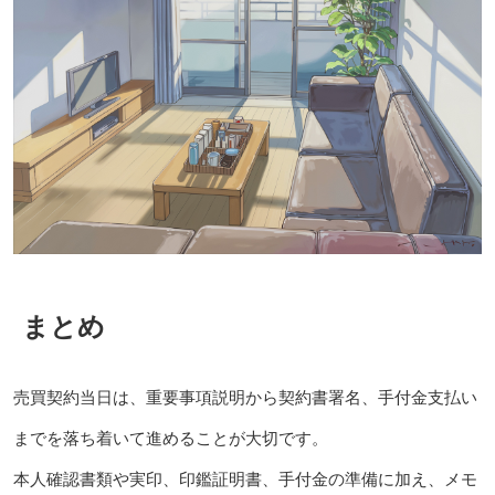
まとめ
売買契約当日は、重要事項説明から契約書署名、手付金支払い
までを落ち着いて進めることが大切です。
本人確認書類や実印、印鑑証明書、手付金の準備に加え、メモ