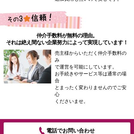
仲介手数料が無料の理由。
それは絶え間ない企業努力によって実現しています！
売主様からいただく仲介手数料の
み
で運営を可能にしています。
お手続きやサービス等は通常の場
合
とまったく変わりませんのでご安
心
くださいませ。
電話でお問い合わせ