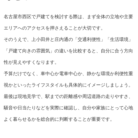
名古屋市西区で戸建てを検討する際は、まず全体の立地や主要
エリアへのアクセスを押さえることが大切です。
そのうえで、上小田井と庄内通の「交通利便性」「生活環境」
「戸建て向きの雰囲気」の違いを比較すると、自分に合う方向
性が見えやすくなります。
予算だけでなく、車中心か電車中心か、静かな環境か利便性重
視かといったライフスタイルも具体的にイメージしましょう。
最後は現地見学で、駅までの距離感や周辺道路の走りやすさ、
騒音や日当たりなどを実際に確認し、自分や家族にとって心地
よく暮らせるかを総合的に判断することが重要です。