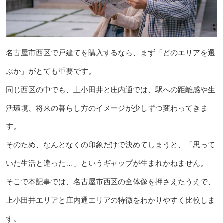
名古屋市西区で戸建てを購入するなら、まず「どのエリアを選
ぶか」がとても重要です。
同じ西区の中でも、上小田井と庄内通では、駅への距離感や生
活環境、将来の暮らし方のイメージが少しずつ変わってきま
す。
そのため、なんとなくの印象だけで決めてしまうと、「思って
いた生活と違った…」というギャップが生まれかねません。
そこで本記事では、名古屋市西区の全体像を押さえたうえで、
上小田井エリアと庄内通エリアの特徴をわかりやすく比較しま
す。