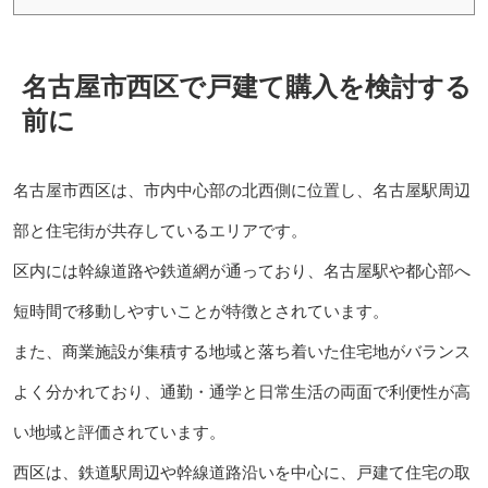
名古屋市西区で戸建て購入を検討する
前に
名古屋市西区は、市内中心部の北西側に位置し、名古屋駅周辺
部と住宅街が共存しているエリアです。
区内には幹線道路や鉄道網が通っており、名古屋駅や都心部へ
短時間で移動しやすいことが特徴とされています。
また、商業施設が集積する地域と落ち着いた住宅地がバランス
よく分かれており、通勤・通学と日常生活の両面で利便性が高
い地域と評価されています。
西区は、鉄道駅周辺や幹線道路沿いを中心に、戸建て住宅の取