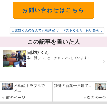
お問い合わせはこちら
日比野くんのなんでも相談室 ザ・ベストＱ＆Ａ：良い暮らし
この記事を書いた人
日比野 くん
常に新しいことにチャレンジしています！
不動産トラブルで
独身の新築一戸建て...
不...
＜ 前のページ
＞次のページ