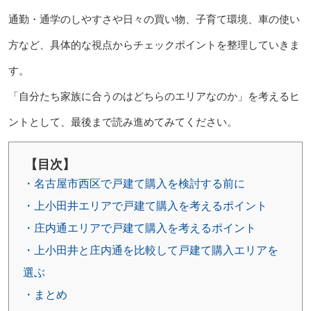
通勤・通学のしやすさや日々の買い物、子育て環境、車の使い
方など、具体的な視点からチェックポイントを整理していきま
す。
「自分たち家族に合うのはどちらのエリアなのか」を考えるヒ
ントとして、最後まで読み進めてみてください。
【目次】
・名古屋市西区で戸建て購入を検討する前に
・上小田井エリアで戸建て購入を考えるポイント
・庄内通エリアで戸建て購入を考えるポイント
・上小田井と庄内通を比較して戸建て購入エリアを
選ぶ
・まとめ