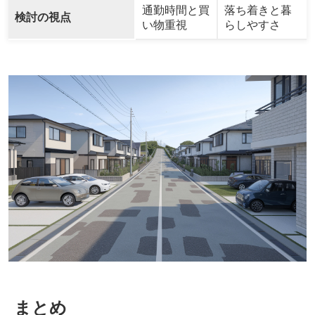
通勤時間と買
落ち着きと暮
検討の視点
い物重視
らしやすさ
まとめ