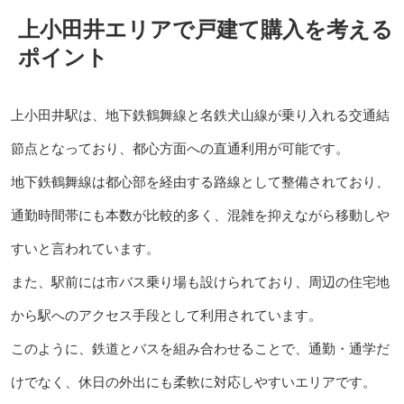
上小田井エリアで戸建て購入を考える
ポイント
上小田井駅は、地下鉄鶴舞線と名鉄犬山線が乗り入れる交通結
節点となっており、都心方面への直通利用が可能です。
地下鉄鶴舞線は都心部を経由する路線として整備されており、
通勤時間帯にも本数が比較的多く、混雑を抑えながら移動しや
すいと言われています。
また、駅前には市バス乗り場も設けられており、周辺の住宅地
から駅へのアクセス手段として利用されています。
このように、鉄道とバスを組み合わせることで、通勤・通学だ
けでなく、休日の外出にも柔軟に対応しやすいエリアです。