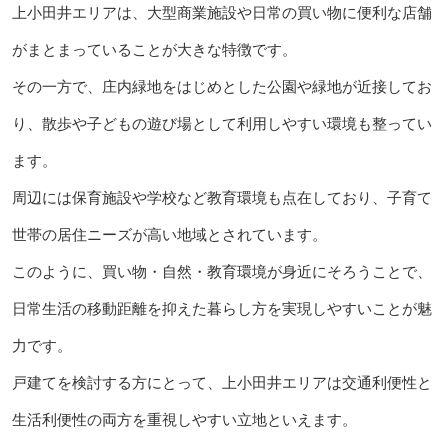
上小田井エリアは、大型商業施設や日常の買い物に便利な店舗
がまとまっていることが大きな特徴です。
その一方で、庄内緑地をはじめとした公園や緑地が近接してお
り、散歩や子どもの遊び場として利用しやすい環境も整ってい
ます。
周辺には保育施設や学校など教育環境も点在しており、子育て
世帯の居住ニーズが高い地域とされています。
このように、買い物・自然・教育環境が身近にそろうことで、
日常生活の移動距離を抑えた暮らし方を実現しやすいことが魅
力です。
戸建てを検討する方にとって、上小田井エリアは交通利便性と
生活利便性の両方を重視しやすい立地といえます。