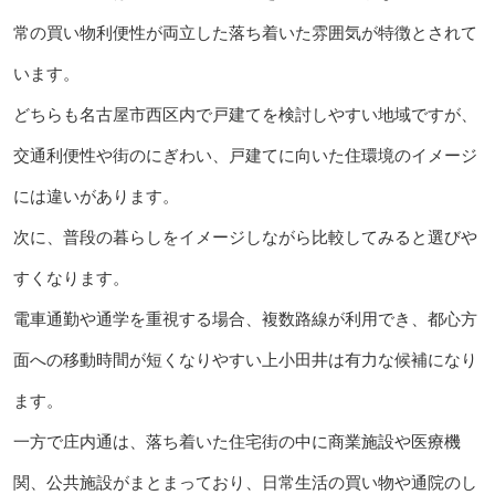
常の買い物利便性が両立した落ち着いた雰囲気が特徴とされて
います。
どちらも名古屋市西区内で戸建てを検討しやすい地域ですが、
交通利便性や街のにぎわい、戸建てに向いた住環境のイメージ
には違いがあります。
次に、普段の暮らしをイメージしながら比較してみると選びや
すくなります。
電車通勤や通学を重視する場合、複数路線が利用でき、都心方
面への移動時間が短くなりやすい上小田井は有力な候補になり
ます。
一方で庄内通は、落ち着いた住宅街の中に商業施設や医療機
関、公共施設がまとまっており、日常生活の買い物や通院のし