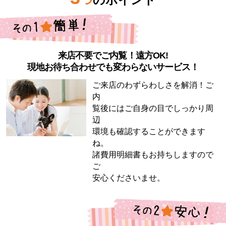
来店不要でご内覧！遠方OK!
現地お待ち合わせでも変わらないサービス！
ご来店のわずらわしさを解消！ご
内
覧後にはご自身の目でしっかり周
辺
環境も確認することができます
ね。
諸費用明細書もお持ちしますので
ご
安心くださいませ。