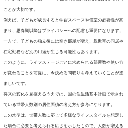
ことが大切です。
例えば、子どもが成長すると学習スペースや個室の必要性が高
まり、思春期以降はプライバシーへの配慮も重要になります。
一方で、子どもの独立後には空き部屋が増え、親世帯の同居や
在宅勤務など別の用途が生じる可能性もあります。
このように、ライフステージごとに求められる部屋数や使い方
が変わることを前提に、今決める間取りを考えていくことが望
ましいです。
将来の変化を見据えるうえでは、国の住生活基本計画で示され
ている世帯人数別の居住面積の考え方が参考になります。
この水準は、世帯人数に応じて多様なライフスタイルを想定し
た場合に必要と考えられる広さを示したもので、人数が増える