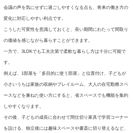
会議の声を気にせずに過ごしやすくなる点も、将来の働き方の
変化に対応しやすい利点です。
こうした可変性を意識しておくと、長い期間にわたって間取り
の価値を感じながら暮らすことができます。
一方で、3LDKでも工夫次第で柔軟な暮らし方は十分に可能で
す。
例えば、1部屋を「多目的に使う部屋」と位置付け、子どもが
小さいうちは家族の収納やプレイルーム、大人の在宅勤務スペ
ースなどを兼ねた使い方にすると、省スペースでも機能を集約
しやすくなります。
その後、子どもの成長に合わせて間仕切り家具で学習コーナー
を設ける、独立後には趣味スペースや書斎に切り替えるなど、