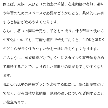
例えば、家族一人ひとりの個室の希望、在宅勤務の有無、趣味
や学習のためのスペースが必要かどうかなどを、具体的に共有
すると検討が進めやすくなります。
さらに、将来の同居予定や、子どもの成長に伴う部屋の使い方
の変化についても、可能な範囲で伝えておくと、4LDKと3LDK
のどちらが長く住みやすいかを一緒に考えやすくなります。
このように、家族構成だけでなく生活スタイルや将来像を含め
て相談することで、より適した間取りの提案を受けやすくなり
ます。
4LDKと3LDKの候補プランを比較する際には、単に部屋数だけ
でなく、専有面積や収納量、動線の違いについて質問すること
が役立ちます。