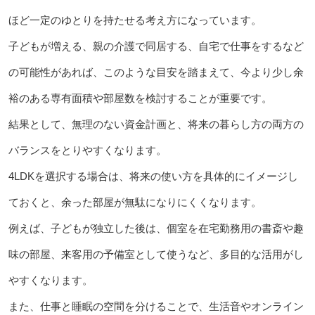
ほど一定のゆとりを持たせる考え方になっています。
子どもが増える、親の介護で同居する、自宅で仕事をするなど
の可能性があれば、このような目安を踏まえて、今より少し余
裕のある専有面積や部屋数を検討することが重要です。
結果として、無理のない資金計画と、将来の暮らし方の両方の
バランスをとりやすくなります。
4LDKを選択する場合は、将来の使い方を具体的にイメージし
ておくと、余った部屋が無駄になりにくくなります。
例えば、子どもが独立した後は、個室を在宅勤務用の書斎や趣
味の部屋、来客用の予備室として使うなど、多目的な活用がし
やすくなります。
また、仕事と睡眠の空間を分けることで、生活音やオンライン