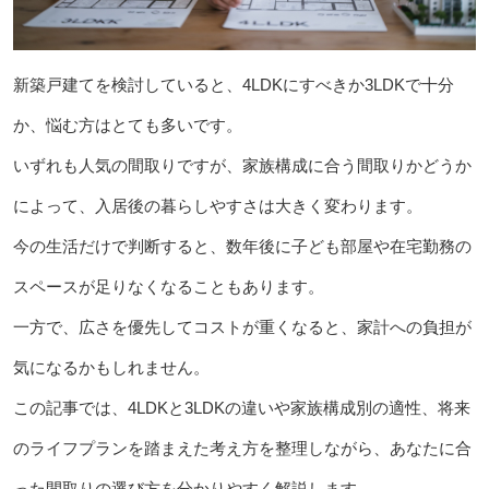
新築戸建てを検討していると、4LDKにすべきか3LDKで十分
か、悩む方はとても多いです。
いずれも人気の間取りですが、家族構成に合う間取りかどうか
によって、入居後の暮らしやすさは大きく変わります。
今の生活だけで判断すると、数年後に子ども部屋や在宅勤務の
スペースが足りなくなることもあります。
一方で、広さを優先してコストが重くなると、家計への負担が
気になるかもしれません。
この記事では、4LDKと3LDKの違いや家族構成別の適性、将来
のライフプランを踏まえた考え方を整理しながら、あなたに合
った間取りの選び方を分かりやすく解説します。