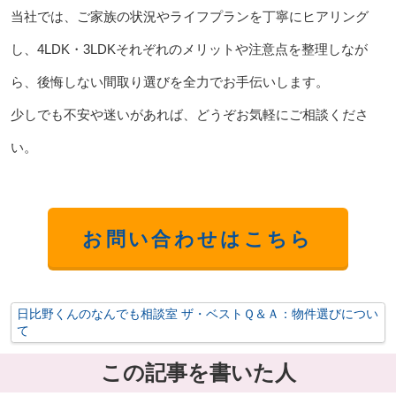
当社では、ご家族の状況やライフプランを丁寧にヒアリング
し、4LDK・3LDKそれぞれのメリットや注意点を整理しなが
ら、後悔しない間取り選びを全力でお手伝いします。
少しでも不安や迷いがあれば、どうぞお気軽にご相談くださ
い。
お問い合わせはこちら
日比野くんのなんでも相談室 ザ・ベストＱ＆Ａ：物件選びについ
て
この記事を書いた人