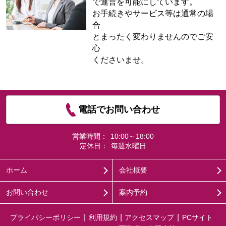
で運営を可能にしています。
お手続きやサービス等は通常の場
合
とまったく変わりませんのでご安
心
くださいませ。
電話でお問い合わせ
営業時間：
10:00～18:00
定休日：
毎週水曜日
ホーム
会社概要
お問い合わせ
案内予約
プライバシーポリシー
利用規約
アクセスマップ
PCサイト