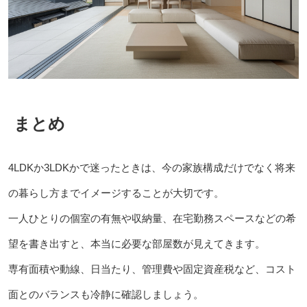
まとめ
4LDKか3LDKかで迷ったときは、今の家族構成だけでなく将来
の暮らし方までイメージすることが大切です。
一人ひとりの個室の有無や収納量、在宅勤務スペースなどの希
望を書き出すと、本当に必要な部屋数が見えてきます。
専有面積や動線、日当たり、管理費や固定資産税など、コスト
面とのバランスも冷静に確認しましょう。