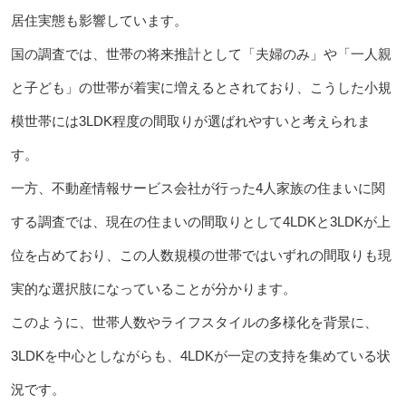
居住実態も影響しています。
国の調査では、世帯の将来推計として「夫婦のみ」や「一人親
と子ども」の世帯が着実に増えるとされており、こうした小規
模世帯には3LDK程度の間取りが選ばれやすいと考えられま
す。
一方、不動産情報サービス会社が行った4人家族の住まいに関
する調査では、現在の住まいの間取りとして4LDKと3LDKが上
位を占めており、この人数規模の世帯ではいずれの間取りも現
実的な選択肢になっていることが分かります。
このように、世帯人数やライフスタイルの多様化を背景に、
3LDKを中心としながらも、4LDKが一定の支持を集めている状
況です。