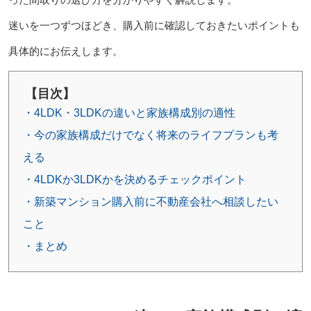
迷いを一つずつほどき、購入前に確認しておきたいポイントも
具体的にお伝えします。
【目次】
・4LDK・3LDKの違いと家族構成別の適性
・今の家族構成だけでなく将来のライフプランも考
える
・4LDKか3LDKかを決めるチェックポイント
・新築マンション購入前に不動産会社へ相談したい
こと
・まとめ