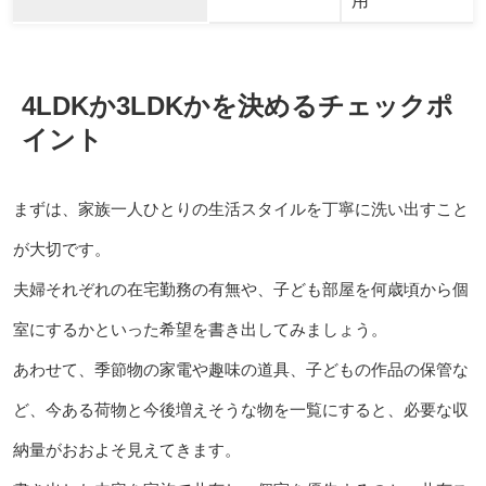
用
4LDKか3LDKかを決めるチェックポ
イント
まずは、家族一人ひとりの生活スタイルを丁寧に洗い出すこと
が大切です。
夫婦それぞれの在宅勤務の有無や、子ども部屋を何歳頃から個
室にするかといった希望を書き出してみましょう。
あわせて、季節物の家電や趣味の道具、子どもの作品の保管な
ど、今ある荷物と今後増えそうな物を一覧にすると、必要な収
納量がおおよそ見えてきます。