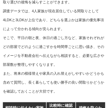
取り選びの後悔を減らすことができます。
調査データでは、4人家族が現在居住している間取りとして
4LDKと3LDKが上位であり、どちらを選ぶかは家族の優先事項
によって分かれる傾向が見られます。
そこで、平日の朝と夜、休日の過ごし方など、家族それぞれが
どの部屋でどのように過ごすかを時間帯ごとに思い描き、その
イメージを不動産会社へ伝えながら相談すると、必要な広さや
部屋数が整理しやすくなります。
また、将来の模様替えや家具の入れ替えがしやすいかどうかも
含めて質問し、長く暮らしても使い勝手の良い間取りかどうか
を確認しておくことが大切です。
比較時に確認
相談時に伝えたい家族
後悔を防ぐた