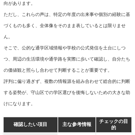
向があります。
ただし、これらの声は、特定の年度の出来事や個別の経験に基
づくものも多く、全体像をそのまま表しているとは限りませ
ん。
そこで、公的な通学区域情報や学校の公式発信を土台にしつ
つ、周辺の生活環境や通学路を実際に歩いて確認し、自分たち
の価値観と照らし合わせて判断することが重要です。
評判に偏り過ぎず、複数の情報源を組み合わせて総合的に判断
する姿勢が、守山区での学区選びを後悔しないための大きな助
けになります。
チェックの目
確認したい項目
主な参考情報
的