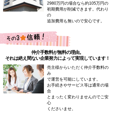
2980万円の場合なら約105万円の
初期費用が削減できます。代わり
の
追加費用も無いので安心です。
仲介手数料が無料の理由。
それは絶え間ない企業努力によって実現しています！
売主様からいただく仲介手数料の
み
で運営を可能にしています。
お手続きやサービス等は通常の場
合
とまったく変わりませんのでご安
心
くださいませ。