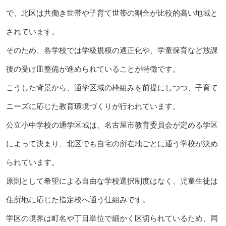
で、北区は共働き世帯や子育て世帯の割合が比較的高い地域と
されています。
そのため、各学校では学級規模の適正化や、学童保育など放課
後の受け皿整備が進められていることが特徴です。
こうした背景から、通学区域の枠組みを前提にしつつ、子育て
ニーズに応じた教育環境づくりが行われています。
公立小中学校の通学区域は、名古屋市教育委員会が定める学区
によって決まり、北区でも自宅の所在地ごとに通う学校が決め
られています。
原則として希望による自由な学校選択制度はなく、児童生徒は
住所地に応じた指定校へ通う仕組みです。
学区の境界は町名や丁目単位で細かく区切られているため、同