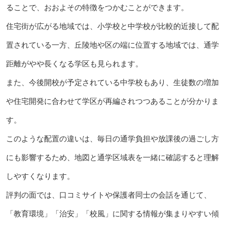
ることで、おおよその特徴をつかむことができます。
住宅街が広がる地域では、小学校と中学校が比較的近接して配
置されている一方、丘陵地や区の端に位置する地域では、通学
距離がやや長くなる学区も見られます。
また、今後開校が予定されている中学校もあり、生徒数の増加
や住宅開発に合わせて学区が再編されつつあることが分かりま
す。
このような配置の違いは、毎日の通学負担や放課後の過ごし方
にも影響するため、地図と通学区域表を一緒に確認すると理解
しやすくなります。
評判の面では、口コミサイトや保護者同士の会話を通じて、
「教育環境」「治安」「校風」に関する情報が集まりやすい傾