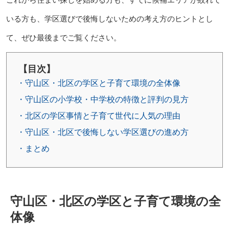
いる方も、学区選びで後悔しないための考え方のヒントとし
て、ぜひ最後までご覧ください。
【目次】
・守山区・北区の学区と子育て環境の全体像
・守山区の小学校・中学校の特徴と評判の見方
・北区の学区事情と子育て世代に人気の理由
・守山区・北区で後悔しない学区選びの進め方
・まとめ
守山区・北区の学区と子育て環境の全
体像