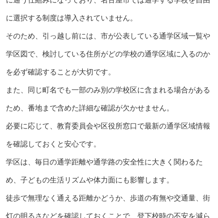
に選択する制度は導入されていません。
そのため、引っ越し前には、市が公表している通学区域一覧や
学区図で、検討している住所がどの学校の通学区域に入るのか
を必ず確認することが大切です。
また、同じ町名でも一部のみ別の学校区に含まれる場合がある
ため、番地まで含めた詳細な確認が欠かせません。
必要に応じて、教育委員会や区役所窓口で最新の通学区域情報
を確認しておくと安心です。
学区は、毎日の通学距離や通学路の安全性に大きく関わるた
め、子どもの生活リズムや体力面にも影響します。
徒歩で無理なく通える距離かどうか、歩道の有無や交通量、街
灯の明るさなどを確認しておくことで、登下校時の不安を減ら