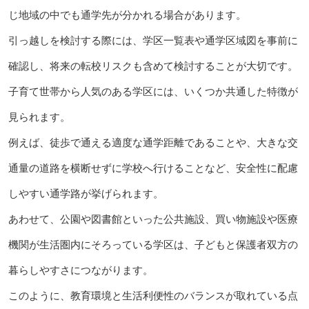
じ地域の中でも通学先が分かれる場合があります。
引っ越しを検討する際には、学区一覧表や通学区域図を事前に
確認し、将来の転校リスクも含めて検討することが大切です。
子育て世帯から人気のある学区には、いくつか共通した特徴が
見られます。
例えば、徒歩で通える適度な通学距離であることや、大きな交
通量の道路を横断せずに学校へ行けることなど、安全性に配慮
しやすい通学路が挙げられます。
あわせて、公園や図書館といった公共施設、買い物施設や医療
機関が生活圏内にそろっている学区は、子どもと保護者双方の
暮らしやすさにつながります。
このように、教育環境と生活利便性のバランスが取れている点