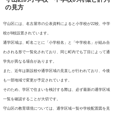
の見方
守山区には、名古屋市の公表資料によると小学校が22校、中学
校が8校設置されています。
通学区域は、町名ごとに「小学校名」と「中学校名」が組み合
わされる形で一覧化されており、同じ町内でも丁目によって通
学先が異なる場合があります。
また、近年は新設校や通学区域の見直しが行われており、今後
も一部地域で変更が予定されています。
そのため、学区で住まいを検討する際は、必ず最新の通学区域
一覧を確認することが大切です。
守山区の教育環境については、通学区域一覧や学校配置図を見