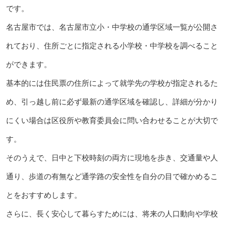
です。
名古屋市では、名古屋市立小・中学校の通学区域一覧が公開さ
れており、住所ごとに指定される小学校・中学校を調べること
ができます。
基本的には住民票の住所によって就学先の学校が指定されるた
め、引っ越し前に必ず最新の通学区域を確認し、詳細が分かり
にくい場合は区役所や教育委員会に問い合わせることが大切で
す。
そのうえで、日中と下校時刻の両方に現地を歩き、交通量や人
通り、歩道の有無など通学路の安全性を自分の目で確かめるこ
とをおすすめします。
さらに、長く安心して暮らすためには、将来の人口動向や学校