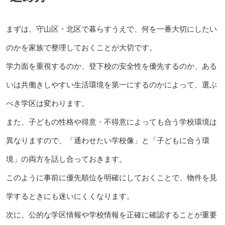
まずは、守山区・北区で暮らすうえで、何を一番大切にしたい
のかを家族で整理しておくことが大切です。
学力面を重視するのか、登下校の安全性を優先するのか、ある
いは共働きしやすい生活環境を第一にするのかによって、選ぶ
べき学区は変わります。
また、子どもの性格や得意・不得意によっても合う学校環境は
異なりますので、「通わせたい学校像」と「子どもに合う環
境」の両方を話し合っておきます。
このように事前に優先順位を明確にしておくことで、物件を見
学するときにも迷いにくくなります。
次に、公的な学区情報や学校情報を正確に確認することが重要