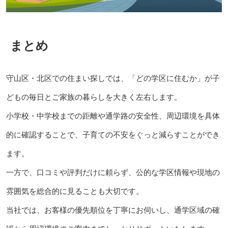
まとめ
守山区・北区での住まい探しでは、「どの学区に住むか」が子
どもの毎日とご家族の暮らしを大きく左右します。
小学校・中学校までの距離や通学路の安全性、周辺環境を具体
的に確認することで、子育ての不安をぐっと減らすことができ
ます。
一方で、口コミや評判だけに頼らず、公的な学区情報や現地の
雰囲気を総合的に見ることも大切です。
当社では、お客様の優先順位を丁寧にお伺いし、通学区域の確