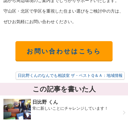
認から周辺環境のご案内までしっかりサポートいたします。
守山区・北区で学区を重視した住まい選びをご検討中の方は、
ぜひお気軽にお問い合わせください。
お問い合わせはこちら
日比野くんのなんでも相談室 ザ・ベストＱ＆Ａ：地域情報
この記事を書いた人
日比野 くん
常に新しいことにチャレンジしています！