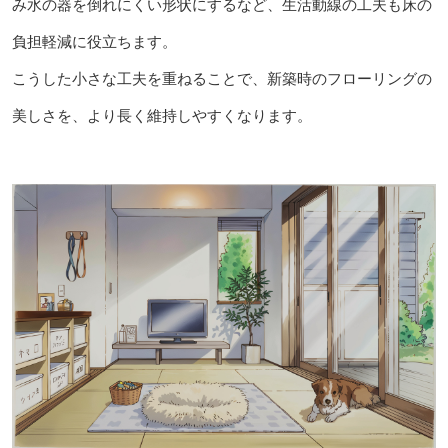
み水の器を倒れにくい形状にするなど、生活動線の工夫も床の
負担軽減に役立ちます。
こうした小さな工夫を重ねることで、新築時のフローリングの
美しさを、より長く維持しやすくなります。