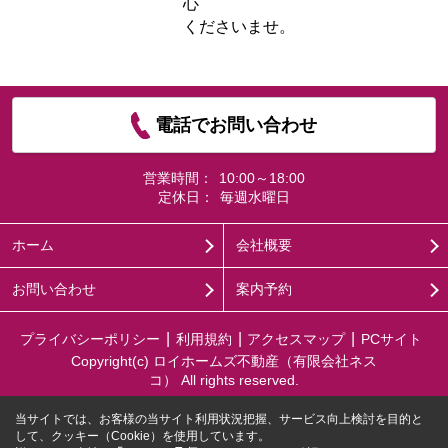
心
くださいませ。
電話でお問い合わせ
営業時間：
10:00～18:00
定休日：
毎週水曜日
ホーム
会社概要
お問い合わせ
案内予約
プライバシーポリシー
利用規約
アクセスマップ
PCサイト
Copyright(c) ロイホームズ不動産（有限会社ネス
コ） All rights reserved.
当サイトでは、お客様の当サイト利用状況把握、サービス向上検討を目的と
して、クッキー（Cookie）を使用しています。