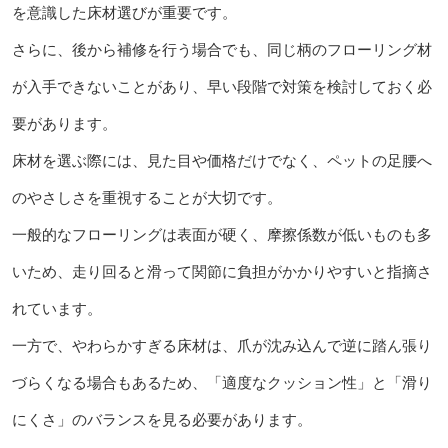
を意識した床材選びが重要です。
さらに、後から補修を行う場合でも、同じ柄のフローリング材
が入手できないことがあり、早い段階で対策を検討しておく必
要があります。
床材を選ぶ際には、見た目や価格だけでなく、ペットの足腰へ
のやさしさを重視することが大切です。
一般的なフローリングは表面が硬く、摩擦係数が低いものも多
いため、走り回ると滑って関節に負担がかかりやすいと指摘さ
れています。
一方で、やわらかすぎる床材は、爪が沈み込んで逆に踏ん張り
づらくなる場合もあるため、「適度なクッション性」と「滑り
にくさ」のバランスを見る必要があります。