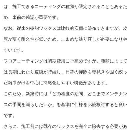
は、施工できるコーティングの種類が限定されることもあるた
め、事前の確認が重要です。
なお、従来の樹脂ワックスは比較的安価に塗布できますが、皮
膜が薄く耐久性が低いため、こまめな塗り直しが必要になりや
すいです。
フロアコーティングは初期費用こそ高めですが、種類によって
は長期にわたり皮膜が持続し、日常の掃除も乾拭きや固く絞っ
た雑巾がけを中心に簡略化しやすい特徴があります。
このため、新築時には「どの程度の期間、どこまでメンテナン
スの手間を減らしたいか」を基準に仕様を比較検討すると良い
です。
さらに、施工前には既存のワックスを完全に除去する必要があ