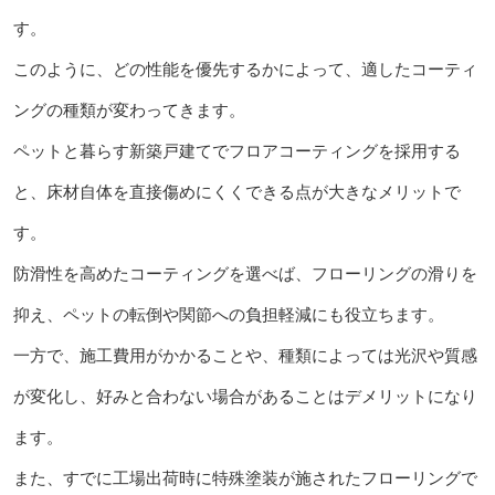
す。
このように、どの性能を優先するかによって、適したコーティ
ングの種類が変わってきます。
ペットと暮らす新築戸建てでフロアコーティングを採用する
と、床材自体を直接傷めにくくできる点が大きなメリットで
す。
防滑性を高めたコーティングを選べば、フローリングの滑りを
抑え、ペットの転倒や関節への負担軽減にも役立ちます。
一方で、施工費用がかかることや、種類によっては光沢や質感
が変化し、好みと合わない場合があることはデメリットになり
ます。
また、すでに工場出荷時に特殊塗装が施されたフローリングで