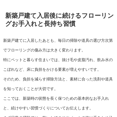
新築戸建て入居後に続けるフローリン
グお手入れと長持ち習慣
新築戸建てに入居したあとも、毎日の掃除や道具の選び方次第
でフローリングの傷み方は大きく変わります。
特にペットと暮らす住まいでは、抜け毛や皮脂汚れ、飲み水の
こぼれなど、床に負担をかける要素が増えやすいです。
そのため、負担を減らす掃除方法と、素材に合った洗剤や道具
を知っておくことが大切です。
ここでは、新築時の状態を長く保つための基本的なお手入れ
と、続けやすい習慣づくりについてお伝えします。