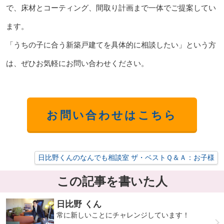
で、床材とコーティング、間取り計画まで一体でご提案してい
ます。
「うちの子に合う新築戸建てを具体的に相談したい」という方
は、ぜひお気軽にお問い合わせください。
お問い合わせはこちら
日比野くんのなんでも相談室 ザ・ベストＱ＆Ａ：お子様
この記事を書いた人
日比野 くん
常に新しいことにチャレンジしています！