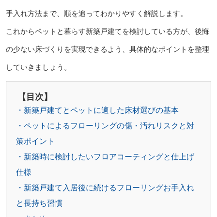
手入れ方法まで、順を追ってわかりやすく解説します。
これからペットと暮らす新築戸建てを検討している方が、後悔
の少ない床づくりを実現できるよう、具体的なポイントを整理
していきましょう。
【目次】
・新築戸建てとペットに適した床材選びの基本
・ペットによるフローリングの傷・汚れリスクと対
策ポイント
・新築時に検討したいフロアコーティングと仕上げ
仕様
・新築戸建て入居後に続けるフローリングお手入れ
と長持ち習慣