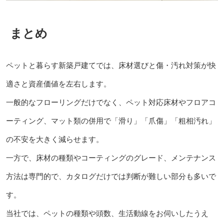
まとめ
ペットと暮らす新築戸建てでは、床材選びと傷・汚れ対策が快
適さと資産価値を左右します。
一般的なフローリングだけでなく、ペット対応床材やフロアコ
ーティング、マット類の併用で「滑り」「爪傷」「粗相汚れ」
の不安を大きく減らせます。
一方で、床材の種類やコーティングのグレード、メンテナンス
方法は専門的で、カタログだけでは判断が難しい部分も多いで
す。
当社では、ペットの種類や頭数、生活動線をお伺いしたうえ