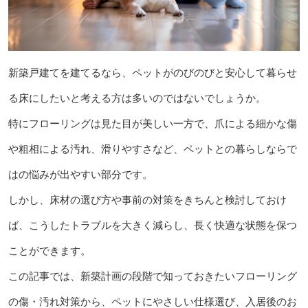
新築戸建てを建てるなら、ペットがのびのびと安心して暮らせ
る床にしたいと考える方は多いのではないでしょうか。
特にフローリングは見た目が美しい一方で、爪による細かな傷
や粗相による汚れ、滑りやすさなど、ペットとの暮らしならで
はの悩みが出やすい部分です。
しかし、床材の選び方や事前の対策をきちんと検討しておけ
ば、こうしたトラブルを大きく減らし、長く快適な状態を保つ
ことができます。
この記事では、新築計画の段階で知っておきたいフローリング
の傷・汚れ対策から、ペットにやさしい仕様選び、入居後のお