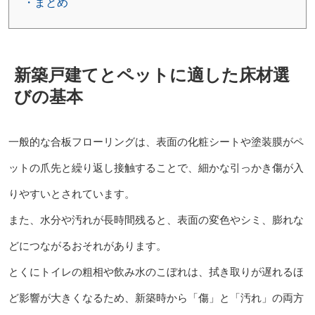
・まとめ
新築戸建てとペットに適した床材選
びの基本
一般的な合板フローリングは、表面の化粧シートや塗装膜がペ
ットの爪先と繰り返し接触することで、細かな引っかき傷が入
りやすいとされています。
また、水分や汚れが長時間残ると、表面の変色やシミ、膨れな
どにつながるおそれがあります。
とくにトイレの粗相や飲み水のこぼれは、拭き取りが遅れるほ
ど影響が大きくなるため、新築時から「傷」と「汚れ」の両方