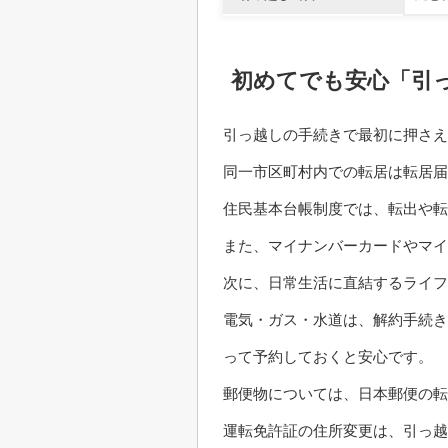
初めてでも安心「引
引っ越しの手続きで最初に押さえ
同一市区町村内での転居は転居届
住民基本台帳制度では、転出や転
また、マイナンバーカードやマイ
次に、日常生活に直結するライフ
電気・ガス・水道は、解約手続き
って予約しておくと安心です。
郵便物については、日本郵便の転
運転免許証の住所変更は、引っ越