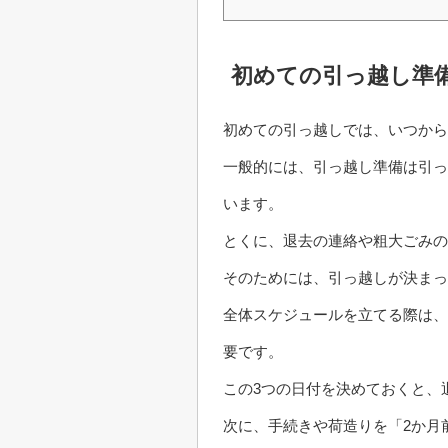
初めての引っ越し準
初めての引っ越しでは、いつから
一般的には、引っ越し準備は引っ
います。
とくに、退去の連絡や粗大ごみの
そのためには、引っ越しが決まっ
全体スケジュールを立てる際は、
要です。
この3つの日付を決めておくと、
次に、手続きや荷造りを「2か月