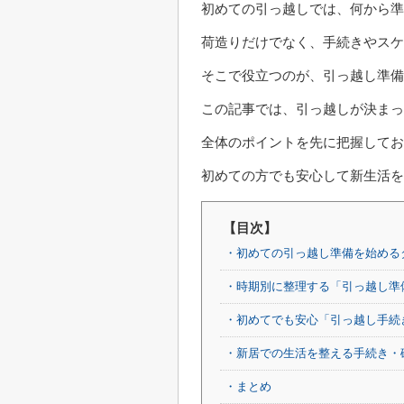
初めての引っ越しでは、何から準
荷造りだけでなく、手続きやスケ
そこで役立つのが、引っ越し準備
この記事では、引っ越しが決まっ
全体のポイントを先に把握して
初めての方でも安心して新生活を
【目次】
・初めての引っ越し準備を始める
・時期別に整理する「引っ越し準
・初めてでも安心「引っ越し手続
・新居での生活を整える手続き・
・まとめ