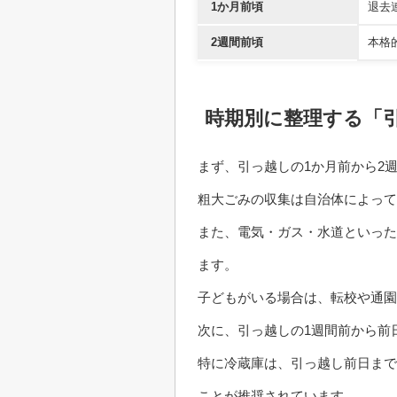
1か月前頃
退去
2週間前頃
本格
時期別に整理する「
まず、引っ越しの1か月前から2
粗大ごみの収集は自治体によっ
また、電気・ガス・水道といった
ます。
子どもがいる場合は、転校や通
次に、引っ越しの1週間前から前
特に冷蔵庫は、引っ越し前日まで
ことが推奨されています。