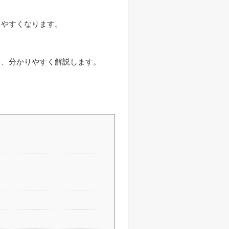
。
きやすくなります。
を、分かりやすく解説します。