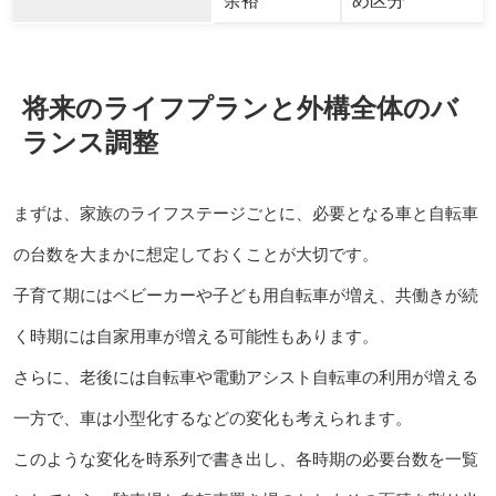
余裕
め区分
将来のライフプランと外構全体のバ
ランス調整
まずは、家族のライフステージごとに、必要となる車と自転車
の台数を大まかに想定しておくことが大切です。
子育て期にはベビーカーや子ども用自転車が増え、共働きが続
く時期には自家用車が増える可能性もあります。
さらに、老後には自転車や電動アシスト自転車の利用が増える
一方で、車は小型化するなどの変化も考えられます。
このような変化を時系列で書き出し、各時期の必要台数を一覧