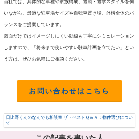
当社では、具体的な車種や家族構成、通勤・通学スタイルを伺
いながら、最適な駐車場サイズや自転車置き場、外構全体のバ
ランスをご提案しています。
図面だけではイメージしにくい動線も丁寧にシミュレーション
しますので、「将来まで使いやすい駐車計画を立てたい」とい
う方は、ぜひお気軽にご相談ください。
お問い合わせはこちら
日比野くんのなんでも相談室 ザ・ベストＱ＆Ａ：物件選びについ
て
この記事を書いた人