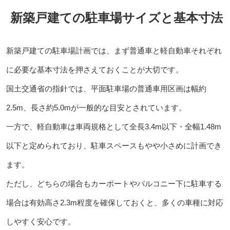
新築戸建ての駐車場サイズと基本寸法
新築戸建ての駐車場計画では、まず普通車と軽自動車それぞれ
に必要な基本寸法を押さえておくことが大切です。
国土交通省の指針では、平面駐車場の普通車用区画は幅約
2.5m、長さ約5.0mが一般的な目安とされています。
一方で、軽自動車は車両規格として全長3.4m以下・全幅1.48m
以下と定められており、駐車スペースもやや小さめに計画でき
ます。
ただし、どちらの場合もカーポートやバルコニー下に駐車する
場合は有効高さ2.3m程度を確保しておくと、多くの車種に対応
しやすく安心です。