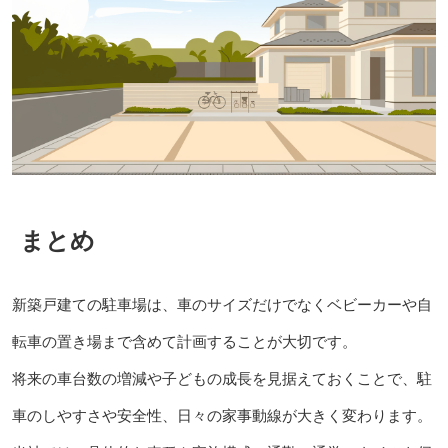
まとめ
新築戸建ての駐車場は、車のサイズだけでなくベビーカーや自
転車の置き場まで含めて計画することが大切です。
将来の車台数の増減や子どもの成長を見据えておくことで、駐
車のしやすさや安全性、日々の家事動線が大きく変わります。