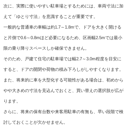
次に、実際に使いやすい駐車場とするためには、車両寸法に加
えて「ゆとり寸法」を意識することが重要です。
一般的な普通車の車幅は約1.7～1.8mで、ドアを大きく開ける
と片側で0.6～0.8mほど必要になるため、区画幅2.5mでは最小
限の乗り降りスペースしか確保できません。
そのため、戸建て住宅の駐車場では幅2.7～3.0m程度を目安に
すると、ドアの開閉や荷物の積み下ろしがしやすくなります。
また、将来的に車を大型化する可能性がある場合は、初めから
やや大きめの寸法を見込んでおくと、買い替えの選択肢が広が
ります。
さらに、将来の保有台数や来客用駐車の有無も、早い段階で検
討しておくことが欠かせません。