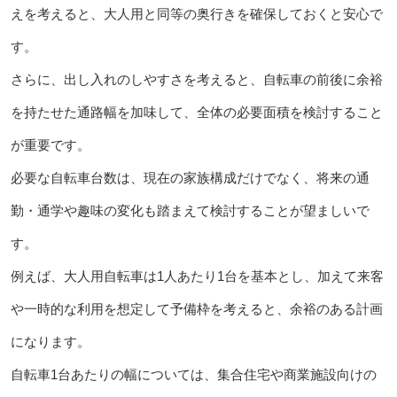
えを考えると、大人用と同等の奥行きを確保しておくと安心で
す。
さらに、出し入れのしやすさを考えると、自転車の前後に余裕
を持たせた通路幅を加味して、全体の必要面積を検討すること
が重要です。
必要な自転車台数は、現在の家族構成だけでなく、将来の通
勤・通学や趣味の変化も踏まえて検討することが望ましいで
す。
例えば、大人用自転車は1人あたり1台を基本とし、加えて来客
や一時的な利用を想定して予備枠を考えると、余裕のある計画
になります。
自転車1台あたりの幅については、集合住宅や商業施設向けの