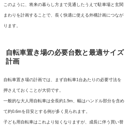
このように、将来の暮らし方まで見通したうえで駐車場と玄関
まわりを計画することで、長く快適に使える外構計画につなが
ります。
自転車置き場の必要台数と最適サイズ
計画
自転車置き場の計画では、まず自転車1台あたりの必要寸法を
押さえておくことが大切です。
一般的な大人用自転車は全長約1.9m、幅はハンドル部分を含め
て約0.6mを目安とする例が多く見られます。
子ども用自転車はこれより短くなりますが、成長に伴う買い替