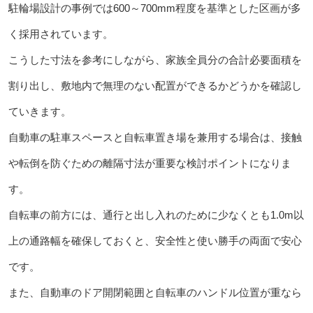
駐輪場設計の事例では600～700mm程度を基準とした区画が多
く採用されています。
こうした寸法を参考にしながら、家族全員分の合計必要面積を
割り出し、敷地内で無理のない配置ができるかどうかを確認し
ていきます。
自動車の駐車スペースと自転車置き場を兼用する場合は、接触
や転倒を防ぐための離隔寸法が重要な検討ポイントになりま
す。
自転車の前方には、通行と出し入れのために少なくとも1.0m以
上の通路幅を確保しておくと、安全性と使い勝手の両面で安心
です。
また、自動車のドア開閉範囲と自転車のハンドル位置が重なら