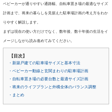
ベビーカーが通りやすい通路幅、自転車置き場の最適なサイズ
計画まで、将来の暮らしを見据えた駐車場計画の考え方をわか
りやすく解説します。
まずは現在の使い方だけでなく、数年後、数十年後の生活をイ
メージしながら読み進めてみてください。
【目次】
・新築戸建ての駐車場サイズと基本寸法
・ベビーカー動線と玄関まわりの駐車場計画
・自転車置き場の必要台数と最適サイズ計画
・将来のライフプランと外構全体のバランス調整
・まとめ