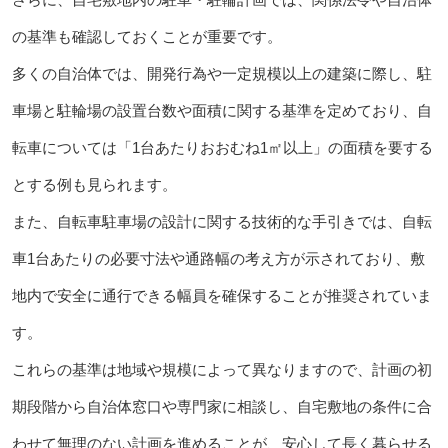
の基準も確認しておくことが重要です。
多くの自治体では、開発行為や一定規模以上の建築に際し、駐
車場と駐輪場の設置台数や面積に関する基準を定めており、自
転車については「1台あたりおおむね1㎡以上」の面積を要する
とする例も見られます。
また、自転車駐車場の設計に関する技術的な手引きでは、自転
車1台あたりの必要寸法や通路幅の考え方が示されており、敷
地内で安全に通行できる幅員を確保することが推奨されていま
す。
これらの基準は地域や規模によって異なりますので、計画の初
期段階から自治体窓口や専門家に相談し、自宅敷地の条件に合
わせて無理のない計画を進めることが、安心して長く暮らせる