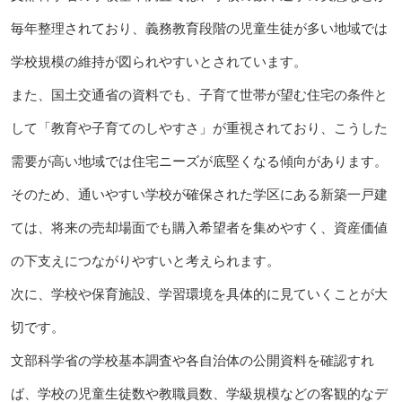
毎年整理されており、義務教育段階の児童生徒が多い地域では
学校規模の維持が図られやすいとされています。
また、国土交通省の資料でも、子育て世帯が望む住宅の条件と
して「教育や子育てのしやすさ」が重視されており、こうした
需要が高い地域では住宅ニーズが底堅くなる傾向があります。
そのため、通いやすい学校が確保された学区にある新築一戸建
ては、将来の売却場面でも購入希望者を集めやすく、資産価値
の下支えにつながりやすいと考えられます。
次に、学校や保育施設、学習環境を具体的に見ていくことが大
切です。
文部科学省の学校基本調査や各自治体の公開資料を確認すれ
ば、学校の児童生徒数や教職員数、学級規模などの客観的なデ