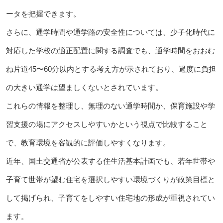
ータを把握できます。
さらに、通学時間や通学路の安全性については、少子化時代に
対応した学校の適正配置に関する調査でも、通学時間をおおむ
ね片道45〜60分以内とする考え方が示されており、過度に負担
の大きい通学は望ましくないとされています。
これらの情報を整理し、無理のない通学時間か、保育施設や学
習支援の場にアクセスしやすいかという視点で比較すること
で、教育環境を客観的に評価しやすくなります。
近年、国土交通省が公表する住生活基本計画でも、若年世帯や
子育て世帯が望む住宅を選択しやすい環境づくりが政策目標と
して掲げられ、子育てをしやすい住宅地の形成が重視されてい
ます。