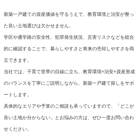
新築一戸建ての資産価値を守るうえで、教育環境と治安が整っ
た良い土地選びは欠かせません。
学区や通学路の安全性、犯罪発生状況、災害リスクなどを総合
的に確認することで、暮らしやすさと将来の売却しやすさを両
立できます。
当社では、子育て世帯の目線に立ち、教育環境×治安×資産形成
のバランスを丁寧にご説明しながら、新築一戸建て探しをサポ
ートします。
具体的なエリアや予算のご相談も承っていますので、「どこが
良い土地か分からない」とお悩みの方は、ぜひ一度お問い合わ
せください。