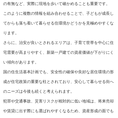
の有無など、実際に現地を歩いて確かめることも重要です。
このように複数の情報を組み合わせることで、子どもが成長し
てからも落ち着いて暮らせる住環境かどうかを見極めやすくな
ります。
さらに、治安が良いとされるエリアは、子育て世帯を中心に住
宅需要が高まりやすく、新築一戸建ての資産価値が下がりにく
い傾向があります。
国の住生活基本計画でも、安全性の確保や良好な居住環境の形
成が住宅政策の重要な柱とされており、安心して暮らせる街へ
のニーズは今後も続くと考えられます。
犯罪や交通事故、災害リスクが相対的に低い地域は、将来売却
や賃貸に出す際にも選ばれやすくなるため、資産形成の面でも