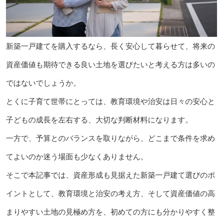
新築一戸建てを購入するなら、長く安心して暮らせて、将来の
資産価値も期待できる良い土地を選びたいと考える方は多いの
ではないでしょうか。
とくに子育て世帯にとっては、教育環境や治安は日々の安心と
子どもの成長を左右する、大切な判断材料になります。
一方で、予算とのバランスを取りながら、どこまで条件を求め
てよいのか迷う場面も少なくありません。
そこで本記事では、資産形成も見据えた新築一戸建て選びのポ
イントとして、教育環境と治安の考え方、そして資産価値の高
まりやすい土地の見極め方を、初めての方にも分かりやすく整