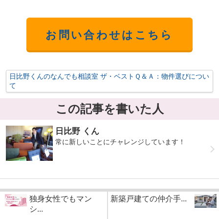
お問い合わせはこちら
日比野くんのなんでも相談室 ザ・ベストＱ＆Ａ：物件選びについ
て
この記事を書いた人
日比野 くん
常に新しいことにチャレンジしています！
独身女性でもマン
新築戸建ての仲介手...
シ...