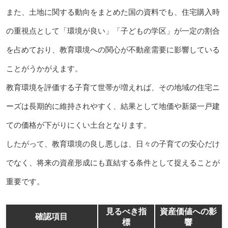
また、土地に関する動向をまとめた国の資料でも、住宅購入時
の重視点として「環境が良い」「子どもの学区」が一定の割合
を占めており、教育環境への関心が不動産需要に影響している
ことがうかがえます。
教育環境を評価する子育て世帯が増えれば、その地域の住宅ニ
ーズは長期的に維持されやすく、結果として地価や新築一戸建
ての価格が下がりにくい土台となります。
したがって、教育環境の良し悪しは、日々の子育ての安心だけ
でなく、将来の資産形成にも直結する条件として捉えることが
重要です。
見るべき指
資産価値への影
確認項目
標
響