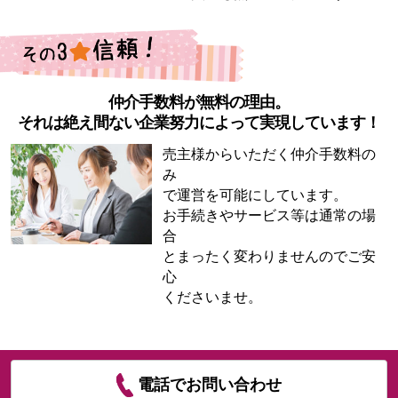
仲介手数料が無料の理由。
それは絶え間ない企業努力によって実現しています！
売主様からいただく仲介手数料の
み
で運営を可能にしています。
お手続きやサービス等は通常の場
合
とまったく変わりませんのでご安
心
くださいませ。
電話でお問い合わせ