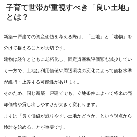
子育て世帯が重視すべき「良い土地」
とは？
新築一戸建ての資産価値を考える際は、「土地」と「建物」を
分けて捉えることが大切です。
建物は経年とともに老朽化し、固定資産税評価額も減少してい
く一方で、土地は利用価値や周辺環境の変化によって価格水準
が維持・上昇する可能性があります。
そのため、同じ新築一戸建てでも、立地条件によって将来の売
却価格や貸し出しやすさが大きく変わります。
まずは「長く価値が残りやすい土地かどうか」という視点から
検討を始めることが重要です。