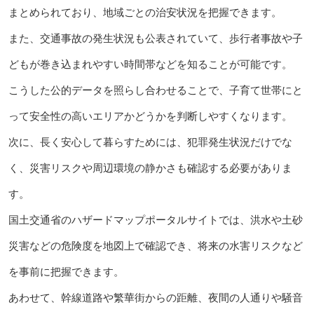
まとめられており、地域ごとの治安状況を把握できます。
また、交通事故の発生状況も公表されていて、歩行者事故や子
どもが巻き込まれやすい時間帯などを知ることが可能です。
こうした公的データを照らし合わせることで、子育て世帯にと
って安全性の高いエリアかどうかを判断しやすくなります。
次に、長く安心して暮らすためには、犯罪発生状況だけでな
く、災害リスクや周辺環境の静かさも確認する必要がありま
す。
国土交通省のハザードマップポータルサイトでは、洪水や土砂
災害などの危険度を地図上で確認でき、将来の水害リスクなど
を事前に把握できます。
あわせて、幹線道路や繁華街からの距離、夜間の人通りや騒音