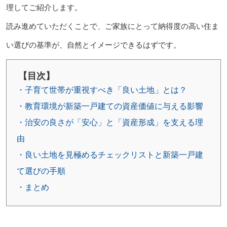
理してご紹介します。
読み進めていただくことで、ご家族にとって納得度の高い住ま
い選びの基準が、自然とイメージできるはずです。
【目次】
・子育て世帯が重視すべき「良い土地」とは？
・教育環境が新築一戸建ての資産価値に与える影響
・治安の良さが「安心」と「資産形成」を支える理
由
・良い土地を見極めるチェックリストと新築一戸建
て選びの手順
・まとめ