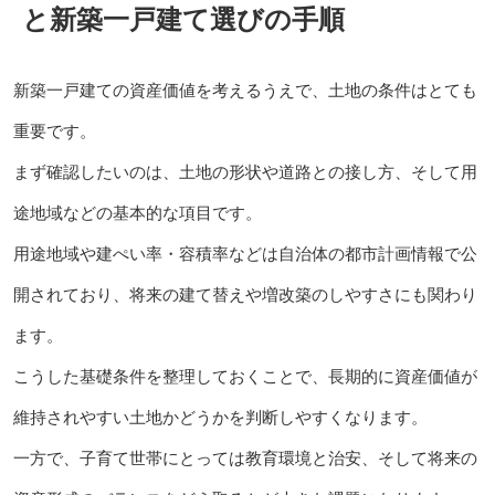
と新築一戸建て選びの手順
新築一戸建ての資産価値を考えるうえで、土地の条件はとても
重要です。
まず確認したいのは、土地の形状や道路との接し方、そして用
途地域などの基本的な項目です。
用途地域や建ぺい率・容積率などは自治体の都市計画情報で公
開されており、将来の建て替えや増改築のしやすさにも関わり
ます。
こうした基礎条件を整理しておくことで、長期的に資産価値が
維持されやすい土地かどうかを判断しやすくなります。
一方で、子育て世帯にとっては教育環境と治安、そして将来の