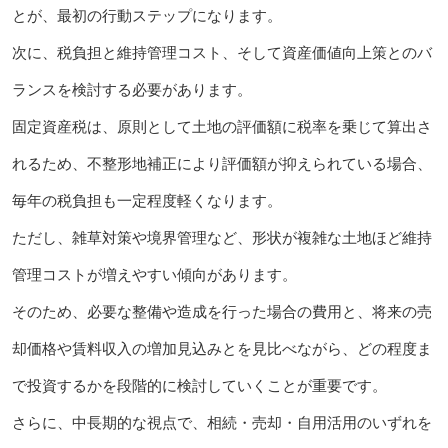
とが、最初の行動ステップになります。
次に、税負担と維持管理コスト、そして資産価値向上策とのバ
ランスを検討する必要があります。
固定資産税は、原則として土地の評価額に税率を乗じて算出さ
れるため、不整形地補正により評価額が抑えられている場合、
毎年の税負担も一定程度軽くなります。
ただし、雑草対策や境界管理など、形状が複雑な土地ほど維持
管理コストが増えやすい傾向があります。
そのため、必要な整備や造成を行った場合の費用と、将来の売
却価格や賃料収入の増加見込みとを見比べながら、どの程度ま
で投資するかを段階的に検討していくことが重要です。
さらに、中長期的な視点で、相続・売却・自用活用のいずれを