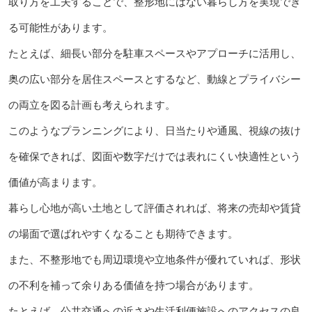
取り方を工夫することで、整形地にはない暮らし方を実現でき
る可能性があります。
たとえば、細長い部分を駐車スペースやアプローチに活用し、
奥の広い部分を居住スペースとするなど、動線とプライバシー
の両立を図る計画も考えられます。
このようなプランニングにより、日当たりや通風、視線の抜け
を確保できれば、図面や数字だけでは表れにくい快適性という
価値が高まります。
暮らし心地が高い土地として評価されれば、将来の売却や賃貸
の場面で選ばれやすくなることも期待できます。
また、不整形地でも周辺環境や立地条件が優れていれば、形状
の不利を補って余りある価値を持つ場合があります。
たとえば、公共交通への近さや生活利便施設へのアクセスの良