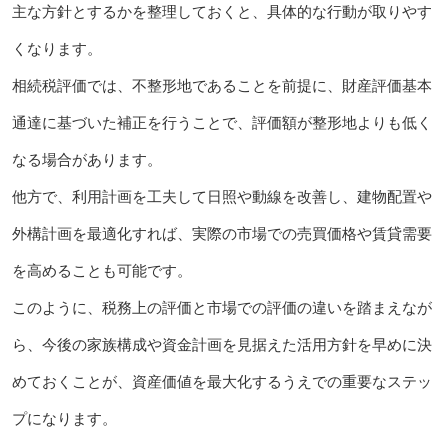
主な方針とするかを整理しておくと、具体的な行動が取りやす
くなります。
相続税評価では、不整形地であることを前提に、財産評価基本
通達に基づいた補正を行うことで、評価額が整形地よりも低く
なる場合があります。
他方で、利用計画を工夫して日照や動線を改善し、建物配置や
外構計画を最適化すれば、実際の市場での売買価格や賃貸需要
を高めることも可能です。
このように、税務上の評価と市場での評価の違いを踏まえなが
ら、今後の家族構成や資金計画を見据えた活用方針を早めに決
めておくことが、資産価値を最大化するうえでの重要なステッ
プになります。