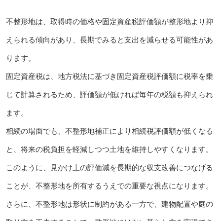
不整形地は、取得時の価格や固定資産税評価額が整形地より抑
えられる傾向があり、長期でみると支出を減らせる可能性があ
ります。
固定資産税は、地方税法に基づき固定資産税評価額に税率を乗
じて計算されるため、評価額が低ければ毎年の税額も抑えられ
ます。
相続の場面でも、不整形地補正により相続税評価額が低くなる
と、将来の税負担を軽減しつつ土地を維持しやすくなります。
このように、見かけ上の評価減を長期的な収支改善につなげる
ことが、不整形地を所有するうえでの重要な視点になります。
さらに、不整形地は形状に制約がある一方で、建物配置や庭の