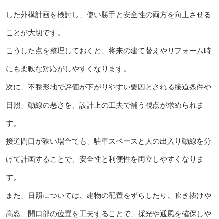
した外構計画を検討し、使い勝手と安全性の両方を向上させる
ことが大切です。
こうした点を整理しておくと、将来の建て替えやリフォーム時
にも柔軟な対応がしやすくなります。
次に、不整形地で評価が下がりやすい要因とされる接道条件や
日照、動線の悪さを、設計上の工夫で補う視点が求められま
す。
接道間口が狭い場合でも、駐車スペースと人の出入り動線を分
けて計画することで、安全性と利便性を両立しやすくなりま
す。
また、日照については、建物の配置をずらしたり、吹き抜けや
高窓、開口部の位置を工夫することで、採光や通風を確保しや