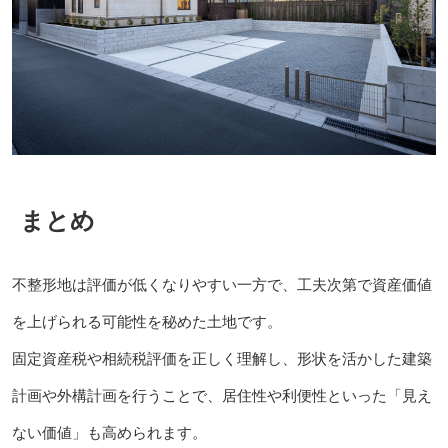
まとめ
不整形地は評価が低くなりやすい一方で、工夫次第で資産価値
を上げられる可能性を秘めた土地です。
固定資産税や相続税評価を正しく理解し、形状を活かした建築
計画や外構計画を行うことで、居住性や利便性といった「見え
ない価値」も高められます。