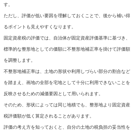
す。
ただし、評価が低い要因を理解しておくことで、後から補い得
るポイントも見えやすくなります。
固定資産税の評価では、自治体が固定資産評価基準に基づき、
標準的な整形地としての価額に不整形地補正率を掛けて評価額
を調整します。
不整形地補正率は、土地の形状や利用しづらい部分の割合など
を踏まえ、画地の全部を宅地として十分に利用できないことを
反映させるための減価要因として用いられます。
そのため、形状によっては同じ地積でも、整形地より固定資産
税評価額が低く算定されることがあります。
評価の考え方を知っておくと、自分の土地の税負担の妥当性を