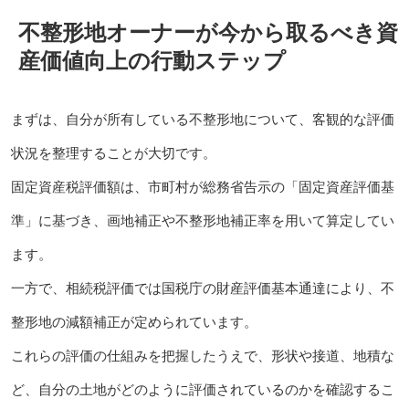
不整形地オーナーが今から取るべき資
産価値向上の行動ステップ
まずは、自分が所有している不整形地について、客観的な評価
状況を整理することが大切です。
固定資産税評価額は、市町村が総務省告示の「固定資産評価基
準」に基づき、画地補正や不整形地補正率を用いて算定してい
ます。
一方で、相続税評価では国税庁の財産評価基本通達により、不
整形地の減額補正が定められています。
これらの評価の仕組みを把握したうえで、形状や接道、地積な
ど、自分の土地がどのように評価されているのかを確認するこ