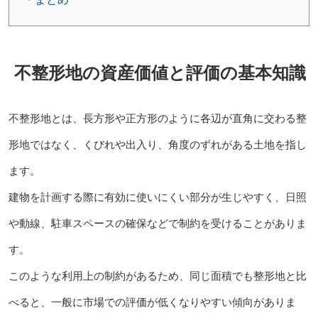
不整形地の資産価値と評価の基本知識
不整形地とは、長方形や正方形のように各辺が直角に交わる整
形地ではなく、くびれや出入り、角度のずれがある土地を指し
ます。
建物を計画する際に有効に使いにくい部分が生じやすく、日照
や動線、駐車スペースの確保などで制約を受けることがありま
す。
このような利用上の制約があるため、同じ面積でも整形地と比
べると、一般に市場での評価が低くなりやすい傾向がありま