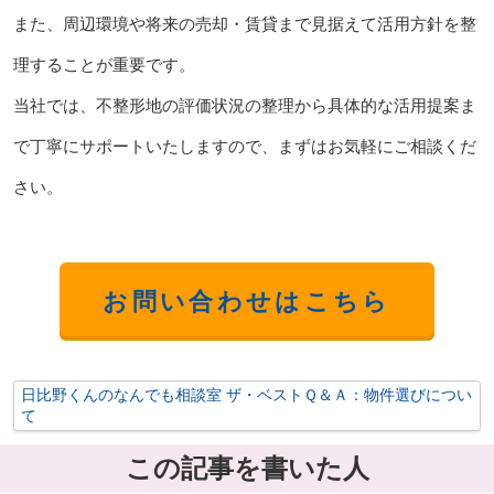
また、周辺環境や将来の売却・賃貸まで見据えて活用方針を整
理することが重要です。
当社では、不整形地の評価状況の整理から具体的な活用提案ま
で丁寧にサポートいたしますので、まずはお気軽にご相談くだ
さい。
お問い合わせはこちら
日比野くんのなんでも相談室 ザ・ベストＱ＆Ａ：物件選びについ
て
この記事を書いた人