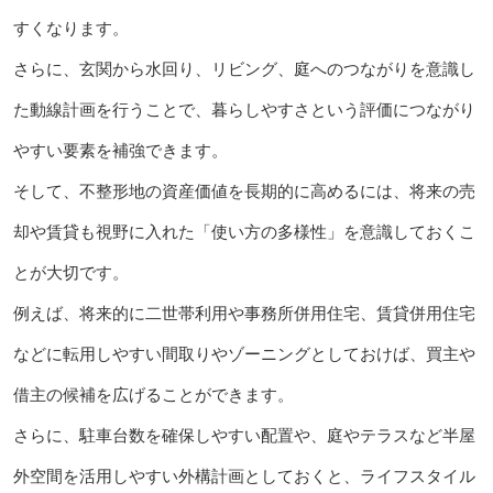
すくなります。
さらに、玄関から水回り、リビング、庭へのつながりを意識し
た動線計画を行うことで、暮らしやすさという評価につながり
やすい要素を補強できます。
そして、不整形地の資産価値を長期的に高めるには、将来の売
却や賃貸も視野に入れた「使い方の多様性」を意識しておくこ
とが大切です。
例えば、将来的に二世帯利用や事務所併用住宅、賃貸併用住宅
などに転用しやすい間取りやゾーニングとしておけば、買主や
借主の候補を広げることができます。
さらに、駐車台数を確保しやすい配置や、庭やテラスなど半屋
外空間を活用しやすい外構計画としておくと、ライフスタイル