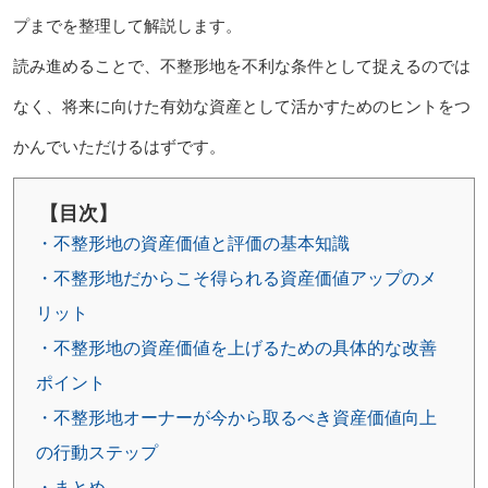
プまでを整理して解説します。
読み進めることで、不整形地を不利な条件として捉えるのでは
なく、将来に向けた有効な資産として活かすためのヒントをつ
かんでいただけるはずです。
【目次】
・不整形地の資産価値と評価の基本知識
・不整形地だからこそ得られる資産価値アップのメ
リット
・不整形地の資産価値を上げるための具体的な改善
ポイント
・不整形地オーナーが今から取るべき資産価値向上
の行動ステップ
・まとめ