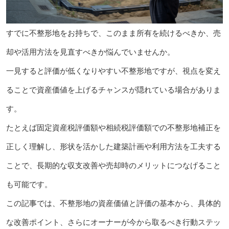
すでに不整形地をお持ちで、このまま所有を続けるべきか、売
却や活用方法を見直すべきか悩んでいませんか。
一見すると評価が低くなりやすい不整形地ですが、視点を変え
ることで資産価値を上げるチャンスが隠れている場合がありま
す。
たとえば固定資産税評価額や相続税評価額での不整形地補正を
正しく理解し、形状を活かした建築計画や利用方法を工夫する
ことで、長期的な収支改善や売却時のメリットにつなげること
も可能です。
この記事では、不整形地の資産価値と評価の基本から、具体的
な改善ポイント、さらにオーナーが今から取るべき行動ステッ