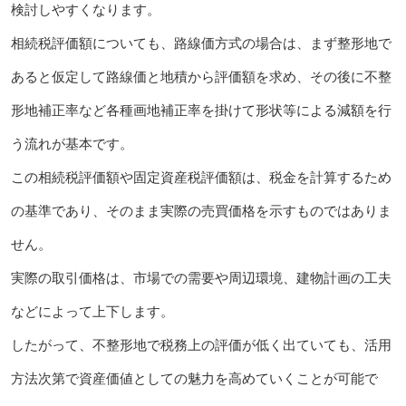
検討しやすくなります。
相続税評価額についても、路線価方式の場合は、まず整形地で
あると仮定して路線価と地積から評価額を求め、その後に不整
形地補正率など各種画地補正率を掛けて形状等による減額を行
う流れが基本です。
この相続税評価額や固定資産税評価額は、税金を計算するため
の基準であり、そのまま実際の売買価格を示すものではありま
せん。
実際の取引価格は、市場での需要や周辺環境、建物計画の工夫
などによって上下します。
したがって、不整形地で税務上の評価が低く出ていても、活用
方法次第で資産価値としての魅力を高めていくことが可能で