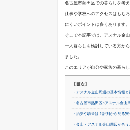
名古屋市熱田区での暮らしを考え
仕事や学校へのアクセスはもちろ
にくいポイントは多くあります。
そこで本記事では、アスナル金山
一人暮らしを検討している方から
ました。
このエリアが自分や家族の暮らし
【目次】
・アスナル金山周辺の基本情報と
・名古屋市熱田区×アスナル金山
・治安や騒音は？評判から見る安
・金山・アスナル金山周辺が合う