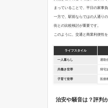
まっていることで、平日の家事負
一方で、駅前ならではの人通りの
街との比較検討が重要です。
このように、交通と商業利便性を
ライフスタイル
一人暮らし
通勤
共働き世帯
帰宅
子育て世帯
医療
治安や騒音は？評判