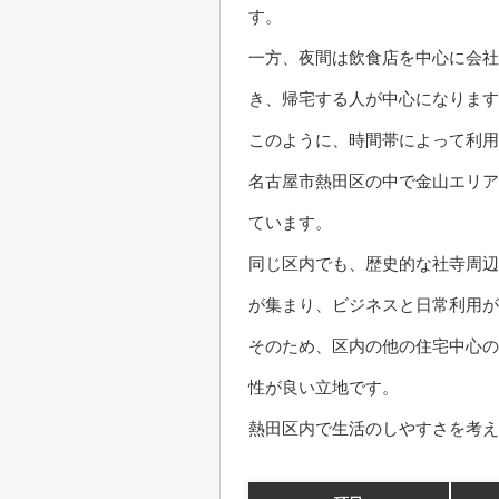
す。
一方、夜間は飲食店を中心に会社
き、帰宅する人が中心になります
このように、時間帯によって利用
名古屋市熱田区の中で金山エリア
ています。
同じ区内でも、歴史的な社寺周辺
が集まり、ビジネスと日常利用が
そのため、区内の他の住宅中心の
性が良い立地です。
熱田区内で生活のしやすさを考え