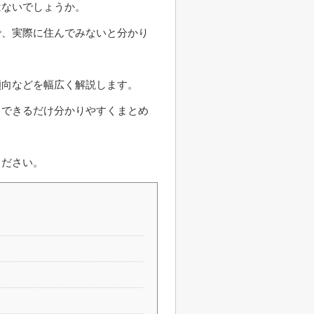
はないでしょうか。
で、実際に住んでみないと分かり
傾向などを幅広く解説します。
、できるだけ分かりやすくまとめ
ください。