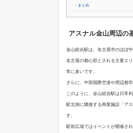
・まとめ
アスナル金山周辺の
金山総合駅は、名古屋市のほぼ中
名古屋の都心部とされる主要エリ
常に多いです。
さらに、中部国際空港や周辺都市
このように、金山総合駅は日常利
駅北側に隣接する商業施設「アス
す。
駅前広場ではイベントが開催され