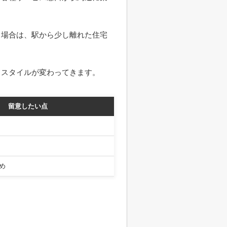
る場合は、駅から少し離れた住宅
フスタイルが変わってきます。
留意したい点
め