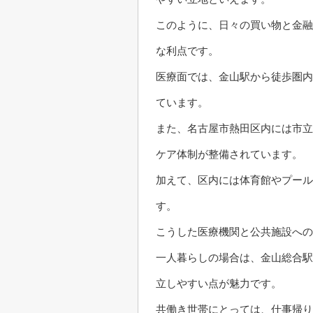
このように、日々の買い物と金融
な利点です。
医療面では、金山駅から徒歩圏内
ています。
また、名古屋市熱田区内には市立
ケア体制が整備されています。
加えて、区内には体育館やプール
す。
こうした医療機関と公共施設へ
一人暮らしの場合は、金山総合駅
立しやすい点が魅力です。
共働き世帯にとっては、仕事帰り