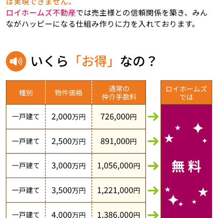
は実現できません。
ロイホームズ不動産
では売主様との信頼関係を築き、みん
ながハッピーになる仕組み作りに力を入れております。