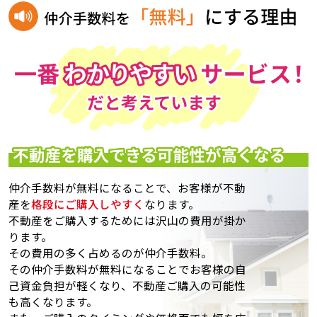
仲介手数料が無料になることで、お客様が不動
産を
格段にご購入しやすく
なります。
不動産をご購入するためには沢山の費用が掛か
ります。
その費用の多く占めるのが仲介手数料。
その仲介手数料が無料になることでお客様の自
己資金負担が軽くなり、不動産ご購入の可能性
も高くなります。