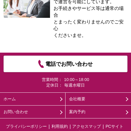
で運営を可能にしています。
お手続きやサービス等は通常の場
合
とまったく変わりませんのでご安
心
くださいませ。
電話でお問い合わせ
営業時間：
10:00～18:00
定休日：
毎週水曜日
ホーム
会社概要
お問い合わせ
案内予約
プライバシーポリシー
利用規約
アクセスマップ
PCサイト