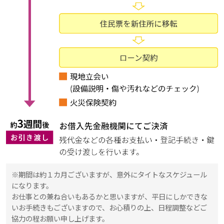
※期間は約１カ月ございますが、意外にタイトなスケジュール
になります。
お仕事との兼ね合いもあるかと思いますが、平日にしかできな
いお手続きもございますので、お心積りの上、日程調整などご
協力の程お願い申し上げます。