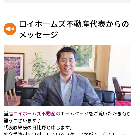
当店
ロイホームズ不動産
のホームページをご覧いただき有り
難うございます♪
代表取締役の日比野と申します。
仲介手数料を無料にしているワケ。いかがでしたでしょう