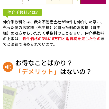
仲介手数料とは、我々不動産会社が物件を仲介した際に、
売った側のお客様（売主様）と買った側のお客様（買主
様）の双方からいただく手数料
のことを言い、仲介手数料
の上限は、
物件価格の3％に6万円と消費税を足したもの
ま
でと法律で決められています。