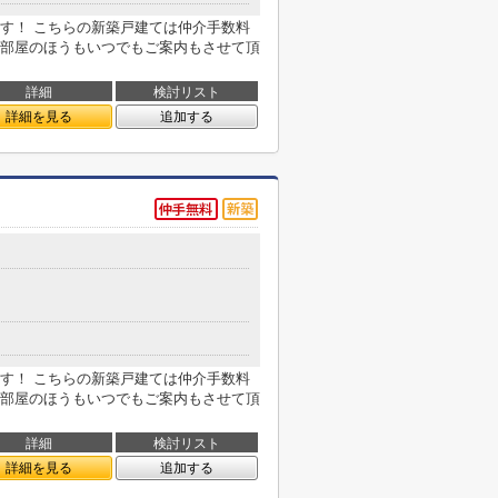
す！ こちらの新築戸建ては仲介手数料
部屋のほうもいつでもご案内もさせて頂
詳細
検討リスト
詳細を見る
追加する
す！ こちらの新築戸建ては仲介手数料
部屋のほうもいつでもご案内もさせて頂
詳細
検討リスト
詳細を見る
追加する