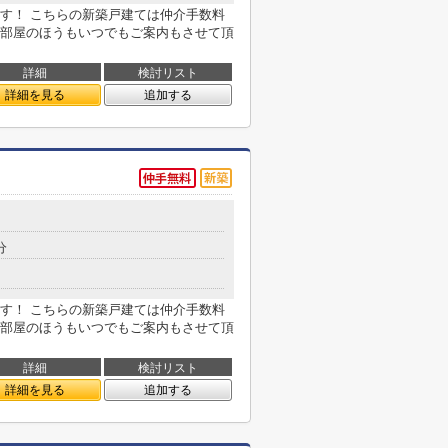
す！ こちらの新築戸建ては仲介手数料
部屋のほうもいつでもご案内もさせて頂
詳細
検討リスト
詳細を見る
追加する
分
す！ こちらの新築戸建ては仲介手数料
部屋のほうもいつでもご案内もさせて頂
詳細
検討リスト
詳細を見る
追加する