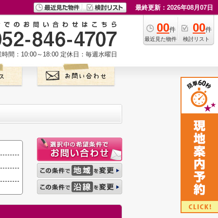
最終更新：2026年08月07日
00
00
件
件
最近見た物件
検討リスト
時間：10:00～18:00
定休日：毎週水曜日