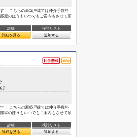
す！ こちらの新築戸建ては仲介手数料
部屋のほうもいつでもご案内もさせて頂
詳細
検討リスト
詳細を見る
追加する
分
6分
す！ こちらの新築戸建ては仲介手数料
部屋のほうもいつでもご案内もさせて頂
詳細
検討リスト
詳細を見る
追加する