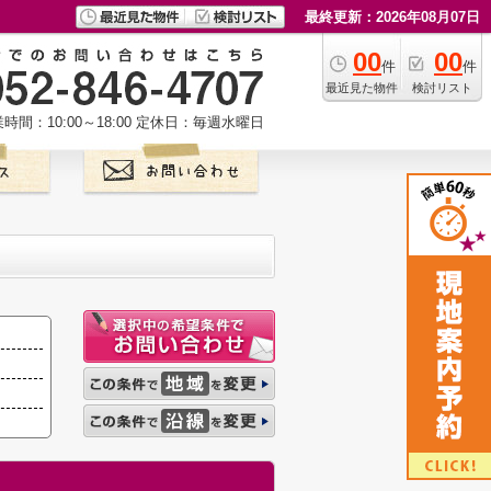
最終更新：2026年08月07日
00
00
件
件
最近見た物件
検討リスト
時間：10:00～18:00
定休日：毎週水曜日