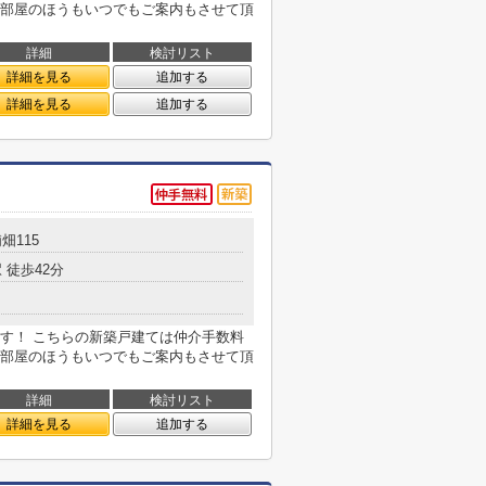
部屋のほうもいつでもご案内もさせて頂
詳細
検討リスト
詳細を見る
追加する
詳細を見る
追加する
畑115
 徒歩42分
す！ こちらの新築戸建ては仲介手数料
部屋のほうもいつでもご案内もさせて頂
詳細
検討リスト
詳細を見る
追加する