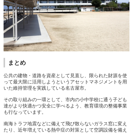
まとめ
公共の建物・道路を資産として見直し、限られた財源を使
って最大限に活用しようというアセットマネジメントを用
いた維持管理を実践している名古屋市。
その取り組みの一環として、市内の小中学校に通う子ども
達がより快適かつ安全に学べるよう、教育環境の整備事業
も行なっています。
南海トラフ地震などに備えて飛び散らないガラス窓に変え
たり、近年増えている熱中症の対策として空調設備を備え