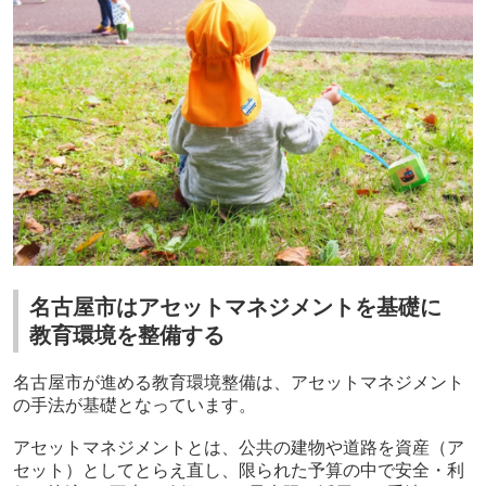
名古屋市はアセットマネジメントを基礎に
教育環境を整備する
名古屋市が進める教育環境整備は、アセットマネジメント
の手法が基礎となっています。
アセットマネジメントとは、公共の建物や道路を資産（ア
セット）としてとらえ直し、限られた予算の中で安全・利