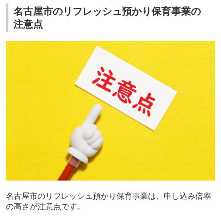
名古屋市のリフレッシュ預かり保育事業の
注意点
名古屋市のリフレッシュ預かり保育事業は、申し込み倍率
の高さが注意点です。