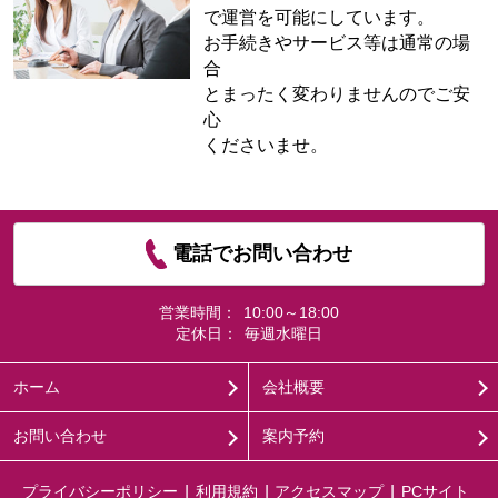
で運営を可能にしています。
お手続きやサービス等は通常の場
合
とまったく変わりませんのでご安
心
くださいませ。
電話でお問い合わせ
営業時間：
10:00～18:00
定休日：
毎週水曜日
ホーム
会社概要
お問い合わせ
案内予約
プライバシーポリシー
利用規約
アクセスマップ
PCサイト