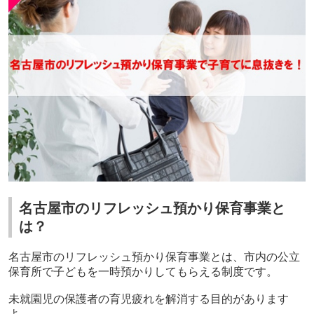
名古屋市のリフレッシュ預かり保育事業と
は？
名古屋市のリフレッシュ預かり保育事業とは、市内の公立
保育所で子どもを一時預かりしてもらえる制度です。
未就園児の保護者の育児疲れを解消する目的があります
よ。