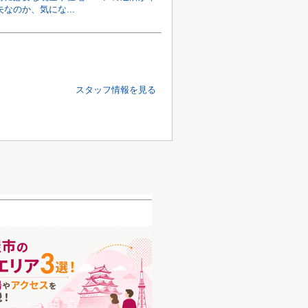
なのか、気にな...
スタッフ情報を見る