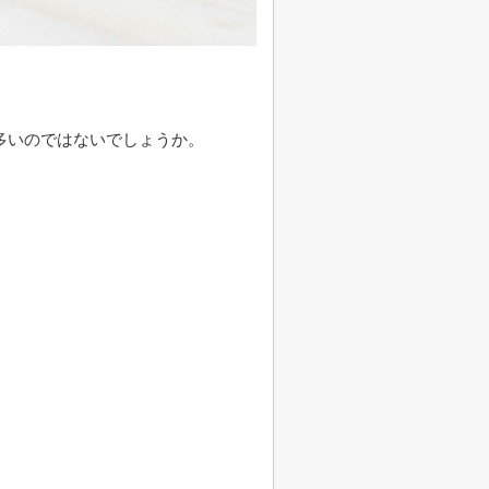
多いのではないでしょうか。