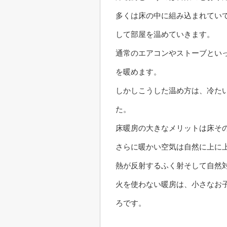
多くは床の中に組み込まれてい
して部屋を温めていきます。
通常のエアコンやストーブとい
を暖めます。
しかしこうした温め方は、冷た
た。
床暖房の大きなメリットは床そ
さらに暖かい空気は自然に上に
熱が反射するふく射そして自然
火を使わない暖房は、小さなお
ろです。