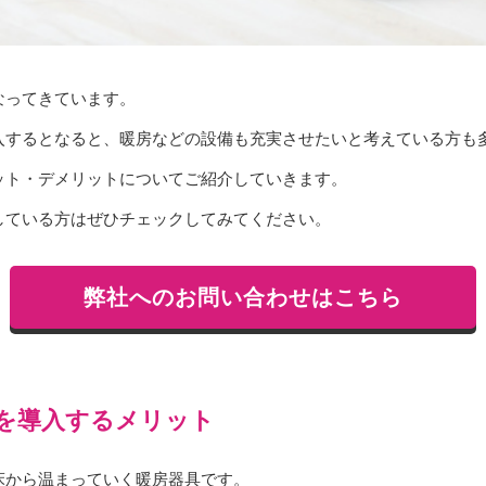
なってきています。
入するとなると、暖房などの設備も充実させたいと考えている方も
ット・デメリットについてご紹介していきます。
している方はぜひチェックしてみてください。
弊社へのお問い合わせはこちら
を導入するメリット
床から温まっていく暖房器具です。