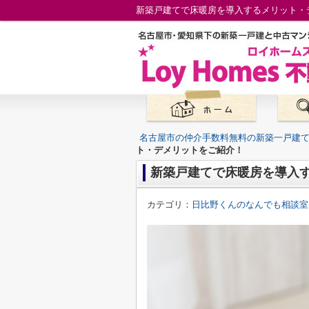
新築戸建てで床暖房を導入するメリット・
名古屋市の仲介手数料無料の新築一戸建
ト・デメリットをご紹介！
新築戸建てで床暖房を導入
カテゴリ：
日比野くんのなんでも相談室