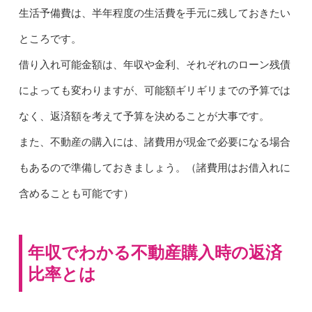
生活予備費は、半年程度の生活費を手元に残しておきたい
ところです。
借り入れ可能金額は、年収や金利、それぞれのローン残債
によっても変わりますが、可能額ギリギリまでの予算では
なく、返済額を考えて予算を決めることが大事です。
また、不動産の購入には、諸費用が現金で必要になる場合
もあるので準備しておきましょう。（諸費用はお借入れに
含めることも可能です）
年収でわかる不動産購入時の返済
比率とは