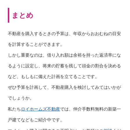
まとめ
不動産を購入するときの予算は、年収からおおむねの目安
を計算することができます。
しかし重要なのは、借り入れ額は余裕を持った返済率にな
るように設定し、将来の貯蓄を残して頭金の割合を決める
など、もしもに備えた計画を立てることです。
ぜひ予算を計画して、不動産購入を検討してみてはいかが
でしょうか。
ロイホームズ不動産
私たち
では、仲介手数料無料の新築一
戸建てなどもご紹介中です。