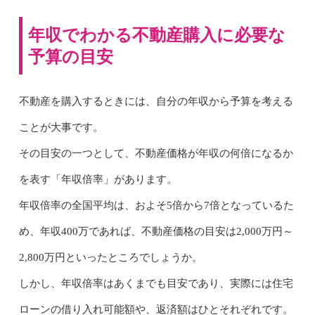
年収でわかる不動産購入に必要な
予算の目安
不動産を購入するときには、自分の年収から予算を考える
ことが大事です。
その目安の一つとして、不動産価格が年収の何倍になるか
を表す「年収倍率」があります。
年収倍率の全国平均は、およそ5倍から7倍となっているた
め、年収400万であれば、不動産価格の目安は2,000万円～
2,800万円といったところでしょうか。
しかし、年収倍率はあくまでも目安であり、実際には住宅
ローンの借り入れ可能額や、返済額はひとそれぞれです。