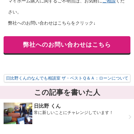
ご相談
マイホーム購入に関するご不明点は、お気軽に
くだ
さい。
弊社へのお問い合わせはこちらをクリック↓
弊社へのお問い合わせはこちら
日比野くんのなんでも相談室 ザ・ベストＱ＆Ａ：ローンについて
この記事を書いた人
日比野 くん
常に新しいことにチャレンジしています！