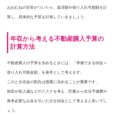
おおむねの目安がついたら、返済額や借り入れ可能額を計
算し、具体的な予算を計画していきましょう。
年収から考える不動産購入予算の
計算方法
不動産購入の予算を決めるときには、「準備できる頭金＋
借り入れ可能金額」を基本として考えます。
このとき頭金の割合は慎重に決めることが重要です。
病気や収入減などのリスクを考え、貯蓄から生活予備費や
将来必要なお金を引いた分を頭金として考えると良いでし
ょう。