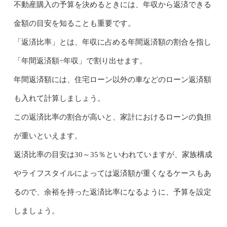
不動産購入の予算を決めるときには、年収から返済できる
金額の目安を知ることも重要です。
「返済比率」とは、年収に占める年間返済額の割合を指し
「年間返済額÷年収」で割り出せます。
年間返済額には、住宅ローン以外の車などのローン返済額
も入れて計算しましょう。
この返済比率の割合が高いと、家計におけるローンの負担
が重いといえます。
返済比率の目安は30～35％といわれていますが、家族構成
やライフスタイルによっては返済額が重くなるケースもあ
るので、余裕を持った返済比率になるように、予算を設定
しましょう。