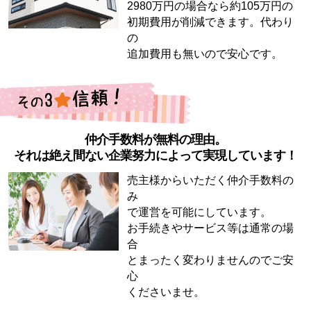
2980万円の場合なら約105万円の
初期費用が削減できます。代わり
の
追加費用も無いので安心です。
仲介手数料が無料の理由。
それは絶え間ない企業努力によって実現しています！
売主様からいただく仲介手数料の
み
で運営を可能にしています。
お手続きやサービス等は通常の場
合
とまったく変わりませんのでご安
心
くださいませ。