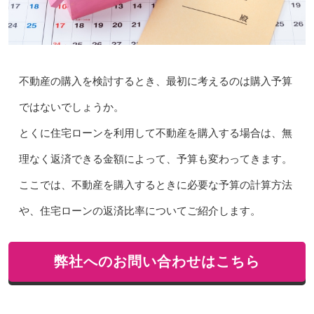
不動産の購入を検討するとき、最初に考えるのは購入予算
ではないでしょうか。
とくに住宅ローンを利用して不動産を購入する場合は、無
理なく返済できる金額によって、予算も変わってきます。
ここでは、不動産を購入するときに必要な予算の計算方法
や、住宅ローンの返済比率についてご紹介します。
弊社へのお問い合わせはこちら