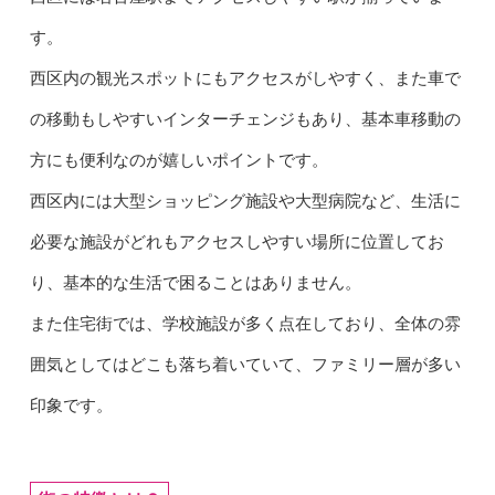
す。
西区内の観光スポットにもアクセスがしやすく、また車で
の移動もしやすいインターチェンジもあり、基本車移動の
方にも便利なのが嬉しいポイントです。
西区内には大型ショッピング施設や大型病院など、生活に
必要な施設がどれもアクセスしやすい場所に位置してお
り、基本的な生活で困ることはありません。
また住宅街では、学校施設が多く点在しており、全体の雰
囲気としてはどこも落ち着いていて、ファミリー層が多い
印象です。