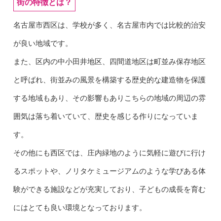
街の特徴とは？
名古屋市西区は、学校が多く、名古屋市内では比較的治安
が良い地域です。
また、区内の中小田井地区、四間道地区は町並み保存地区
と呼ばれ、街並みの風景を構築する歴史的な建造物を保護
する地域もあり、その影響もありこちらの地域の周辺の雰
囲気は落ち着いていて、歴史を感じる作りになっていま
す。
その他にも西区では、庄内緑地のように気軽に遊びに行け
るスポットや、ノリタケミュージアムのような学びある体
験ができる施設などが充実しており、子どもの成長を育む
にはとても良い環境となっております。