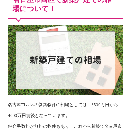
場について！
名古屋市西区の新築物件の相場としては、3500万円から
4000万円前後となっています。
仲介手数料が無料の物件もあり、これから新築で名古屋市