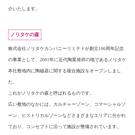
介いたします。
ノリタケの森
株式会社ノリタケカンパニーリミテドが創立100周年記念
の事業として、2001年に近代陶業発祥の地であるノリタケ
本社敷地内に陶磁器に関する複合施設をオープンしまし
た。
これがノリタケの森と呼ばれるものです。
広い敷地のなかには、カルチャーゾーン、コマーシャルゾ
ーン、ヒストリカルゾーンなどさまざまなエリアに分かれ
ており、コンセプトに沿って施設が整備されています。