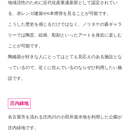
地域活性のために近代化産業遺産群として認定されてい
る、赤レンガ建築や6本煙突を見ることが可能です。
こうした歴史を感じるだけではなく、ノリタケの森ギャラ
リーでは陶芸、絵画、彫刻といったアートを身近に楽しむ
ことが可能です。
陶磁器が好きな人にとってはとても見応えのある施設とな
っているので、近くに住んでいるのならぜひ利用したい施
設です。
庄内緑地
名古屋市を流れる庄内川の小田井遊水地を利用した公園が
庄内緑地です。