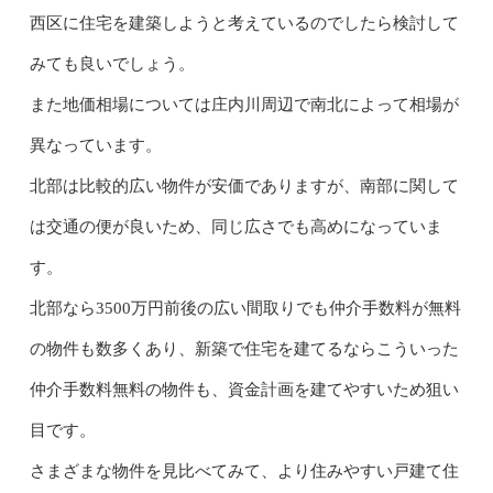
西区に住宅を建築しようと考えているのでしたら検討して
みても良いでしょう。
また地価相場については庄内川周辺で南北によって相場が
異なっています。
北部は比較的広い物件が安価でありますが、南部に関して
は交通の便が良いため、同じ広さでも高めになっていま
す。
北部なら3500万円前後の広い間取りでも仲介手数料が無料
の物件も数多くあり、新築で住宅を建てるならこういった
仲介手数料無料の物件も、資金計画を建てやすいため狙い
目です。
さまざまな物件を見比べてみて、より住みやすい戸建て住