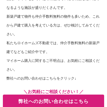
なるような施設が盛りだくさんです。
新築戸建て物件も仲介手数料無料の物件も多いため、これ
から戸建て購入を考えている方は、ぜひ検討してみてくだ
さい。
私たちロイホームズ不動産では、仲介手数料無料の新築戸
建てなどもご紹介中です。
マイホーム購入に関するご不明点は、お気軽にご相談くだ
さい。
弊社へのお問い合わせはこちらをクリック↓
＼お気軽にご相談ください！／
弊社へのお問い合わせはこちら