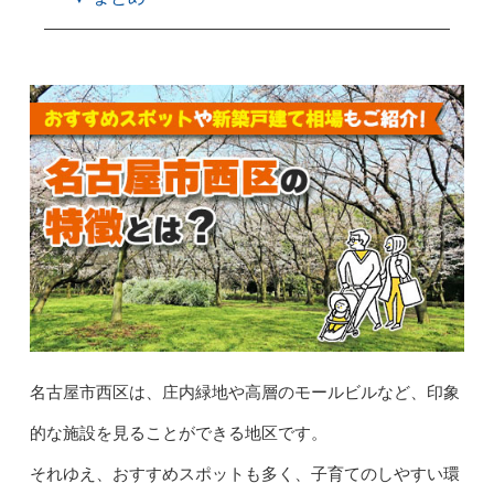
名古屋市西区は、庄内緑地や高層のモールビルなど、印象
的な施設を見ることができる地区です。
それゆえ、おすすめスポットも多く、子育てのしやすい環