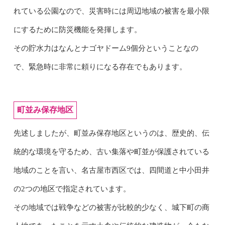
れている公園なので、災害時には周辺地域の被害を最小限
にするために防災機能を発揮します。
その貯水力はなんとナゴヤドーム9個分ということなの
で、緊急時に非常に頼りになる存在でもあります。
町並み保存地区
先述しましたが、町並み保存地区というのは、歴史的、伝
統的な環境を守るため、古い集落や町並が保護されている
地域のことを言い、名古屋市西区では、四間道と中小田井
の2つの地区で指定されています。
その地域では戦争などの被害が比較的少なく、城下町の商