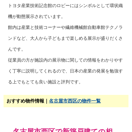
トヨタ産業技術記念館のロビーにはシンボルとして環状織
機が動態展示されています。
館内は産業と技術コーナーや繊維機械館自動車館テクノラ
ンドなど、大人から子どもまで楽しめる展示が盛りだくさ
んです。
従業員の方が施設内の展示物に関しての情報をわかりやす
く丁寧に説明してくれるので、日本の産業の発展を勉強す
る上でもとても良い施設と評判です。
おすすめ物件情報｜
名古屋市西区の物件一覧
名古屋市西区で新築戸建ての相