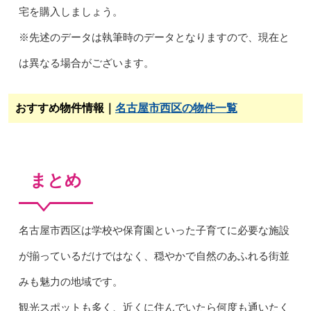
宅を購入しましょう。
※先述のデータは執筆時のデータとなりますので、現在と
は異なる場合がございます。
おすすめ物件情報｜
名古屋市西区の物件一覧
まとめ
名古屋市西区は学校や保育園といった子育てに必要な施設
が揃っているだけではなく、穏やかで自然のあふれる街並
みも魅力の地域です。
観光スポットも多く、近くに住んでいたら何度も通いたく