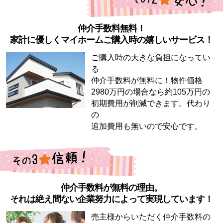
仲介手数料無料！
家計に優しくマイホームご購入時の嬉しいサービス！
ご購入時の大きな負担になってい
る
仲介手数料が無料に！物件価格
2980万円の場合なら約105万円の
初期費用が削減できます。代わり
の
追加費用も無いので安心です。
仲介手数料が無料の理由。
それは絶え間ない企業努力によって実現しています！
売主様からいただく仲介手数料の