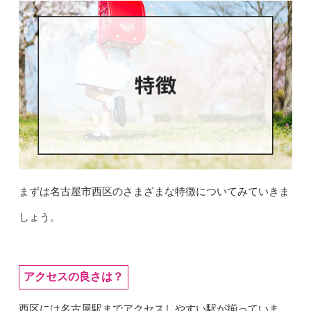
まずは名古屋市西区のさまざまな特徴についてみていきま
しょう。
アクセスの良さは？
西区には名古屋駅までアクセスしやすい駅が揃っていま