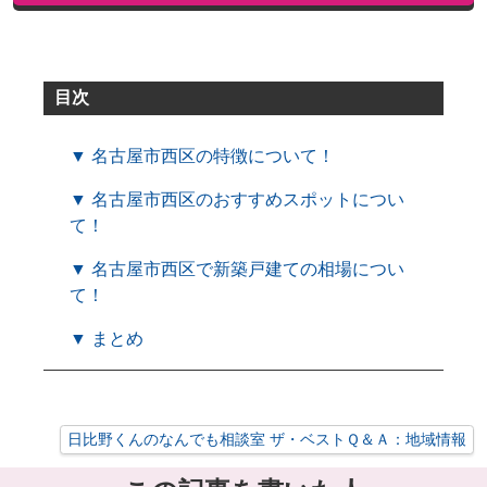
目次
▼ 名古屋市西区の特徴について！
▼ 名古屋市西区のおすすめスポットについ
て！
▼ 名古屋市西区で新築戸建ての相場につい
て！
▼ まとめ
日比野くんのなんでも相談室 ザ・ベストＱ＆Ａ：地域情報