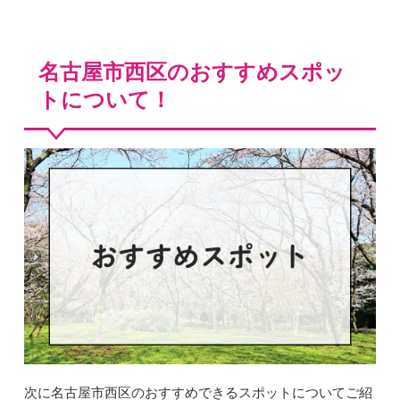
名古屋市西区のおすすめスポッ
トについて！
次に名古屋市西区のおすすめできるスポットについてご紹