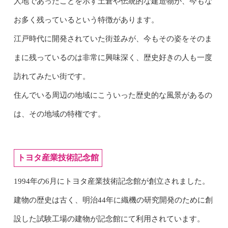
人地であったことを示す土倉や伝統的な建造物が、今もな
お多く残っているという特徴があります。
江戸時代に開発されていた街並みが、今もその姿をそのま
まに残っているのは非常に興味深く、歴史好きの人も一度
訪れてみたい街です。
住んでいる周辺の地域にこういった歴史的な風景があるの
は、その地域の特権です。
トヨタ産業技術記念館
1994年の6月にトヨタ産業技術記念館が創立されました。
建物の歴史は古く、明治44年に織機の研究開発のために創
設した試験工場の建物が記念館にて利用されています。