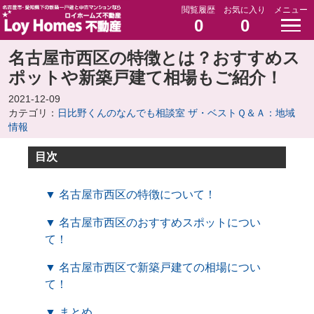
閲覧履歴
お気に入り
メニュー
0
0
名古屋市西区の特徴とは？おすすめス
ポットや新築戸建て相場もご紹介！
2021-12-09
カテゴリ：
日比野くんのなんでも相談室 ザ・ベストＱ＆Ａ：地域
情報
目次
▼ 名古屋市西区の特徴について！
▼ 名古屋市西区のおすすめスポットについ
て！
▼ 名古屋市西区で新築戸建ての相場につい
て！
▼ まとめ