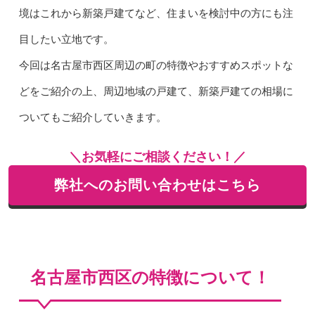
境はこれから新築戸建てなど、住まいを検討中の方にも注
目したい立地です。
今回は名古屋市西区周辺の町の特徴やおすすめスポットな
どをご紹介の上、周辺地域の戸建て、新築戸建ての相場に
ついてもご紹介していきます。
＼お気軽にご相談ください！／
弊社へのお問い合わせはこちら
名古屋市西区の特徴について！