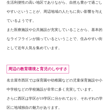
生活利便性の高い地区でありながら、自然も豊かで過ごし
やすいということが、周辺地域の人たちに良い影響を与え
ているようです。
また医療施設や公共施設が充実していることから、基本的
なライフラインが揃っているということで、住みやすい街
として近年人気を集めています。
周辺の教育環境と育児のしやすさ
名古屋市西区では保育園や幼稚園などの児童保育施設や小
中学校などの学校施設が非常に多く充実しています。
さらに西区は学区が19学区に分かれており、それぞれの学
区に地域独自の魅力があります。