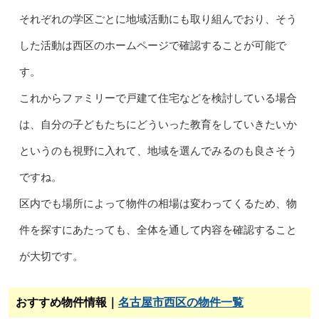
それぞれの学区ごとに地域活動にも取り組んでおり、そう
した活動は西区のホームページで確認することが可能で
す。
これからファミリーで戸建て住宅などを検討している場合
は、自分の子どもたちにどういった教育をしていきたいか
というのも視野に入れて、地域を選んでみるのも良さそう
ですね。
区内でも場所によって物件の相場は変わってくるため、物
件を探すにあたっても、全体を通して内容を確認すること
が大切です。
おすすめ物件情報｜
名古屋市西区の物件一覧