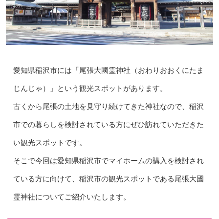
愛知県稲沢市には「尾張大國霊神社
（おわりおおくにたま
じんじゃ）
」という観光スポットがあります。
古くから尾張の土地を見守り続けてきた神社なので、稲沢
市での暮らしを検討されている方にぜひ訪れていただきた
い観光スポットです。
そこで今回は愛知県稲沢市でマイホームの購入を検討され
ている方に向けて、稲沢市の観光スポットである尾張大國
霊神社についてご紹介いたします。