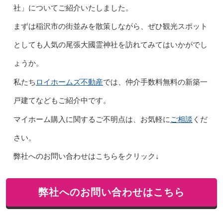
社」についてご紹介いたしました。
まずは稲沢市の街並みを散策しながら、ぜひ観光スポット
としても人気の尾張大國霊神社を訪れてみてはいかがでし
ょうか。
ロイホームズ不動産
私たち
では、仲介手数料無料の新築一
戸建てなどもご紹介中です。
ご相談
マイホーム購入に関するご不明点は、お気軽に
くだ
さい。
弊社へのお問い合わせはこちらをクリック↓
弊社へのお問い合わせはこちら