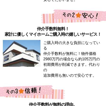
仲介手数料無料！
家計に優しくマイホームご購入時の嬉しいサービス！
ご購入時の大きな負担になってい
る
仲介手数料が無料に！物件価格
2980万円の場合なら約105万円の
初期費用が削減できます。代わり
の
追加費用も無いので安心です。
仲介手数料が無料の理由。