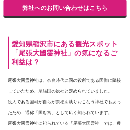
弊社へのお問い合わせはこちら
愛知県稲沢市にある観光スポット
「尾張大國霊神社」の気になるご
利益は？
尾張大國霊神社は、奈良時代に国の役所である国衛に隣接
していたため、尾張国の総社と定められていました。
役人である国司が自らが祭祀を執りおこなう神社でもあっ
たため、通称「国府宮」として広く知られています。
尾張大國霊神社に祀られている「尾張大国霊神」では、農