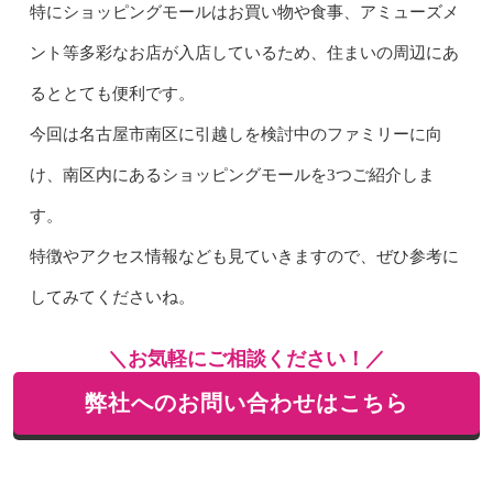
特にショッピングモールは
お買い物や食事、アミューズメ
ント等
多彩なお店が入店している
ため、住まいの周辺にあ
るととても便利です。
今回は名古屋市南区に引越しを検討中のファミリーに向
け、南区内にあるショッピングモールを3つご紹介しま
す。
特徴やアクセス情報なども見ていきますので、ぜひ参考に
してみてくださいね。
＼お気軽にご相談ください！／
弊社へのお問い合わせはこちら