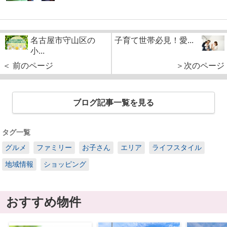
名古屋市守山区の
子育て世帯必見！愛...
小...
＜ 前のページ
＞次のページ
ブログ記事一覧を見る
タグ一覧
グルメ
ファミリー
お子さん
エリア
ライフスタイル
地域情報
ショッピング
おすすめ物件