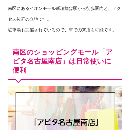
南区にあるイオンモール新瑞橋は駅から徒歩圏内と、アク
セス抜群の立地です。
駐車場も完備されているので、車での来店も可能です。
南区のショッピングモール「ア
ピタ名古屋南店」は日常使いに
便利