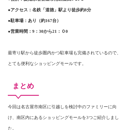
●アクセス：名鉄「道徳」駅より徒歩約8分
●駐車場：あり（約167台）
●営業時間：9：30から21：０0
最寄り駅から徒歩圏内かつ駐車場も完備されているので、
とても便利なショッピングモールです。
まとめ
今回は名古屋市南区に引越しを検討中のファミリーに向
け、南区内にあるショッピングモールを3つご紹介しまし
た。