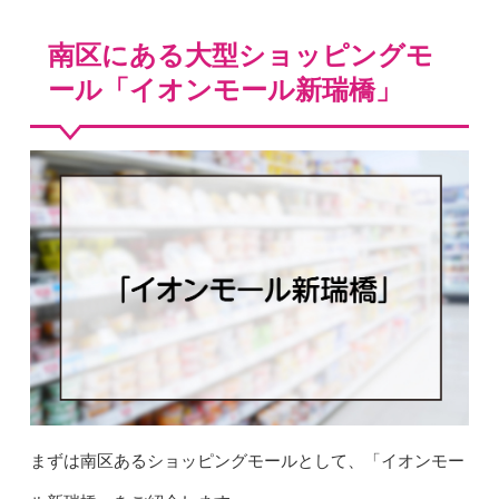
南区にある大型ショッピングモ
ール「イオンモール新瑞橋」
まずは南区あるショッピングモールとして、「イオンモー