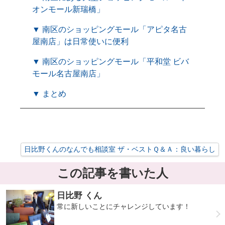
オンモール新瑞橋」
▼ 南区のショッピングモール「アピタ名古
屋南店」は日常使いに便利
▼ 南区のショッピングモール「平和堂 ビバ
モール名古屋南店」
▼ まとめ
日比野くんのなんでも相談室 ザ・ベストＱ＆Ａ：良い暮らし
この記事を書いた人
日比野 くん
常に新しいことにチャレンジしています！