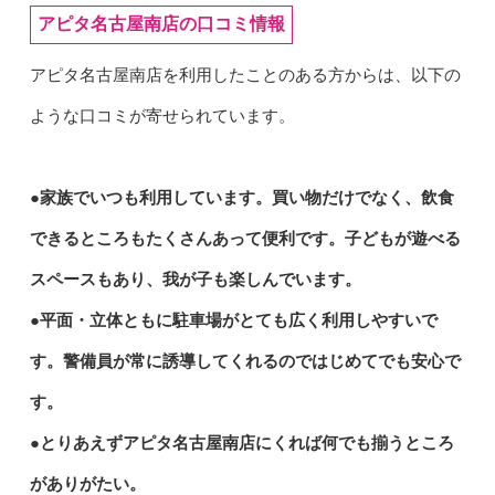
アピタ名古屋南店の口コミ情報
アピタ名古屋南店を利用したことのある方からは、以下の
ような口コミが寄せられています。
●家族でいつも利用しています。買い物だけでなく、飲食
できるところもたくさんあって便利です。子どもが遊べる
スペースもあり、我が子も楽しんでいます。
●平面・立体ともに駐車場がとても広く利用しやすいで
す。警備員が常に誘導してくれるのではじめてでも安心で
す。
●とりあえずアピタ名古屋南店にくれば何でも揃うところ
がありがたい。