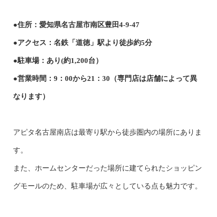
●住所：愛知県名古屋市南区豊田4-9-47
●アクセス：名鉄「道徳」駅より徒歩約5分
●駐車場：あり(約1,200台）
●営業時間：9：00から21：30（専門店は店舗によって異
なります）
アピタ名古屋南店は最寄り駅から徒歩圏内の場所にありま
す。
また、ホームセンターだった場所に建てられたショッピン
グモールのため、駐車場が広々としている点も魅力です。