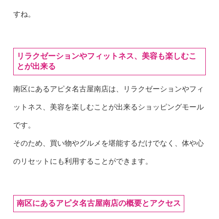
すね。
リラクゼーションやフィットネス、美容も楽しむこ
とが出来る
南区にあるアピタ名古屋南店は、リラクゼーションやフィ
ットネス、美容を楽しむことが出来るショッピングモール
です。
そのため、買い物やグルメを堪能するだけでなく、体や心
のリセットにも利用することができます。
南区にあるアピタ名古屋南店の概要とアクセス