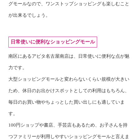
グモールなので、ワンストップショッピングも楽しむこと
が出来るでしょう。
日常使いに便利なショッピングモール
南区にあるアピタ名古屋南店は、日常使いに便利な点が魅
力です。
大型ショッピングモールと変わらないくらい規模が大きい
ため、休日のお出かけスポットとしての利用はもちろん、
毎日のお買い物やちょっとした買い出しにも適していま
す。
100円ショップや書店、手芸店もあるため、お子さんを持
つファミリーが利用しやすいショッピングモールと言えま