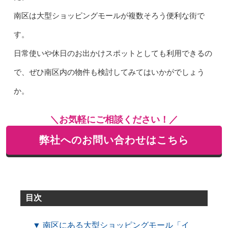
南区は大型ショッピングモールが複数そろう便利な街で
す。
日常使いや休日のお出かけスポットとしても利用できるの
で、ぜひ南区内の物件も検討してみてはいかがでしょう
か。
＼お気軽にご相談ください！／
弊社へのお問い合わせはこちら
目次
▼ 南区にある大型ショッピングモール「イ