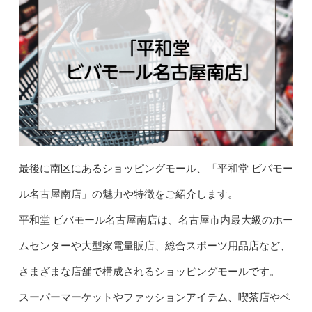
最後に南区にあるショッピングモール、「平和堂 ビバモー
ル名古屋南店」の魅力や特徴をご紹介します。
平和堂 ビバモール名古屋南店は、名古屋市内最大級のホー
ムセンターや大型家電量販店、総合スポーツ用品店など、
さまざまな店舗で構成されるショッピングモールです。
スーパーマーケットやファッションアイテム、喫茶店やベ