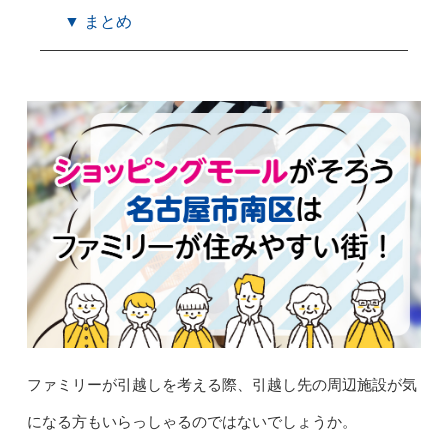
▼ まとめ
ファミリーが引越しを考える際、引越し先の周辺施設が気
になる方もいらっしゃるのではないでしょうか。