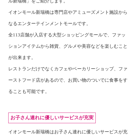
ル新瑞橋」をご紹介します。
イオンモール新瑞橋は専門店やアミューズメント施設から
なるエンターテインメントモールです。
全113店舗が入店する大型ショッピングモールで、ファッ
ションアイテムから雑貨、グルメや美容などを楽しむこと
が出来ます。
レストランだけでなくカフェやベーカリーショップ、ファ
ーストフード店があるので、お買い物のついでに食事をす
ることも可能です。
お子さん連れに優しいサービスが充実
イオンモール新瑞橋はお子さん連れに優しいサービスが充