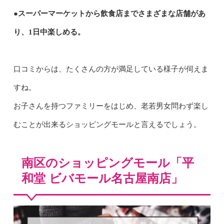
●スーパーマーケットから飲食店までさまざまな店舗があ
り、1日中楽しめる。
口コミからは、たくさんの方が満足している様子が伺えま
すね。
お子さんを持つファミリーをはじめ、老若男女問わず楽し
むことが出来るショッピングモールと言えるでしょう。
南区のショッピングモール「平
和堂 ビバモール名古屋南店」