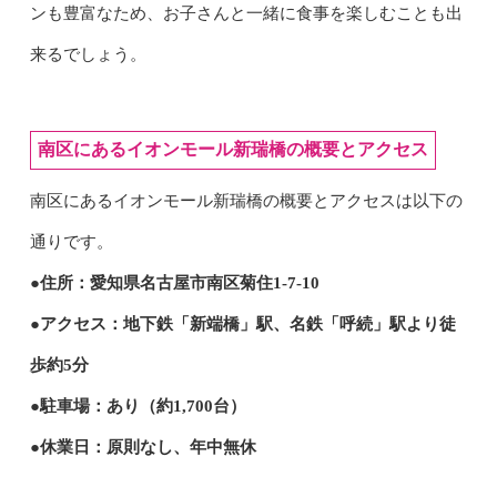
ンも豊富なため、お子さんと一緒に食事を楽しむことも出
来るでしょう。
南区にあるイオンモール新瑞橋の概要とアクセス
南区にあるイオンモール新瑞橋の概要とアクセスは以下の
通りです。
●住所：愛知県名古屋市南区菊住1-7-10
●アクセス：地下鉄「新端橋」駅、名鉄「呼続」駅より徒
歩約5分
●駐車場：あり（約1,700台）
●休業日：原則なし、年中無休