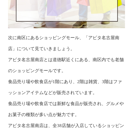
次に南区にあるショッピングモール、「アピタ名古屋南
店」について見ていきましょう。
アピタ名古屋南店とは道徳駅近くにある、南区内でも老舗
のショッピングモールです。
食品売り場や飲食店が1階にあり、2階は雑貨、3階はファ
ッションアイテムなどが販売されています。
食品売り場や飲食店では新鮮な食品が販売され、グルメや
お菓子の種類が多い点が魅力です。
アピタ名古屋南店は、全38店舗が入店しているショッピン