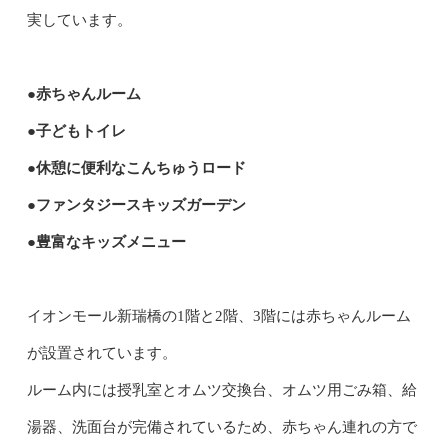
実しています。
●赤ちゃんルーム
●子どもトイレ
●休憩に便利なこんちゅうロード
●ファンタジースキッズガーデン
●豊富なキッズメニュー
イオンモール新瑞橋の1階と2階、3階には赤ちゃんルーム
が設置されています。
ルーム内には授乳室とオムツ交換台、オムツ用ごみ箱、給
湯器、洗面台が完備されているため、赤ちゃん連れの方で