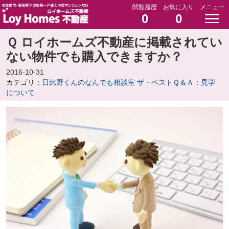
閲覧履歴
お気に入り
メニュー
0
0
Ｑ ロイホームズ不動産に掲載されてい
ない物件でも購入できますか？
2016-10-31
カテゴリ：
日比野くんのなんでも相談室 ザ・ベストＱ＆Ａ：見学
について