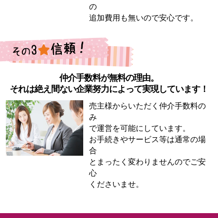
の
追加費用も無いので安心です。
仲介手数料が無料の理由。
それは絶え間ない企業努力によって実現しています！
売主様からいただく仲介手数料の
み
で運営を可能にしています。
お手続きやサービス等は通常の場
合
とまったく変わりませんのでご安
心
くださいませ。