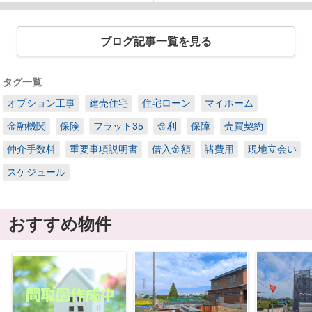
ブログ記事一覧を見る
タグ一覧
オプション工事
建売住宅
住宅ローン
マイホーム
金融機関
保険
フラット35
金利
保障
売買契約
仲介手数料
重要事項説明書
借入金額
諸費用
現地立会い
スケジュール
おすすめ物件