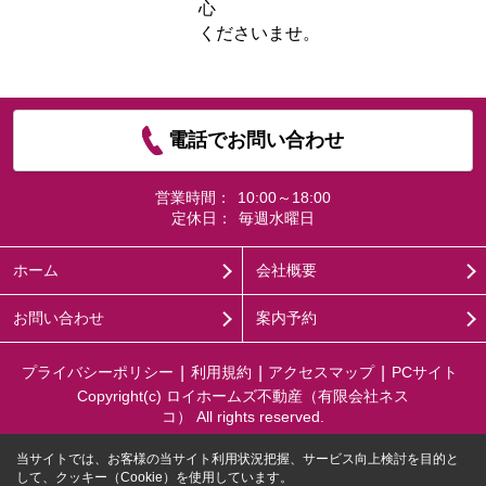
心
くださいませ。
電話でお問い合わせ
営業時間：
10:00～18:00
定休日：
毎週水曜日
ホーム
会社概要
お問い合わせ
案内予約
プライバシーポリシー
利用規約
アクセスマップ
PCサイト
Copyright(c) ロイホームズ不動産（有限会社ネス
コ） All rights reserved.
当サイトでは、お客様の当サイト利用状況把握、サービス向上検討を目的と
して、クッキー（Cookie）を使用しています。