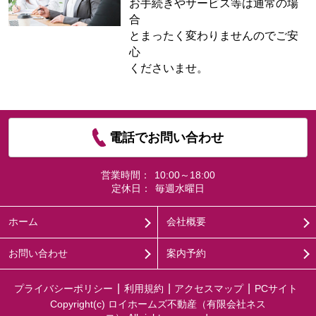
お手続きやサービス等は通常の場
合
とまったく変わりませんのでご安
心
くださいませ。
電話でお問い合わせ
営業時間：
10:00～18:00
定休日：
毎週水曜日
ホーム
会社概要
お問い合わせ
案内予約
プライバシーポリシー
利用規約
アクセスマップ
PCサイト
Copyright(c) ロイホームズ不動産（有限会社ネス