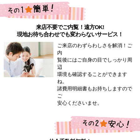
来店不要でご内覧！遠方OK!
現地お待ち合わせでも変わらないサービス！
ご来店のわずらわしさを解消！ご
内
覧後にはご自身の目でしっかり周
辺
環境も確認することができます
ね。
諸費用明細書もお持ちしますので
ご
安心くださいませ。