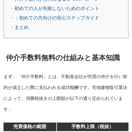
・初めての人が失敗しないためのポイント
・：初めての方向けの安心ステップガイド
・まとめ
仲介手数料無料の仕組みと基本知識
まず、「仲介手数料」とは、不動産会社が売買の仲介を行い契
約が成立した際に支払われる成功報酬です。宅地建物取引業法
によって、消費税抜きの上限額が以下の通り定められていま
す：
売買価格の範囲
手数料上限（税抜）