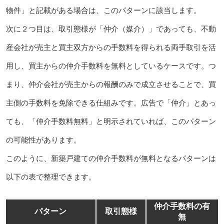
物件」と記載がある場合は、このパターンに該当します。
次に２つ目は、取引態様が「仲介（媒介）」であっても、不動
産会社が売主と買主双方からの手数料を得られる両手取引を活
用し、買主からの仲介手数料を無料としているケースです。つ
まり、仲介会社が売主からの報酬のみで成立させることで、買
主側の手数料を免除できる仕組みです。広告で「仲介」とあっ
ても、「仲介手数料無料」と明示されていれば、このパターン
の可能性があります。
このように、新築戸建ての仲介手数料が無料となるパターンは
以下の表で整理できます。
仲介手数料の有
パターン
取引態様
無