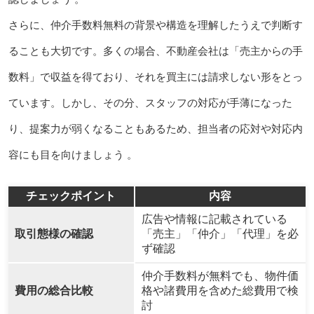
さらに、仲介手数料無料の背景や構造を理解したうえで判断す
ることも大切です。多くの場合、不動産会社は「売主からの手
数料」で収益を得ており、それを買主には請求しない形をとっ
ています。しかし、その分、スタッフの対応が手薄になった
り、提案力が弱くなることもあるため、担当者の応対や対応内
容にも目を向けましょう 。
チェックポイント
内容
広告や情報に記載されている
取引態様の確認
「売主」「仲介」「代理」を必
ず確認
仲介手数料が無料でも、物件価
費用の総合比較
格や諸費用を含めた総費用で検
討