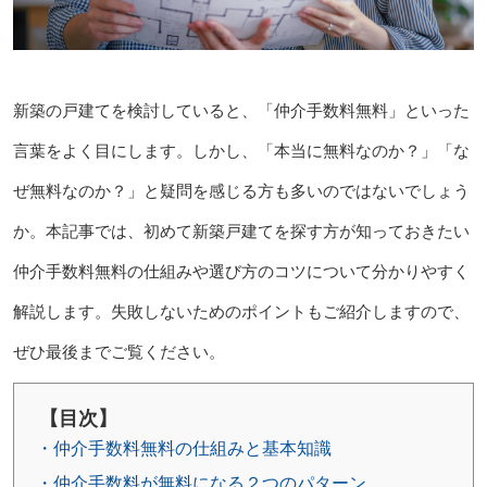
新築の戸建てを検討していると、「仲介手数料無料」といった
言葉をよく目にします。しかし、「本当に無料なのか？」「な
ぜ無料なのか？」と疑問を感じる方も多いのではないでしょう
か。本記事では、初めて新築戸建てを探す方が知っておきたい
仲介手数料無料の仕組みや選び方のコツについて分かりやすく
解説します。失敗しないためのポイントもご紹介しますので、
ぜひ最後までご覧ください。
【目次】
・仲介手数料無料の仕組みと基本知識
・仲介手数料が無料になる２つのパターン