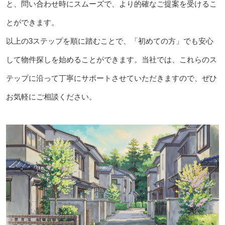
と、問い合わせ時にスムーズで、より的確なご提案を受けるこ
とができます。
以上の3ステップを順に踏むことで、「初めての方」でも安心
して物件探しを始めることができます。当社では、これらのス
テップに沿って丁寧にサポートさせていただきますので、ぜひ
お気軽にご相談ください。