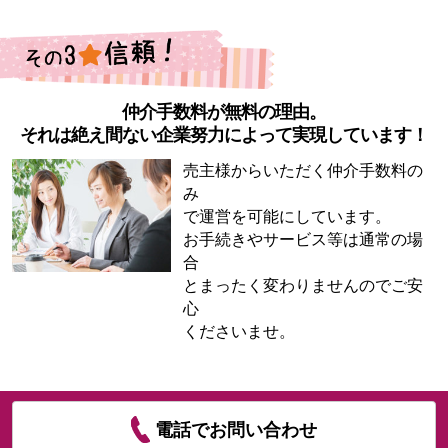
仲介手数料が無料の理由。
それは絶え間ない企業努力によって実現しています！
売主様からいただく仲介手数料の
み
で運営を可能にしています。
お手続きやサービス等は通常の場
合
とまったく変わりませんのでご安
心
くださいませ。
電話でお問い合わせ