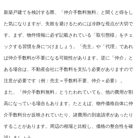
新築戸建てを検討する際、「仲介手数料無料」と聞くと得をし
た気になりますが、失敗を避けるためには冷静な視点が大切で
す。まず、物件情報に必ず記載されている「取引態様」をチェ
ックする習慣を身につけましょう。「売主」や「代理」であれ
ば仲介手数料が不要になる可能性があります。逆に「仲介」と
ある場合は、不動産会社に手数料を支払う必要がありますので
注意が必要です（例：売主＝手数料不要、仲介＝必要） 。
また、「仲介手数料無料」とうたわれていても、他の費用が割
高になっている場合もあります。たとえば、物件価格自体に仲
介手数料分が反映されていたり、諸費用の別途請求があったり
することがあります。周辺の相場と比較し、価格の整合性を確
認しましょう 。