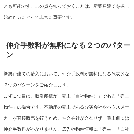
とも可能です。この点を知っておくことは、新築戸建てを探し
始めた方にとって非常に重要です。
仲介手数料が無料になる２つのパター
ン
新築戸建ての購入において、仲介手数料が無料になる代表的な
２つのパターンをご紹介します。
まず１つ目は、取引態様が「売主（自社物件）」である「売主
物件」の場合です。不動産の売主である分譲会社やハウスメー
カーが直接販売を行うため、仲介会社が介在せず、買主側には
仲介手数料がかかりません。広告や物件情報に「売主」「自社