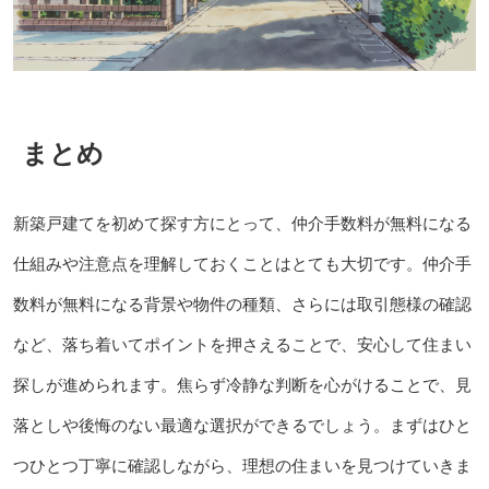
まとめ
新築戸建てを初めて探す方にとって、仲介手数料が無料になる
仕組みや注意点を理解しておくことはとても大切です。仲介手
数料が無料になる背景や物件の種類、さらには取引態様の確認
など、落ち着いてポイントを押さえることで、安心して住まい
探しが進められます。焦らず冷静な判断を心がけることで、見
落としや後悔のない最適な選択ができるでしょう。まずはひと
つひとつ丁寧に確認しながら、理想の住まいを見つけていきま