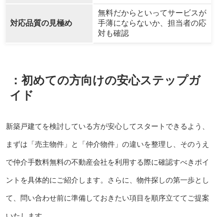
無料だからといってサービスが
対応品質の見極め
手薄にならないか、担当者の応
対も確認
：初めての方向けの安心ステップガ
イド
新築戸建てを検討している方が安心してスタートできるよう、
まずは「売主物件」と「仲介物件」の違いを整理し、そのうえ
で仲介手数料無料の不動産会社を利用する際に確認すべきポイ
ントを具体的にご紹介します。さらに、物件探しの第一歩とし
て、問い合わせ前に準備しておきたい項目を順序立ててご提案
いたします。