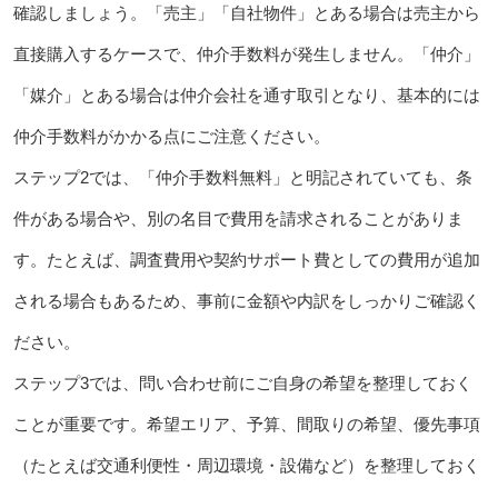
確認しましょう。「売主」「自社物件」とある場合は売主から
直接購入するケースで、仲介手数料が発生しません。「仲介」
「媒介」とある場合は仲介会社を通す取引となり、基本的には
仲介手数料がかかる点にご注意ください。
ステップ2では、「仲介手数料無料」と明記されていても、条
件がある場合や、別の名目で費用を請求されることがありま
す。たとえば、調査費用や契約サポート費としての費用が追加
される場合もあるため、事前に金額や内訳をしっかりご確認く
ださい。
ステップ3では、問い合わせ前にご自身の希望を整理しておく
ことが重要です。希望エリア、予算、間取りの希望、優先事項
（たとえば交通利便性・周辺環境・設備など）を整理しておく