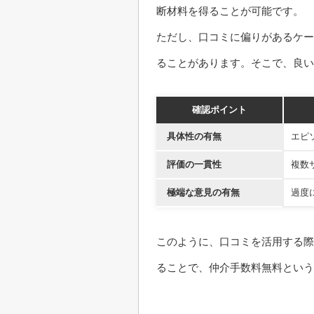
断材料を得ることが可能です。
ただし、口コミに偏りがあるケー
ることがあります。そこで、良
確認ポイント
具体性の有無
エピ
評価の一貫性
複数
極端な意見の有無
過度
このように、口コミを活用する際
ることで、仲介手数料無料という