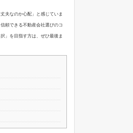
大丈夫なのか心配」と感じていま
て信頼できる不動産会社選びのコ
選択」を目指す方は、ぜひ最後ま