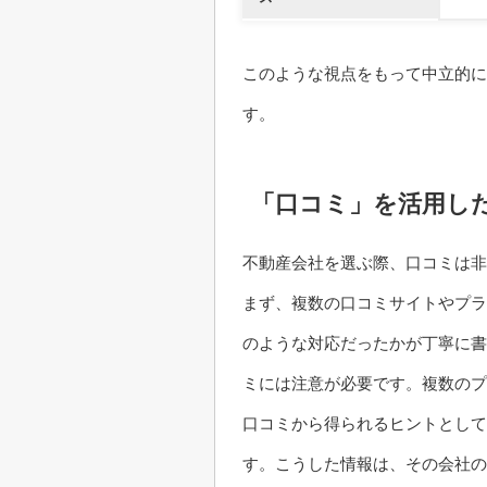
このような視点をもって中立的に
す。
「口コミ」を活用し
不動産会社を選ぶ際、口コミは非
まず、複数の口コミサイトやプラ
のような対応だったかが丁寧に書
ミには注意が必要です。複数の
口コミから得られるヒントとして
す。こうした情報は、その会社の