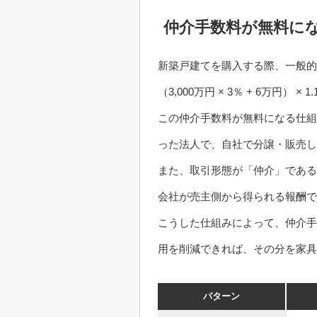
仲介手数料が無料に
新築戸建てを購入する際、一般的な
（3,000万円 × 3％ + 6万円
この仲介手数料が無料になる仕組
った法人で、自社で分譲・販売し
また、取引形態が「仲介」である
会社が売主側から得られる報酬で
こうした仕組みによって、仲介手
用を削減できれば、その分を家具
パターン