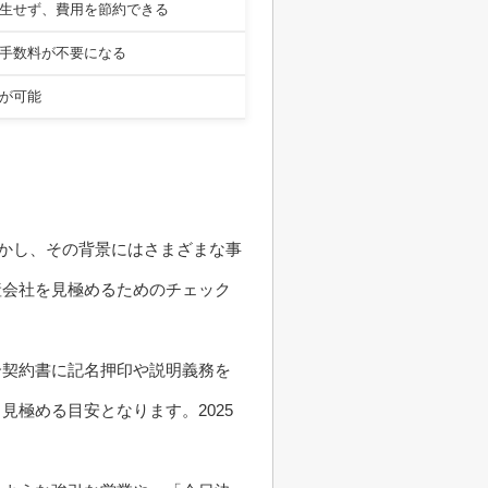
生せず、費用を節約できる
手数料が不要になる
が可能
しかし、その背景にはさまざまな事
産会社を見極めるためのチェック
介契約書に記名押印や説明義務を
極める目安となります。2025