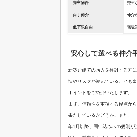
売主物件
売主
両手仲介
仲介
低下限自由
宅建
安心して選べる仲介
新築戸建ての購入を検討する方に
情やリスクが潜んでいることも事
ポイントをご紹介いたします。
まず、信頼性を重視する観点から
果たしているかどうか。また、「
年1月以降、囲い込みへの規制が