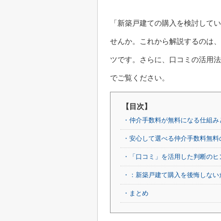
「新築戸建ての購入を検討してい
せんか。これから解説するのは、
ツです。さらに、口コミの活用法
でご覧ください。
【目次】
・仲介手数料が無料になる仕組み
・安心して選べる仲介手数料無料
・「口コミ」を活用した判断のヒ
・：新築戸建て購入を後悔しない
・まとめ