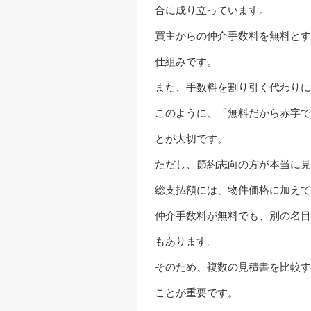
合に成り立っています。
買主からの仲介手数料を無料とす
仕組みです。
また、手数料を割り引く代わり
このように、「無料だから赤字で
とが大切です。
ただし、節約志向の方が本当に見
総支払額には、物件価格に加え
仲介手数料が無料でも、別の名目
もあります。
そのため、複数の見積書を比較す
ことが重要です。