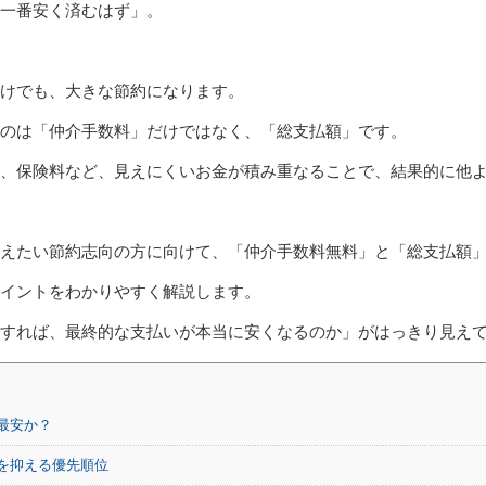
一番安く済むはず」。
けでも、大きな節約になります。
のは「仲介手数料」だけではなく、「総支払額」です。
、保険料など、見えにくいお金が積み重なることで、結果的に他
えたい節約志向の方に向けて、「仲介手数料無料」と「総支払額
イントをわかりやすく解説します。
較すれば、最終的な支払いが本当に安くなるのか」がはっきり見え
最安か？
を抑える優先順位