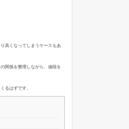
より高くなってしまうケースもあ
」の関係を整理しながら、値段を
てくるはずです。