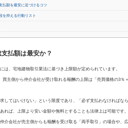
支払額を最安に近づけるコツ
段を抑える行動リスト
総支払額は最安か？
には、宅地建物取引業法に基づき上限額が定められています。
合、買主側から仲介会社が受け取れる報酬の上限は「売買価格の3％
求してはいけない」という限度であり、「必ず支払わなければな
あれば、上限より安い金額や無料とすることも法律上は可能です
仲介会社が売主側からも報酬を受け取る「両手取引」の場合や、