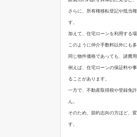
さらに、所有権移転登記や抵当権
す。
加えて、住宅ローンを利用する場
このように仲介手数料以外にも多
同じ物件価格であっても、諸費用
例えば、住宅ローンの保証料や事
ることがあります。
一方で、不動産取得税や登録免許
ん。
そのため、節約志向の方ほど、変
す。