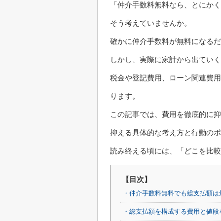
「仲介手数料無料なら、とにかく
そう考えていませんか。
確かに仲介手数料が無料になるだ
しかし、実際に家計から出ていく
税金や登記費用、ローン関連費用
ります。
この記事では、費用を徹底的に抑
抑える具体的な考え方と行動のポ
読み終える頃には、「どこを比
【目次】
・仲介手数料無料でも総支払額は
・総支払額を構成する費用と値段