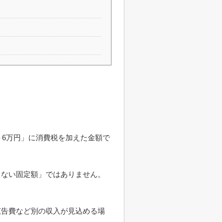
＋6万円」に消費税を加えた金額で
らない固定額」ではありません。
。
広告費など別の収入が見込める場