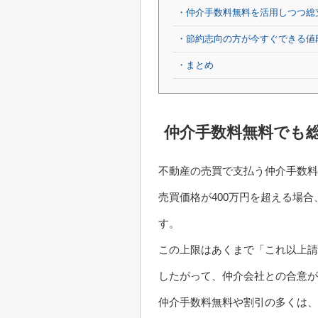
・仲介手数料無料を活用しつつ総
・節約志向の方が今すぐできる値
・まとめ
仲介手数料無料でも
不動産の売買で支払う仲介手数料
売買価格が400万円を超える場
す。
この上限はあくまで「これ以上請
したがって、仲介会社との合意が
仲介手数料無料や割引の多くは、