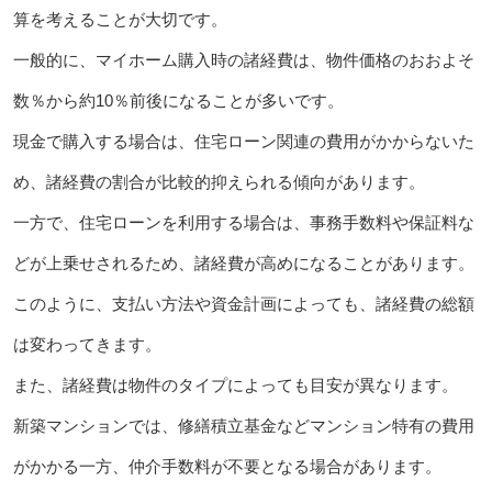
算を考えることが大切です。
一般的に、マイホーム購入時の諸経費は、物件価格のおおよそ
数％から約10％前後になることが多いです。
現金で購入する場合は、住宅ローン関連の費用がかからないた
め、諸経費の割合が比較的抑えられる傾向があります。
一方で、住宅ローンを利用する場合は、事務手数料や保証料な
どが上乗せされるため、諸経費が高めになることがあります。
このように、支払い方法や資金計画によっても、諸経費の総額
は変わってきます。
また、諸経費は物件のタイプによっても目安が異なります。
新築マンションでは、修繕積立基金などマンション特有の費用
がかかる一方、仲介手数料が不要となる場合があります。