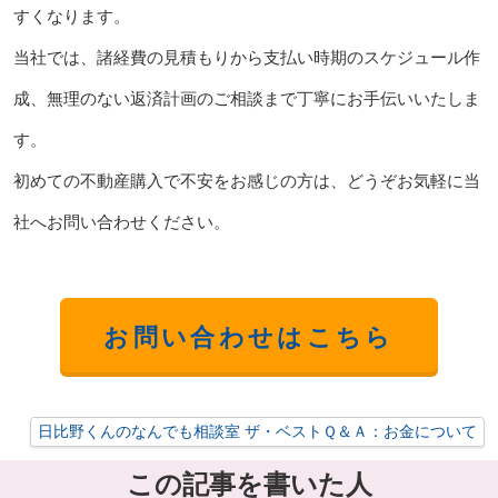
すくなります。
当社では、諸経費の見積もりから支払い時期のスケジュール作
成、無理のない返済計画のご相談まで丁寧にお手伝いいたしま
す。
初めての不動産購入で不安をお感じの方は、どうぞお気軽に当
社へお問い合わせください。
お問い合わせはこちら
日比野くんのなんでも相談室 ザ・ベストＱ＆Ａ：お金について
この記事を書いた人