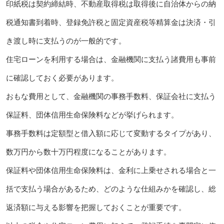
印紙税は契約締結時、不動産取得税は取得後に自治体からの納
税通知書到着時、登録免許税と固定資産税等精算金は決済・引
き渡し時に支払うのが一般的です。
住宅ローンを利用する場合は、金融機関に支払う諸費用も事前
に確認しておく必要があります。
おもな費用として、金融機関の事務手数料、保証会社に支払う
保証料、団体信用生命保険料などが挙げられます。
事務手数料は定額型と借入額に応じて変動するタイプがあり、
数万円から数十万円程度になることがあります。
保証料や団体信用生命保険料は、金利に上乗せされる場合と一
括で支払う場合があるため、どのような仕組みかを確認し、総
返済額に与える影響を把握しておくことが重要です。