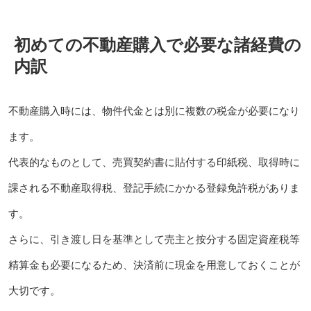
初めての不動産購入で必要な諸経費の
内訳
不動産購入時には、物件代金とは別に複数の税金が必要になり
ます。
代表的なものとして、売買契約書に貼付する印紙税、取得時に
課される不動産取得税、登記手続にかかる登録免許税がありま
す。
さらに、引き渡し日を基準として売主と按分する固定資産税等
精算金も必要になるため、決済前に現金を用意しておくことが
大切です。