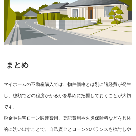
まとめ
マイホームの不動産購入では、物件価格とは別に諸経費が発生
し、総額でどの程度かかるかを早めに把握しておくことが大切
です。
税金や住宅ローン関連費用、登記費用や火災保険料などを具体
的に洗い出すことで、自己資金とローンのバランスも検討しや