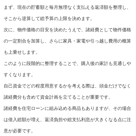
まず、現在の貯蓄額と毎月無理なく支払える返済額を整理し、
そこから逆算して総予算の上限を決めます。
次に、物件価格の目安を決めたうえで、諸経費として物件価格
の一定割合を加算し、さらに家具・家電や引っ越し費用の概算
も上乗せします。
このように段階的に整理することで、購入後の家計も見通しや
すくなります。
自己資金でどの程度用意するかを考える際は、頭金だけでなく
諸経費分も含めて資金計画を立てることが重要です。
諸経費を住宅ローンに組み込める商品もありますが、その場合
は借入総額が増え、返済負担や総支払利息が大きくなる点に注
意が必要です。