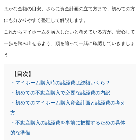
まかな金額の目安、さらに資金計画の立て方まで、初めての方
にも分かりやすく整理して解説します。
これからマイホームを購入したいと考えている方が、安心して
一歩を踏み出せるよう、順を追って一緒に確認していきましょ
う。
【目次】
・マイホーム購入時の諸経費は総額いくら？
・初めての不動産購入で必要な諸経費の内訳
・初めてのマイホーム購入資金計画と諸経費の考え
方
・不動産購入の諸経費を事前に把握するための具体
的な準備