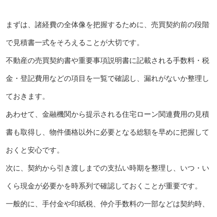
まずは、諸経費の全体像を把握するために、売買契約前の段階
で見積書一式をそろえることが大切です。
不動産の売買契約書や重要事項説明書に記載される手数料・税
金・登記費用などの項目を一覧で確認し、漏れがないか整理し
ておきます。
あわせて、金融機関から提示される住宅ローン関連費用の見積
書も取得し、物件価格以外に必要となる総額を早めに把握して
おくと安心です。
次に、契約から引き渡しまでの支払い時期を整理し、いつ・い
くら現金が必要かを時系列で確認しておくことが重要です。
一般的に、手付金や印紙税、仲介手数料の一部などは契約時、