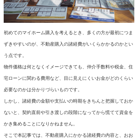
初めてのマイホーム購入を考えるとき、多くの方が最初につま
ずきやすいのが、不動産購入の諸経費がいくらかかるのかとい
う点です。
物件価格は何となくイメージできても、仲介手数料や税金、住
宅ローンに関わる費用など、目に見えにくいお金がどのくらい
必要なのかは分かりづらいものです。
しかし、諸経費の金額や支払いの時期をきちんと把握しておか
ないと、契約直前や引き渡しの段階になってから慌てて資金を
かき集めることになりかねません。
そこで本記事では、不動産購入にかかる諸経費の内容と、おお