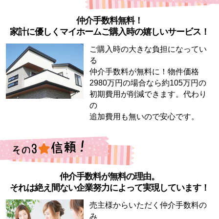
仲介手数料無料！
家計に優しくマイホームご購入時の嬉しいサービス！
ご購入時の大きな負担になってい
る
仲介手数料が無料に！物件価格
2980万円の場合なら約105万円の
初期費用が削減できます。代わり
の
追加費用も無いので安心です。
仲介手数料が無料の理由。
それは絶え間ない企業努力によって実現しています！
売主様からいただく仲介手数料の
み