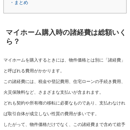
・まとめ
マイホーム購入時の諸経費は総額いく
ら？
マイホームを購入するときには、物件価格とは別に「諸経費」
と呼ばれる費用がかかります。
この諸経費には、税金や登記費用、住宅ローンの手続き費用、
火災保険料など、さまざまな支払いが含まれます。
どれも契約や所有権の移転に必要なものであり、支払わなけれ
ば取引自体が成立しない性質の費用が多いです。
したがって、物件価格だけでなく、この諸経費まで含めて総予