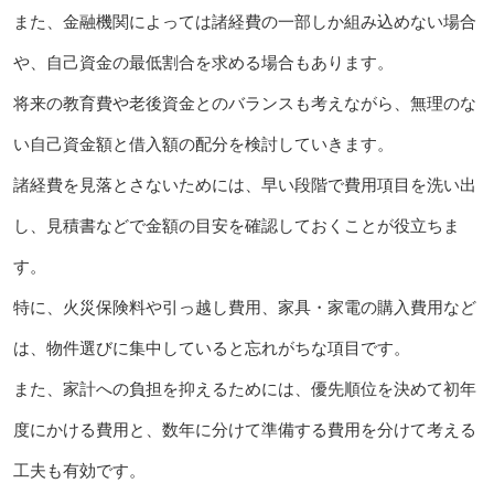
また、金融機関によっては諸経費の一部しか組み込めない場合
や、自己資金の最低割合を求める場合もあります。
将来の教育費や老後資金とのバランスも考えながら、無理のな
い自己資金額と借入額の配分を検討していきます。
諸経費を見落とさないためには、早い段階で費用項目を洗い出
し、見積書などで金額の目安を確認しておくことが役立ちま
す。
特に、火災保険料や引っ越し費用、家具・家電の購入費用など
は、物件選びに集中していると忘れがちな項目です。
また、家計への負担を抑えるためには、優先順位を決めて初年
度にかける費用と、数年に分けて準備する費用を分けて考える
工夫も有効です。