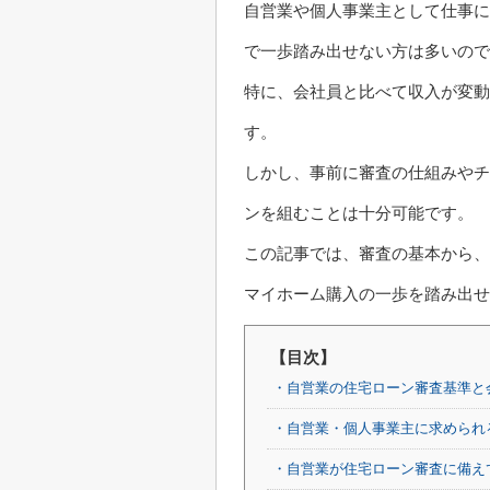
自営業や個人事業主として仕事に
で一歩踏み出せない方は多いので
特に、会社員と比べて収入が変動
す。
しかし、事前に審査の仕組みやチ
ンを組むことは十分可能です。
この記事では、審査の基本から、
マイホーム購入の一歩を踏み出せ
【目次】
・自営業の住宅ローン審査基準と
・自営業・個人事業主に求められ
・自営業が住宅ローン審査に備え