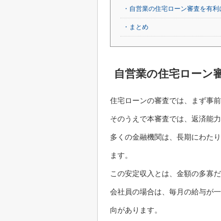
・自営業の住宅ローン審査を有利
・まとめ
自営業の住宅ローン
住宅ローンの審査では、まず事前
そのうえで本審査では、返済能力
多くの金融機関は、長期にわたり
ます。
この安定収入とは、金額の多寡
会社員の場合は、毎月の給与が一
向があります。