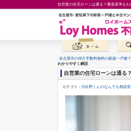
自営業の住宅ローンは通る？審査基準をわ
名古屋市の仲介手数料無料の新築一戸建
わかりやすく解説
自営業の住宅ローンは通る
カテゴリ：
日比野くんのなんでも相談室