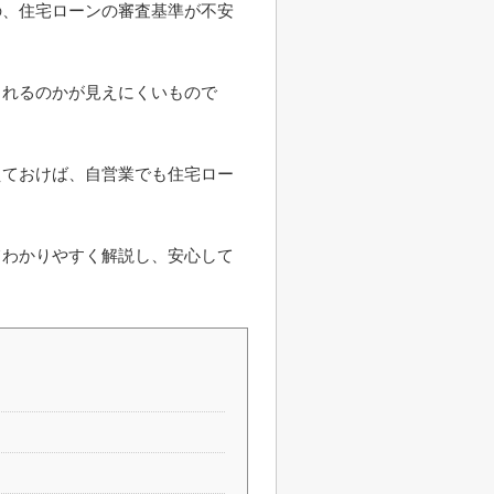
の、住宅ローンの審査基準が不安
られるのかが見えにくいもので
えておけば、自営業でも住宅ロー
てわかりやすく解説し、安心して