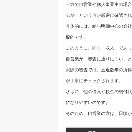
一方で自営業や個人事業主の場合
るか」という点が厳密に確認され
具体的には、給与明細中心の会社
般的です。
このように、同じ「収入」であっ
自営業が「審査に通りにくい」
実際の審査では、直近数年の所得
が丁寧にチェックされます。
さらに、他の借入や税金の納付状
になりやすいのです。
そのため、自営業の方は、日頃