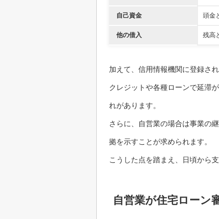
自己資金
頭金
他の借入
残高
加えて、信用情報機関に登録され
クレジットや各種ローンで延滞が
れがあります。
さらに、自営業の場合は事業の継
拠を示すことが求められます。
こうした点を踏まえ、日頃から支
自営業が住宅ローン