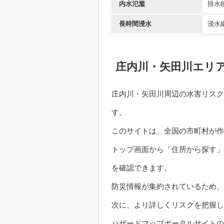
内水氾濫
排水
長時間浸水
浸水
庄内川・矢田川エリ
庄内川・矢田川周辺の水害リスク
す。
このサイトは、全国の市町村が作
トップ画面から「住所から探す」
を確認できます。
防災情報が集約されているため、
次に、より詳しくリスクを把握し
ハザードマップポータルサイトの