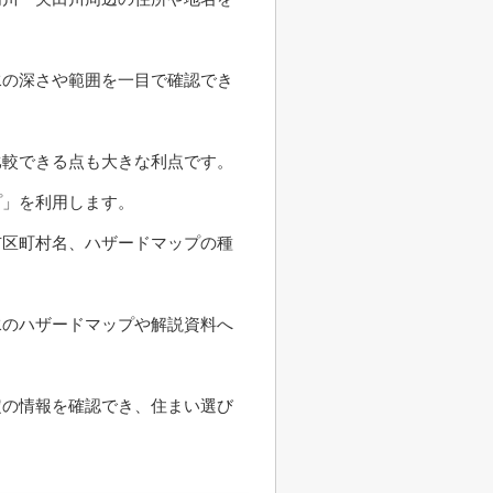
水の深さや範囲を一目で確認でき
比較できる点も大きな利点です。
プ」を利用します。
市区町村名、ハザードマップの種
水のハザードマップや解説資料へ
定の情報を確認でき、住まい選び