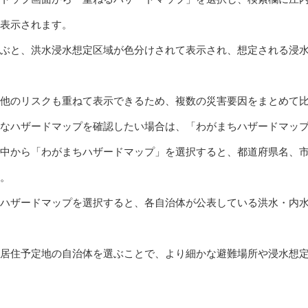
が表示されます。
ぶと、洪水浸水想定区域が色分けされて表示され、想定される浸
他のリスクも重ねて表示できるため、複数の災害要因をまとめて
なハザードマップを確認したい場合は、「わがまちハザードマッ
中から「わがまちハザードマップ」を選択すると、都道府県名、
。
ハザードマップを選択すると、各自治体が公表している洪水・内
居住予定地の自治体を選ぶことで、より細かな避難場所や浸水想