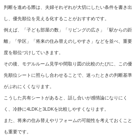
判断を進める際は、夫婦それぞれが大切にしたい条件を書き出
し、優先順位を見える化することがおすすめです。
例えば、「子ども部屋の数」「リビングの広さ」「駅からの距
離」「学区」「将来の住み替えのしやすさ」などを並べ、重要
度を順位づけしていきます。
その後、モデルルーム見学や間取り図の比較のたびに、この優
先順位シートに照らし合わせることで、迷ったときの判断基準
がぶれにくくなります。
こうした共有シートがあると、話し合いが感情論になりにく
く、冷静に4LDKと3LDKを比較しやすくなります。
また、将来の住み替えやリフォームの可能性を考えておくこと
も重要です。