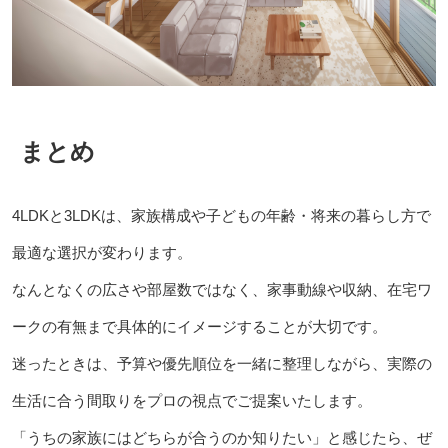
まとめ
4LDKと3LDKは、家族構成や子どもの年齢・将来の暮らし方で
最適な選択が変わります。
なんとなくの広さや部屋数ではなく、家事動線や収納、在宅ワ
ークの有無まで具体的にイメージすることが大切です。
迷ったときは、予算や優先順位を一緒に整理しながら、実際の
生活に合う間取りをプロの視点でご提案いたします。
「うちの家族にはどちらが合うのか知りたい」と感じたら、ぜ