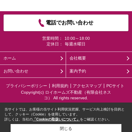
電話でお問い合わせ
営業時間：
10:00～18:00
定休日：
毎週水曜日
ホーム
会社概要
お問い合わせ
案内予約
プライバシーポリシー
利用規約
アクセスマップ
PCサイト
Copyright(c) ロイホームズ不動産（有限会社ネス
コ） All rights reserved.
当サイトでは、お客様の当サイト利用状況把握、サービス向上検討を目的と
して、クッキー（Cookie）を使用しています。
詳しくは、当社の
「Cookieの取扱いについて」
をご確認ください。
閉じる