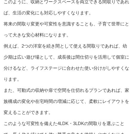
このように、収納とワークスペースを両立できる間取りであれ
ば、生活の変化にも対応しやすくなります。
将来の間取り変更や可変性を意識することも、子育て世帯にと
って大きな安心材料になります。
例えば、2つの洋室を続き間として使える間取りであれば、幼
少期は広い遊び場として、成長後は間仕切りを活用して個室に
分けるなど、ライフステージに合わせた使い分けがしやすくな
ります。
また、可動式の収納や扉で空間を仕切れるプランであれば、家
族構成の変化や在宅時間の増減に応じて、柔軟にレイアウトを
変えることができます。
このような可変性を備えた4LDK・3LDKの間取りを選ぶこと