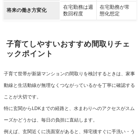
在宅勤務は週
在宅勤務が常
将来の働き方変化
数回程度
態化想定
子育てしやすいおすすめ間取りチェ
ックポイント
子育て世帯が新築マンションの間取りを検討するときは、家事
動線と生活動線が無理なくつながっているかを丁寧に確認する
ことが大切です。
特に玄関からLDKまでの経路と、水まわりへのアクセスがスム
ーズかどうかは、毎日の負担に直結します。
例えば、玄関近くに洗面室があると、帰宅後すぐに手洗い・う