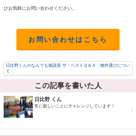
ひお気軽にお問い合わせください。
お問い合わせはこちら
日比野くんのなんでも相談室 ザ・ベストＱ＆Ａ：物件選びについ
て
この記事を書いた人
日比野 くん
常に新しいことにチャレンジしています！