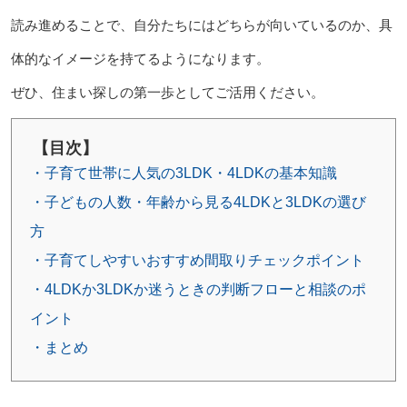
読み進めることで、自分たちにはどちらが向いているのか、具
体的なイメージを持てるようになります。
ぜひ、住まい探しの第一歩としてご活用ください。
【目次】
・子育て世帯に人気の3LDK・4LDKの基本知識
・子どもの人数・年齢から見る4LDKと3LDKの選び
方
・子育てしやすいおすすめ間取りチェックポイント
・4LDKか3LDKか迷うときの判断フローと相談のポ
イント
・まとめ