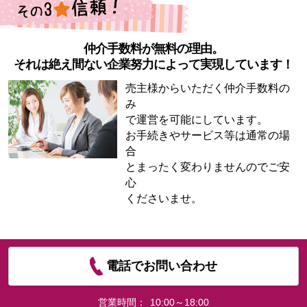
仲介手数料が無料の理由。
それは絶え間ない企業努力によって実現しています！
売主様からいただく仲介手数料の
み
で運営を可能にしています。
お手続きやサービス等は通常の場
合
とまったく変わりませんのでご安
心
くださいませ。
電話でお問い合わせ
営業時間：
10:00～18:00