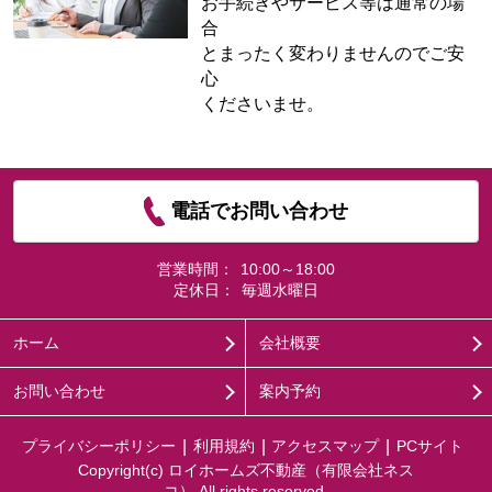
お手続きやサービス等は通常の場
合
とまったく変わりませんのでご安
心
くださいませ。
電話でお問い合わせ
営業時間：
10:00～18:00
定休日：
毎週水曜日
ホーム
会社概要
お問い合わせ
案内予約
プライバシーポリシー
利用規約
アクセスマップ
PCサイト
Copyright(c) ロイホームズ不動産（有限会社ネス
コ） All rights reserved.