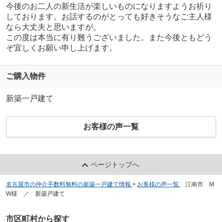
今後のお二人の新生活が楽しいものになりますようお祈り
しております。お話するのがとっても好きそうなご主人様
なら大丈夫と思いますが。
この度は本当に有り難うございました。また今後ともどう
ぞ宜しくお願い申し上げます。
ご購入物件
新築一戸建て
お客様の声一覧
ページトップへ
名古屋市の仲介手数料無料の新築一戸建て情報
>
お客様の声一覧
>
江南市 M
W様 ／ 新築戸建て
市区町村から探す