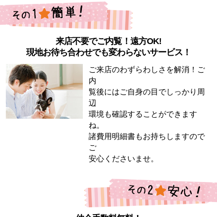
来店不要でご内覧！遠方OK!
現地お待ち合わせでも変わらないサービス！
ご来店のわずらわしさを解消！ご
内
覧後にはご自身の目でしっかり周
辺
環境も確認することができます
ね。
諸費用明細書もお持ちしますので
ご
安心くださいませ。