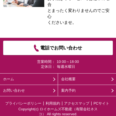
合
とまったく変わりませんのでご安
心
くださいませ。
電話でお問い合わせ
営業時間：
10:00～18:00
定休日：
毎週水曜日
ホーム
会社概要
お問い合わせ
案内予約
プライバシーポリシー
利用規約
アクセスマップ
PCサイト
Copyright(c) ロイホームズ不動産（有限会社ネス
コ） All rights reserved.