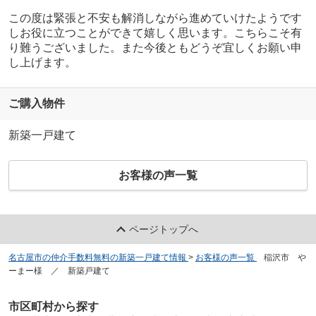
この度は緊張と不安も解消しながら進めていけたようです
しお役に立つことができて嬉しく思います。こちらこそ有
り難うございました。また今後ともどうぞ宜しくお願い申
し上げます。
ご購入物件
新築一戸建て
お客様の声一覧
ページトップへ
名古屋市の仲介手数料無料の新築一戸建て情報
>
お客様の声一覧
>
稲沢市 や
ーまー様 ／ 新築戸建て
市区町村から探す