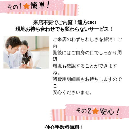
来店不要でご内覧！遠方OK!
現地お待ち合わせでも変わらないサービス！
ご来店のわずらわしさを解消！ご
内
覧後にはご自身の目でしっかり周
辺
環境も確認することができます
ね。
諸費用明細書もお持ちしますので
ご
安心くださいませ。
仲介手数料無料！